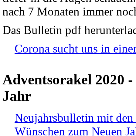
nach 7 Monaten immer noch
Das Bulletin pdf herunterla
Corona sucht uns in eine
Adventsorakel 2020 -
Jahr
Neujahrsbulletin mit den
Wünschen zum Neuen Ja