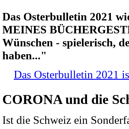
Das Osterbulletin 2021 w
MEINES BÜCHERGESTELL
Wünschen - spielerisch, de
haben..."
Das Osterbulletin 2021 is
CORONA und die Sc
Ist die Schweiz ein Sonderfa