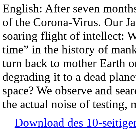
English: After seven month
of the Corona-Virus. Our Jan
soaring flight of intellect: W
time” in the history of man
turn back to mother Earth or
degrading it to a dead plane
space? We observe and searc
the actual noise of testing
Download des 10-seitigen