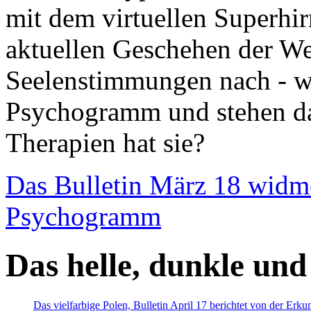
mit dem virtuellen Superhi
aktuellen Geschehen der We
Seelenstimmungen nach - wir
Psychogramm und stehen dab
Therapien hat sie?
Das Bulletin März 18 widm
Psychogramm
Das helle, dunkle und
Das vielfarbige Polen, Bulletin April 17 berichtet von der Erk