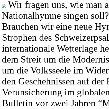
Wir fragen uns, wie man 
Nationalhymne singen soll? 
Brauchen wir eine neue Hym
Strophen des Schweizerpsal
internationale Wetterlage h
dem Streit um die Moderni
um die Volksseele im Widers
den Geschehnissen auf der
Verunsicherung im globalen
Bulletin vor zwei Jahren “M