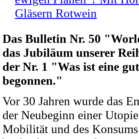
Gläsern Rotwein
Das Bulletin Nr. 50 "World
das Jubiläum unserer Reih
der Nr. 1 "Was ist eine g
begonnen."
Vor 30 Jahren wurde das En
der Neubeginn einer Utopie
Mobilität und des Konsums