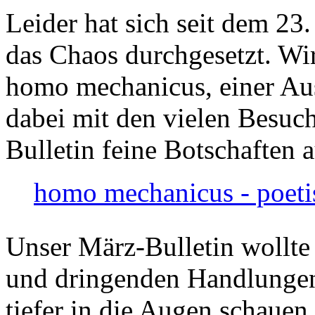
Leider hat sich seit dem 23
das Chaos durchgesetzt. Wir
homo mechanicus, einer Au
dabei mit den vielen Besuch
Bulletin feine Botschaften 
homo mechanicus - poeti
Unser März-Bulletin wollte
und dringenden Handlungen
tiefer in die Augen schauen