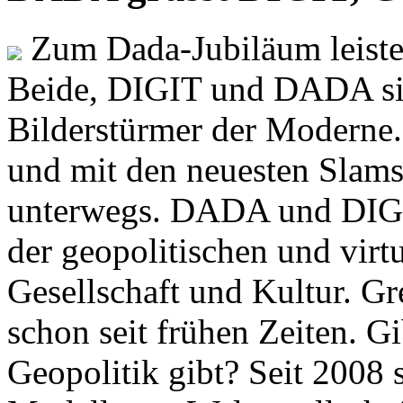
Zum Dada-Jubiläum leisten
Beide, DIGIT und DADA si
Bilderstürmer der Modern
und mit den neuesten Slams
unterwegs. DADA und DIGI
der geopolitischen und virt
Gesellschaft und Kultur. Gr
schon seit frühen Zeiten. Gi
Geopolitik gibt? Seit 2008 