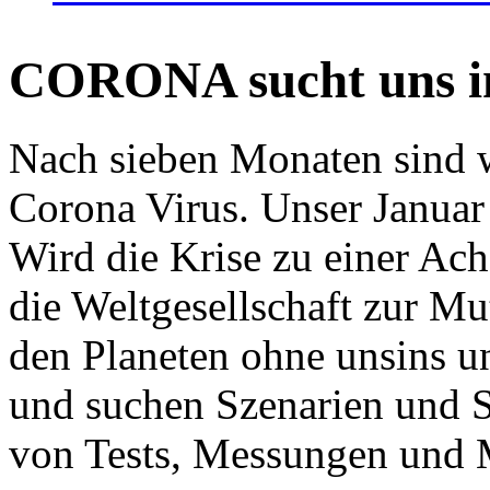
CORONA sucht uns in
Nach sieben Monaten sind w
Corona Virus. Unser Januar 
Wird die Krise zu einer Ac
die Weltgesellschaft zur Mut
den Planeten ohne unsins u
und suchen Szenarien und S
von Tests, Messungen und