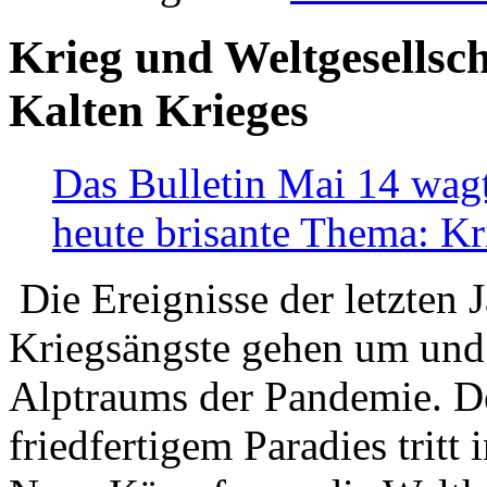
Krieg und Weltgesellsch
Kalten Krieges
Das Bulletin Mai 14 wagt
heute brisante Thema: Kr
Die Ereignisse der letzten 
Kriegsängste gehen um und t
Alptraums der Pandemie. De
friedfertigem Paradies tritt