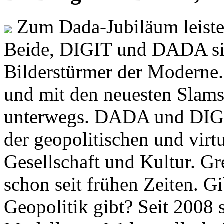
Zum Dada-Jubiläum leisten
Beide, DIGIT und DADA si
Bilderstürmer der Modern
und mit den neuesten Slams
unterwegs. DADA und DIGI
der geopolitischen und virt
Gesellschaft und Kultur. Gr
schon seit frühen Zeiten. Gi
Geopolitik gibt? Seit 2008 