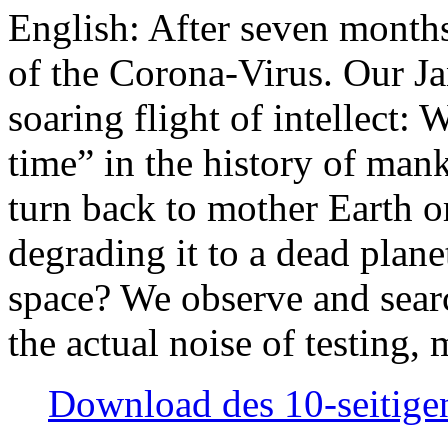
English: After seven month
of the Corona-Virus. Our Jan
soaring flight of intellect: W
time” in the history of man
turn back to mother Earth or
degrading it to a dead plane
space? We observe and searc
the actual noise of testing
Download des 10-seitigen