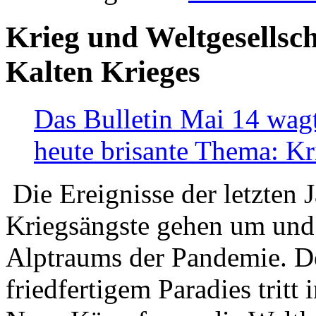
Krieg und Weltgesellsch
Kalten Krieges
Das Bulletin Mai 14 wagt
heute brisante Thema: Kr
Die Ereignisse der letzten 
Kriegsängste gehen um und t
Alptraums der Pandemie. De
friedfertigem Paradies tritt