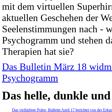
mit dem virtuellen Superhi
aktuellen Geschehen der We
Seelenstimmungen nach - wir
Psychogramm und stehen dab
Therapien hat sie?
Das Bulletin März 18 widm
Psychogramm
Das helle, dunkle und
Das vielfarbige Polen, Bulletin April 17 berichtet von der Erk