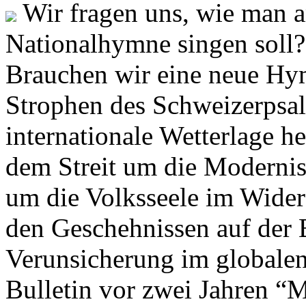
Wir fragen uns, wie man 
Nationalhymne singen soll? 
Brauchen wir eine neue Hym
Strophen des Schweizerpsal
internationale Wetterlage h
dem Streit um die Moderni
um die Volksseele im Widers
den Geschehnissen auf der
Verunsicherung im globalen
Bulletin vor zwei Jahren “M