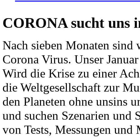
CORONA sucht uns in
Nach sieben Monaten sind w
Corona Virus. Unser Januar 
Wird die Krise zu einer Ac
die Weltgesellschaft zur Mut
den Planeten ohne unsins u
und suchen Szenarien und S
von Tests, Messungen und