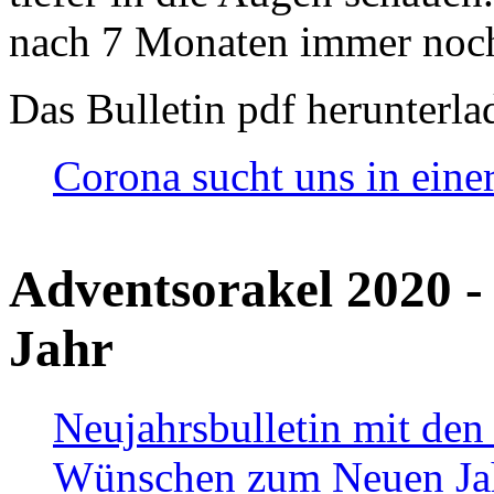
nach 7 Monaten immer noch
Das Bulletin pdf herunterla
Corona sucht uns in eine
Adventsorakel 2020 -
Jahr
Neujahrsbulletin mit den
Wünschen zum Neuen Ja