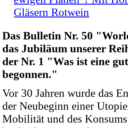
Gläsern Rotwein
Das Bulletin Nr. 50 "World
das Jubiläum unserer Reih
der Nr. 1 "Was ist eine g
begonnen."
Vor 30 Jahren wurde das En
der Neubeginn einer Utopie
Mobilität und des Konsums