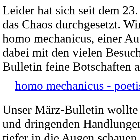
Leider hat sich seit dem 23
das Chaos durchgesetzt. Wir
homo mechanicus, einer Au
dabei mit den vielen Besuch
Bulletin feine Botschaften 
homo mechanicus - poeti
Unser März-Bulletin wollte
und dringenden Handlungen
tiefer in die Augen schauen