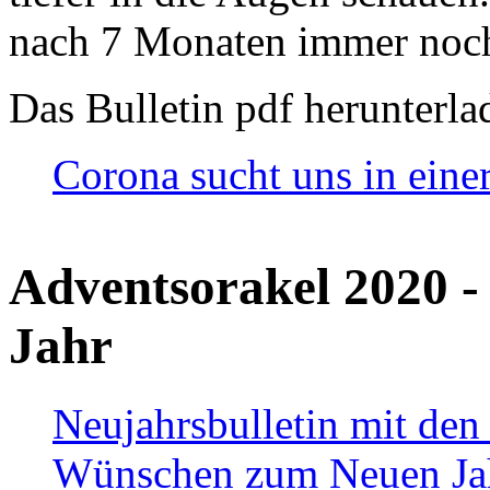
nach 7 Monaten immer noch
Das Bulletin pdf herunterla
Corona sucht uns in eine
Adventsorakel 2020 -
Jahr
Neujahrsbulletin mit den
Wünschen zum Neuen Ja