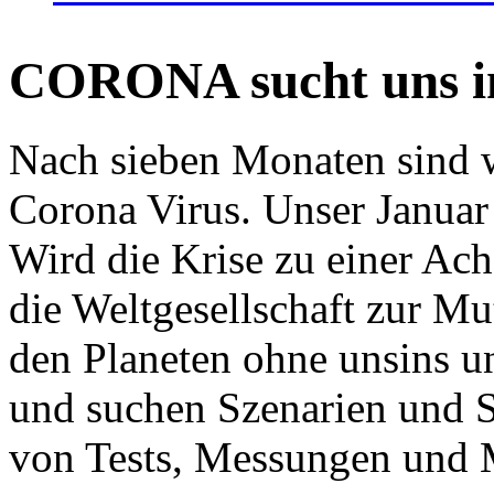
CORONA sucht uns in
Nach sieben Monaten sind w
Corona Virus. Unser Januar 
Wird die Krise zu einer Ac
die Weltgesellschaft zur Mut
den Planeten ohne unsins u
und suchen Szenarien und S
von Tests, Messungen und