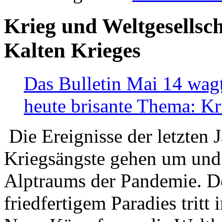
Krieg und Weltgesellsch
Kalten Krieges
Das Bulletin Mai 14 wagt
heute brisante Thema: Kr
Die Ereignisse der letzten 
Kriegsängste gehen um und t
Alptraums der Pandemie. De
friedfertigem Paradies tritt