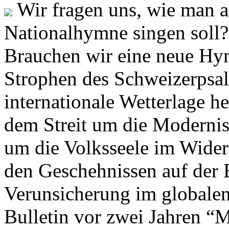
Wir fragen uns, wie man 
Nationalhymne singen soll? 
Brauchen wir eine neue Hym
Strophen des Schweizerpsal
internationale Wetterlage h
dem Streit um die Moderni
um die Volksseele im Widers
den Geschehnissen auf der
Verunsicherung im globalen
Bulletin vor zwei Jahren “M