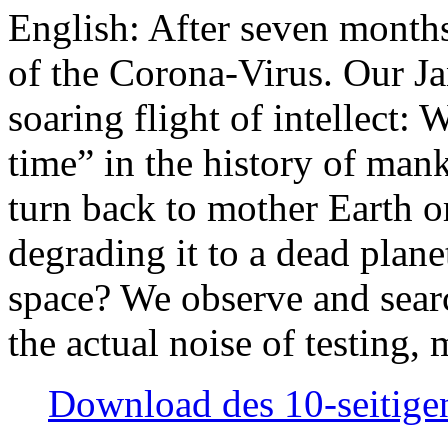
English: After seven month
of the Corona-Virus. Our Jan
soaring flight of intellect: W
time” in the history of man
turn back to mother Earth or
degrading it to a dead plane
space? We observe and searc
the actual noise of testing
Download des 10-seitigen