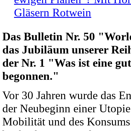
Gläsern Rotwein
Das Bulletin Nr. 50 "World
das Jubiläum unserer Reih
der Nr. 1 "Was ist eine g
begonnen."
Vor 30 Jahren wurde das En
der Neubeginn einer Utopie
Mobilität und des Konsums