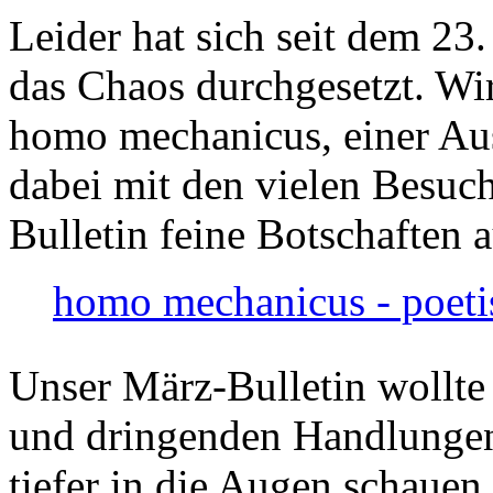
Leider hat sich seit dem 23
das Chaos durchgesetzt. Wir
homo mechanicus, einer Au
dabei mit den vielen Besuch
Bulletin feine Botschaften 
homo mechanicus - poeti
Unser März-Bulletin wollte
und dringenden Handlungen
tiefer in die Augen schauen