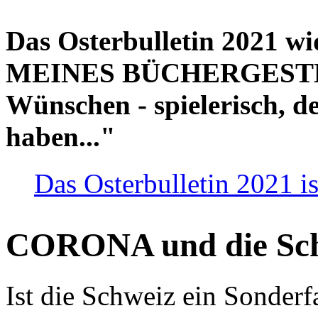
Das Osterbulletin 2021 w
MEINES BÜCHERGESTELL
Wünschen - spielerisch, de
haben..."
Das Osterbulletin 2021 is
CORONA und die Sc
Ist die Schweiz ein Sonderfa