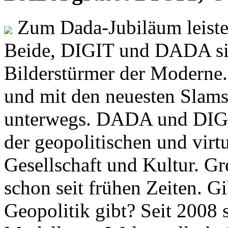
Zum Dada-Jubiläum leisten
Beide, DIGIT und DADA si
Bilderstürmer der Modern
und mit den neuesten Slams
unterwegs. DADA und DIGI
der geopolitischen und virt
Gesellschaft und Kultur. Gr
schon seit frühen Zeiten. Gi
Geopolitik gibt? Seit 2008 