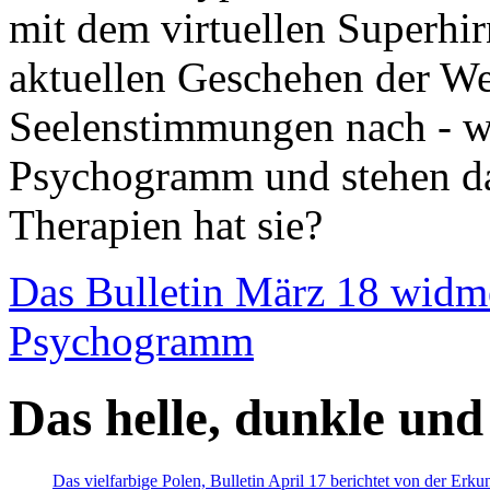
mit dem virtuellen Superhi
aktuellen Geschehen der We
Seelenstimmungen nach - wir
Psychogramm und stehen dab
Therapien hat sie?
Das Bulletin März 18 widm
Psychogramm
Das helle, dunkle und
Das vielfarbige Polen, Bulletin April 17 berichtet von der Erk