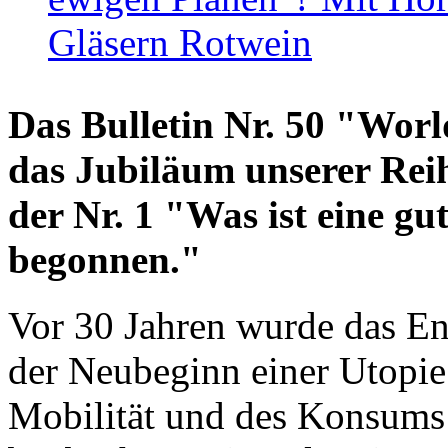
Gläsern Rotwein
Das Bulletin Nr. 50 "World
das Jubiläum unserer Reih
der Nr. 1 "Was ist eine g
begonnen."
Vor 30 Jahren wurde das En
der Neubeginn einer Utopie
Mobilität und des Konsums