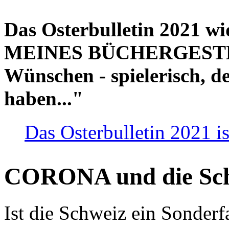
Das Osterbulletin 2021 w
MEINES BÜCHERGESTELL
Wünschen - spielerisch, de
haben..."
Das Osterbulletin 2021 is
CORONA und die Sc
Ist die Schweiz ein Sonderfa