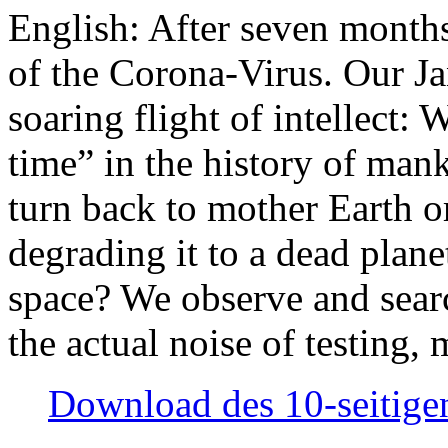
English: After seven month
of the Corona-Virus. Our Jan
soaring flight of intellect: W
time” in the history of man
turn back to mother Earth or
degrading it to a dead plane
space? We observe and searc
the actual noise of testing
Download des 10-seitigen