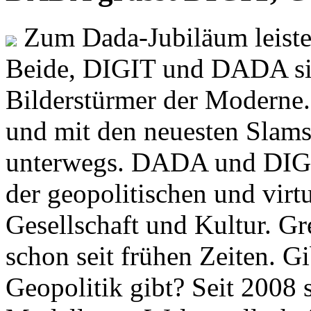
Zum Dada-Jubiläum leisten
Beide, DIGIT und DADA si
Bilderstürmer der Modern
und mit den neuesten Slams
unterwegs. DADA und DIGI
der geopolitischen und virt
Gesellschaft und Kultur. Gr
schon seit frühen Zeiten. Gi
Geopolitik gibt? Seit 2008 