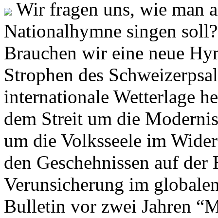
Wir fragen uns, wie man 
Nationalhymne singen soll? 
Brauchen wir eine neue Hym
Strophen des Schweizerpsal
internationale Wetterlage h
dem Streit um die Moderni
um die Volksseele im Widers
den Geschehnissen auf der
Verunsicherung im globalen
Bulletin vor zwei Jahren “M