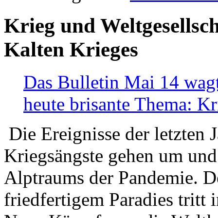
Krieg und Weltgesellsch
Kalten Krieges
Das Bulletin Mai 14 wagt
heute brisante Thema: Kr
Die Ereignisse der letzten 
Kriegsängste gehen um und t
Alptraums der Pandemie. De
friedfertigem Paradies tritt