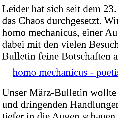
Leider hat sich seit dem 23
das Chaos durchgesetzt. Wir
homo mechanicus, einer Au
dabei mit den vielen Besuch
Bulletin feine Botschaften 
homo mechanicus - poeti
Unser März-Bulletin wollte
und dringenden Handlungen
tiefer in die Augen schauen