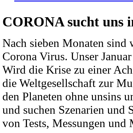
CORONA sucht uns in
Nach sieben Monaten sind w
Corona Virus. Unser Januar 
Wird die Krise zu einer Ac
die Weltgesellschaft zur Mut
den Planeten ohne unsins u
und suchen Szenarien und S
von Tests, Messungen und