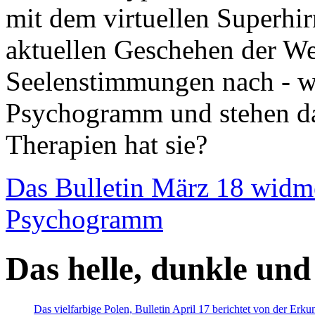
mit dem virtuellen Superhi
aktuellen Geschehen der We
Seelenstimmungen nach - wir
Psychogramm und stehen dab
Therapien hat sie?
Das Bulletin März 18 widm
Psychogramm
Das helle, dunkle und
Das vielfarbige Polen, Bulletin April 17 berichtet von der Erk