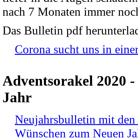
nach 7 Monaten immer noch
Das Bulletin pdf herunterla
Corona sucht uns in eine
Adventsorakel 2020 -
Jahr
Neujahrsbulletin mit den
Wünschen zum Neuen Ja