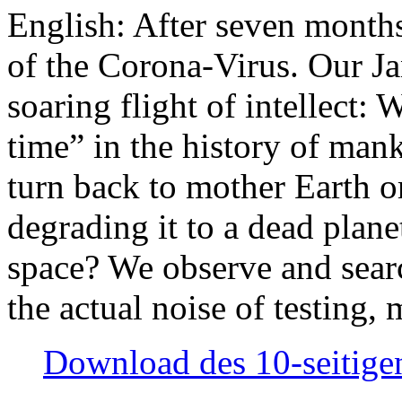
English: After seven month
of the Corona-Virus. Our Jan
soaring flight of intellect: W
time” in the history of man
turn back to mother Earth or
degrading it to a dead plane
space? We observe and searc
the actual noise of testing
Download des 10-seitigen