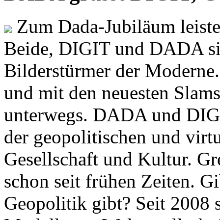
Zum Dada-Jubiläum leisten
Beide, DIGIT und DADA si
Bilderstürmer der Modern
und mit den neuesten Slams
unterwegs. DADA und DIGI
der geopolitischen und virt
Gesellschaft und Kultur. Gr
schon seit frühen Zeiten. Gi
Geopolitik gibt? Seit 2008 