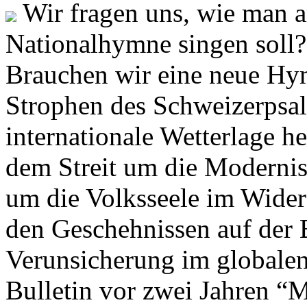
Wir fragen uns, wie man 
Nationalhymne singen soll? 
Brauchen wir eine neue Hym
Strophen des Schweizerpsal
internationale Wetterlage h
dem Streit um die Moderni
um die Volksseele im Widers
den Geschehnissen auf der
Verunsicherung im globalen
Bulletin vor zwei Jahren “M