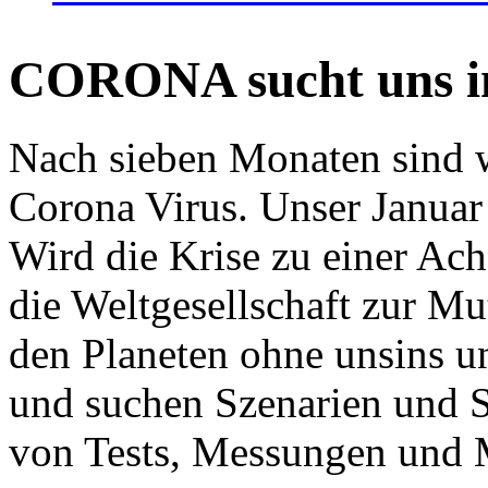
CORONA sucht uns in
Nach sieben Monaten sind w
Corona Virus. Unser Januar 
Wird die Krise zu einer Ac
die Weltgesellschaft zur Mut
den Planeten ohne unsins u
und suchen Szenarien und S
von Tests, Messungen und