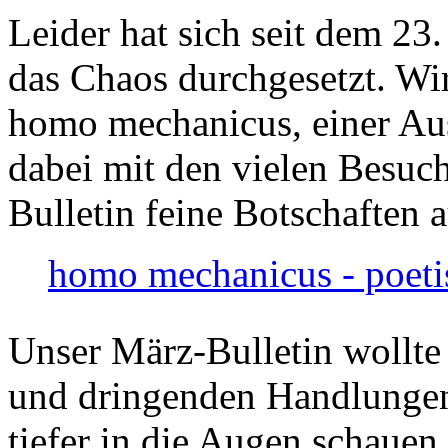
Leider hat sich seit dem 23
das Chaos durchgesetzt. Wir
homo mechanicus, einer Au
dabei mit den vielen Besuch
Bulletin feine Botschaften 
homo mechanicus - poeti
Unser März-Bulletin wollte
und dringenden Handlungen
tiefer in die Augen schauen