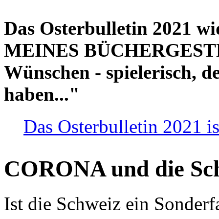
Das Osterbulletin 2021 w
MEINES BÜCHERGESTELL
Wünschen - spielerisch, de
haben..."
Das Osterbulletin 2021 is
CORONA und die Sc
Ist die Schweiz ein Sonderfa