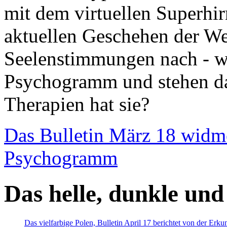
mit dem virtuellen Superhi
aktuellen Geschehen der We
Seelenstimmungen nach - wir
Psychogramm und stehen dab
Therapien hat sie?
Das Bulletin März 18 widm
Psychogramm
Das helle, dunkle und
Das vielfarbige Polen, Bulletin April 17 berichtet von der Erk