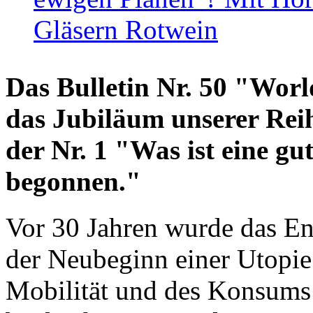
Gläsern Rotwein
Das Bulletin Nr. 50 "World
das Jubiläum unserer Reih
der Nr. 1 "Was ist eine g
begonnen."
Vor 30 Jahren wurde das En
der Neubeginn einer Utopie
Mobilität und des Konsums