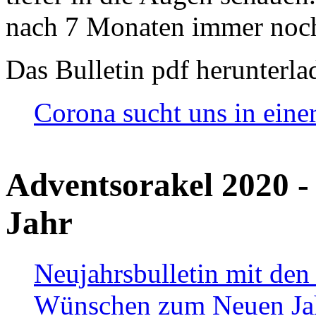
nach 7 Monaten immer noch
Das Bulletin pdf herunterla
Corona sucht uns in eine
Adventsorakel 2020 -
Jahr
Neujahrsbulletin mit den
Wünschen zum Neuen Ja