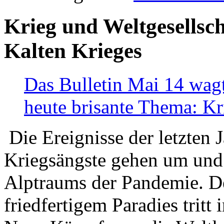
Krieg und Weltgesellsch
Kalten Krieges
Das Bulletin Mai 14 wagt
heute brisante Thema: Kr
Die Ereignisse der letzten 
Kriegsängste gehen um und t
Alptraums der Pandemie. De
friedfertigem Paradies tritt