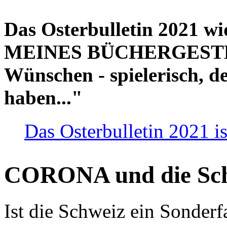
Das Osterbulletin 2021 w
MEINES BÜCHERGESTELL
Wünschen - spielerisch, de
haben..."
Das Osterbulletin 2021 is
CORONA und die Sc
Ist die Schweiz ein Sonderfa