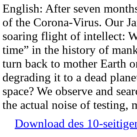
English: After seven month
of the Corona-Virus. Our Jan
soaring flight of intellect: W
time” in the history of man
turn back to mother Earth or
degrading it to a dead plane
space? We observe and searc
the actual noise of testing
Download des 10-seitigen