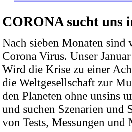
CORONA sucht uns in
Nach sieben Monaten sind w
Corona Virus. Unser Januar 
Wird die Krise zu einer Ac
die Weltgesellschaft zur Mut
den Planeten ohne unsins u
und suchen Szenarien und S
von Tests, Messungen und