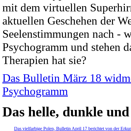
mit dem virtuellen Superhi
aktuellen Geschehen der We
Seelenstimmungen nach - wir
Psychogramm und stehen dab
Therapien hat sie?
Das Bulletin März 18 widm
Psychogramm
Das helle, dunkle und
Das vielfarbige Polen, Bulletin April 17 berichtet von der Erk