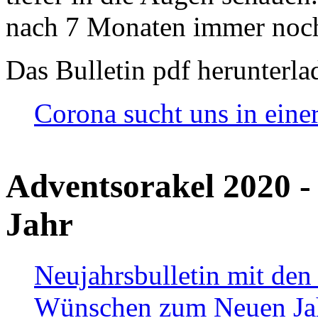
nach 7 Monaten immer noch
Das Bulletin pdf herunterla
Corona sucht uns in eine
Adventsorakel 2020 -
Jahr
Neujahrsbulletin mit den
Wünschen zum Neuen Ja