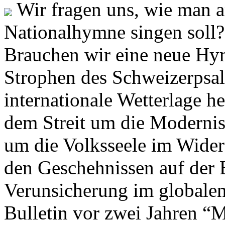
Wir fragen uns, wie man 
Nationalhymne singen soll? 
Brauchen wir eine neue Hym
Strophen des Schweizerpsal
internationale Wetterlage h
dem Streit um die Moderni
um die Volksseele im Widers
den Geschehnissen auf der
Verunsicherung im globalen
Bulletin vor zwei Jahren “M