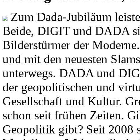
Zum Dada-Jubiläum leisten
Beide, DIGIT und DADA si
Bilderstürmer der Modern
und mit den neuesten Slams
unterwegs. DADA und DIGI
der geopolitischen und virt
Gesellschaft und Kultur. Gr
schon seit frühen Zeiten. Gi
Geopolitik gibt? Seit 2008 