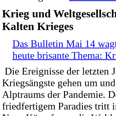
Krieg und Weltgesellsch
Kalten Krieges
Das Bulletin Mai 14 wagt
heute brisante Thema: Kr
Die Ereignisse der letzten 
Kriegsängste gehen um und t
Alptraums der Pandemie. De
friedfertigem Paradies tritt