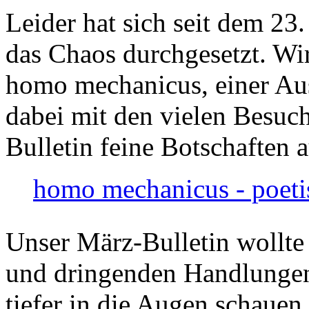
Leider hat sich seit dem 23
das Chaos durchgesetzt. Wir
homo mechanicus, einer Au
dabei mit den vielen Besuch
Bulletin feine Botschaften 
homo mechanicus - poeti
Unser März-Bulletin wollte
und dringenden Handlungen
tiefer in die Augen schauen