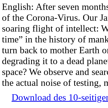
English: After seven month
of the Corona-Virus. Our Jan
soaring flight of intellect: W
time” in the history of man
turn back to mother Earth or
degrading it to a dead plane
space? We observe and searc
the actual noise of testing
Download des 10-seitigen