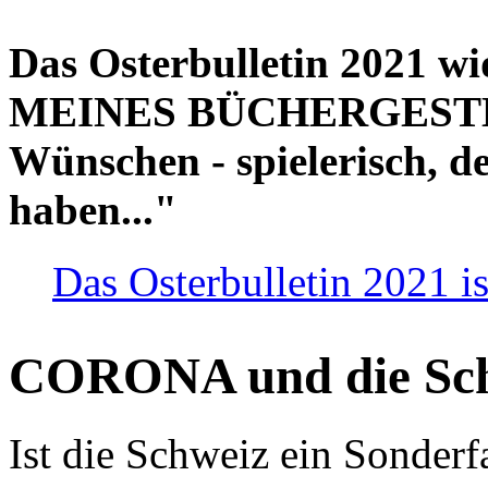
Das Osterbulletin 2021 w
MEINES BÜCHERGESTELL
Wünschen - spielerisch, de
haben..."
Das Osterbulletin 2021 is
CORONA und die Sc
Ist die Schweiz ein Sonderfa