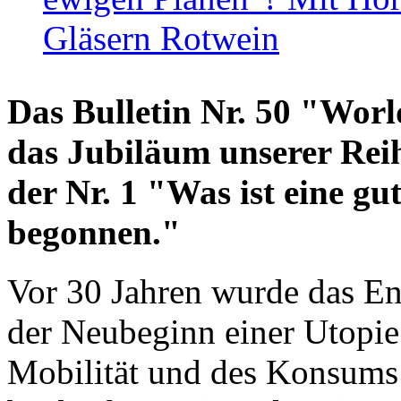
Gläsern Rotwein
Das Bulletin Nr. 50 "World
das Jubiläum unserer Reih
der Nr. 1 "Was ist eine g
begonnen."
Vor 30 Jahren wurde das En
der Neubeginn einer Utopie
Mobilität und des Konsums