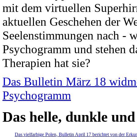
mit dem virtuellen Superhi
aktuellen Geschehen der We
Seelenstimmungen nach - wir
Psychogramm und stehen dab
Therapien hat sie?
Das Bulletin März 18 widm
Psychogramm
Das helle, dunkle und
Das vielfarbige Polen, Bulletin April 17 berichtet von der Erk