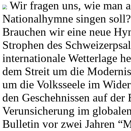
Wir fragen uns, wie man 
Nationalhymne singen soll? 
Brauchen wir eine neue Hym
Strophen des Schweizerpsal
internationale Wetterlage h
dem Streit um die Moderni
um die Volksseele im Widers
den Geschehnissen auf der
Verunsicherung im globalen
Bulletin vor zwei Jahren “M