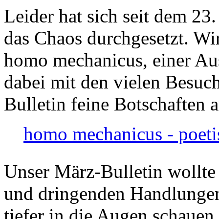
Leider hat sich seit dem 23
das Chaos durchgesetzt. Wir
homo mechanicus, einer Au
dabei mit den vielen Besuch
Bulletin feine Botschaften 
homo mechanicus - poeti
Unser März-Bulletin wollte
und dringenden Handlungen
tiefer in die Augen schauen