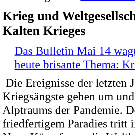
Krieg und Weltgesellsch
Kalten Krieges
Das Bulletin Mai 14 wagt
heute brisante Thema: Kr
Die Ereignisse der letzten 
Kriegsängste gehen um und t
Alptraums der Pandemie. De
friedfertigem Paradies tritt