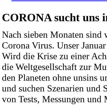
CORONA sucht uns in
Nach sieben Monaten sind w
Corona Virus. Unser Januar 
Wird die Krise zu einer Ac
die Weltgesellschaft zur Mut
den Planeten ohne unsins u
und suchen Szenarien und S
von Tests, Messungen und