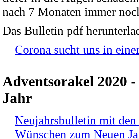
nach 7 Monaten immer noch
Das Bulletin pdf herunterla
Corona sucht uns in eine
Adventsorakel 2020 -
Jahr
Neujahrsbulletin mit den
Wünschen zum Neuen Ja