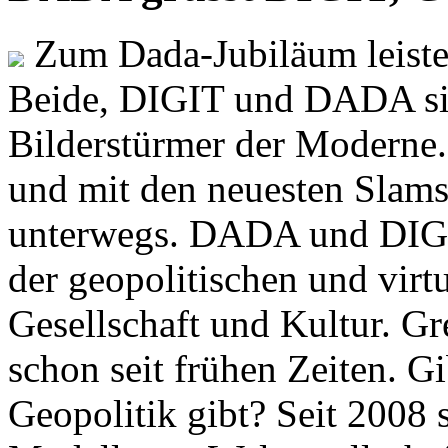
Zum Dada-Jubiläum leisten
Beide, DIGIT und DADA si
Bilderstürmer der Modern
und mit den neuesten Slams
unterwegs. DADA und DIGI
der geopolitischen und virt
Gesellschaft und Kultur. Gr
schon seit frühen Zeiten. Gi
Geopolitik gibt? Seit 2008 