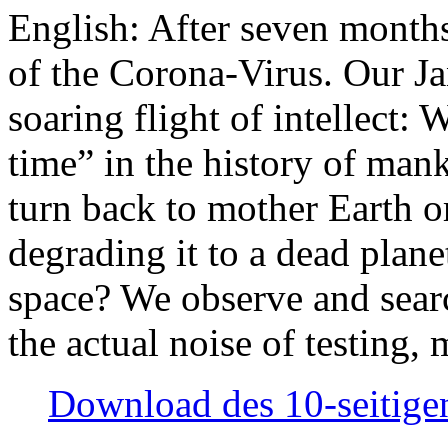
English: After seven month
of the Corona-Virus. Our Jan
soaring flight of intellect: W
time” in the history of man
turn back to mother Earth or
degrading it to a dead plane
space? We observe and searc
the actual noise of testing
Download des 10-seitigen