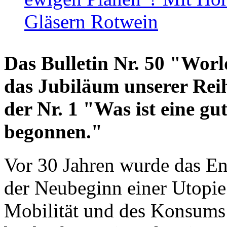
Gläsern Rotwein
Das Bulletin Nr. 50 "World
das Jubiläum unserer Reih
der Nr. 1 "Was ist eine g
begonnen."
Vor 30 Jahren wurde das En
der Neubeginn einer Utopie
Mobilität und des Konsums