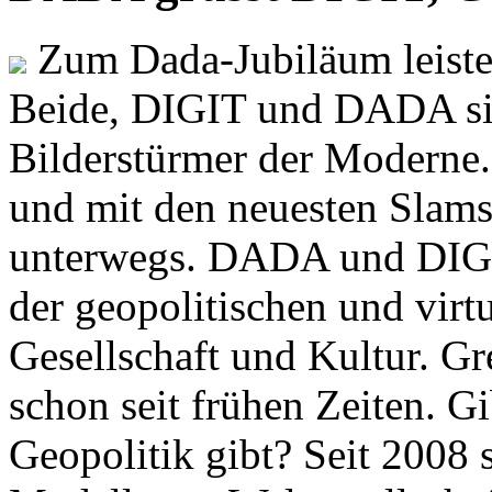
Zum Dada-Jubiläum leisten
Beide, DIGIT und DADA si
Bilderstürmer der Modern
und mit den neuesten Slams
unterwegs. DADA und DIGI
der geopolitischen und virt
Gesellschaft und Kultur. Gr
schon seit frühen Zeiten. Gi
Geopolitik gibt? Seit 2008 