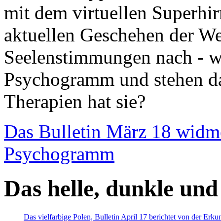
mit dem virtuellen Superhi
aktuellen Geschehen der We
Seelenstimmungen nach - wir
Psychogramm und stehen dab
Therapien hat sie?
Das Bulletin März 18 widm
Psychogramm
Das helle, dunkle und
Das vielfarbige Polen, Bulletin April 17 berichtet von der Erk