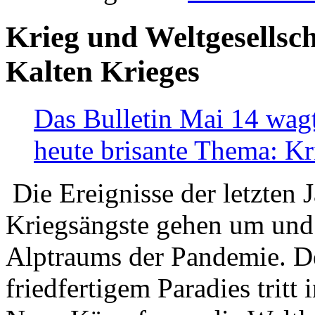
Krieg und Weltgesellsch
Kalten Krieges
Das Bulletin Mai 14 wagt
heute brisante Thema: Kr
Die Ereignisse der letzten 
Kriegsängste gehen um und t
Alptraums der Pandemie. De
friedfertigem Paradies tritt