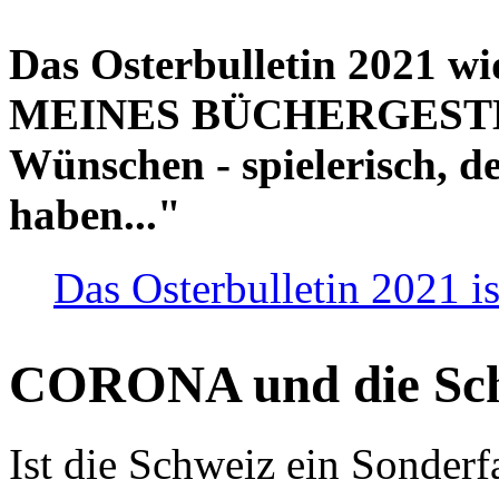
Das Osterbulletin 2021 w
MEINES BÜCHERGESTELL
Wünschen - spielerisch, de
haben..."
Das Osterbulletin 2021 is
CORONA und die Sc
Ist die Schweiz ein Sonderfa