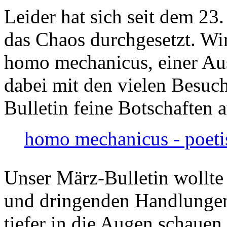
Leider hat sich seit dem 23
das Chaos durchgesetzt. Wir
homo mechanicus, einer Au
dabei mit den vielen Besuch
Bulletin feine Botschaften 
homo mechanicus - poeti
Unser März-Bulletin wollte
und dringenden Handlungen
tiefer in die Augen schauen