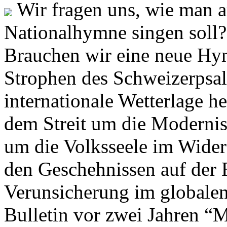
Wir fragen uns, wie man 
Nationalhymne singen soll? 
Brauchen wir eine neue Hym
Strophen des Schweizerpsal
internationale Wetterlage h
dem Streit um die Moderni
um die Volksseele im Widers
den Geschehnissen auf der
Verunsicherung im globalen
Bulletin vor zwei Jahren “M