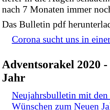
nach 7 Monaten immer noch
Das Bulletin pdf herunterla
Corona sucht uns in eine
Adventsorakel 2020 -
Jahr
Neujahrsbulletin mit den
Wünschen zum Neuen Ja