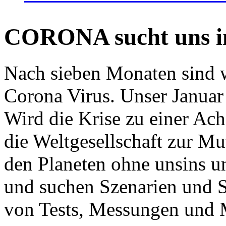
CORONA sucht uns in
Nach sieben Monaten sind w
Corona Virus. Unser Januar 
Wird die Krise zu einer Ac
die Weltgesellschaft zur Mut
den Planeten ohne unsins u
und suchen Szenarien und S
von Tests, Messungen und