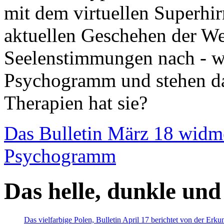
mit dem virtuellen Superhi
aktuellen Geschehen der We
Seelenstimmungen nach - wir
Psychogramm und stehen dab
Therapien hat sie?
Das Bulletin März 18 widm
Psychogramm
Das helle, dunkle und
Das vielfarbige Polen, Bulletin April 17 berichtet von der Erk