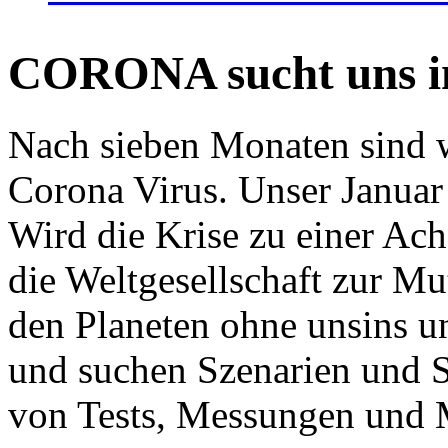
CORONA sucht uns in
Nach sieben Monaten sind w
Corona Virus. Unser Januar 
Wird die Krise zu einer Ac
die Weltgesellschaft zur Mut
den Planeten ohne unsins u
und suchen Szenarien und S
von Tests, Messungen und