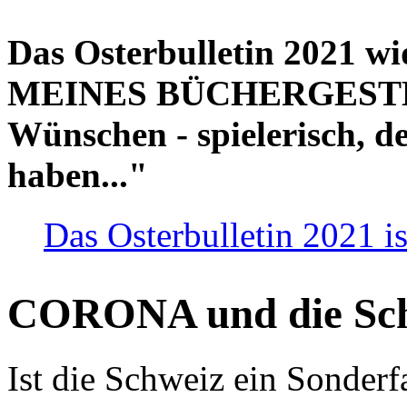
Das Osterbulletin 2021 w
MEINES BÜCHERGESTELL
Wünschen - spielerisch, de
haben..."
Das Osterbulletin 2021 is
CORONA und die Sc
Ist die Schweiz ein Sonderfa