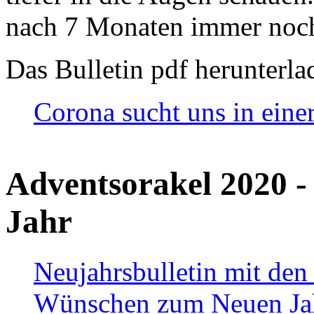
nach 7 Monaten immer noch
Das Bulletin pdf herunterla
Corona sucht uns in eine
Adventsorakel 2020 -
Jahr
Neujahrsbulletin mit den
Wünschen zum Neuen Ja