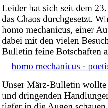
Leider hat sich seit dem 23
das Chaos durchgesetzt. Wir
homo mechanicus, einer Au
dabei mit den vielen Besuch
Bulletin feine Botschaften 
homo mechanicus - poeti
Unser März-Bulletin wollte
und dringenden Handlungen
tiefer in die Augen schauen