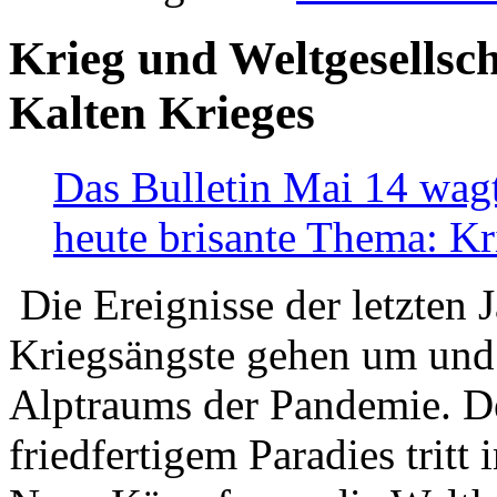
Krieg und Weltgesellsch
Kalten Krieges
Das Bulletin Mai 14 wagt
heute brisante Thema: Kr
Die Ereignisse der letzten 
Kriegsängste gehen um und t
Alptraums der Pandemie. De
friedfertigem Paradies tritt