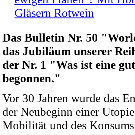
Gläsern Rotwein
Das Bulletin Nr. 50 "World
das Jubiläum unserer Reih
der Nr. 1 "Was ist eine g
begonnen."
Vor 30 Jahren wurde das En
der Neubeginn einer Utopie
Mobilität und des Konsums