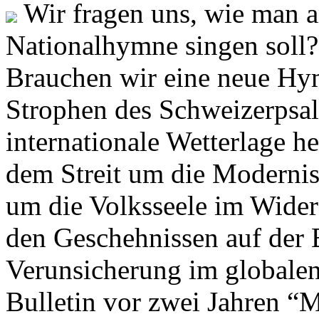
Wir fragen uns, wie man 
Nationalhymne singen soll? 
Brauchen wir eine neue Hym
Strophen des Schweizerpsal
internationale Wetterlage h
dem Streit um die Moderni
um die Volksseele im Widers
den Geschehnissen auf der
Verunsicherung im globalen
Bulletin vor zwei Jahren “M