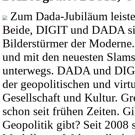
Zum Dada-Jubiläum leisten
Beide, DIGIT und DADA si
Bilderstürmer der Modern
und mit den neuesten Slams
unterwegs. DADA und DIGI
der geopolitischen und virt
Gesellschaft und Kultur. Gr
schon seit frühen Zeiten. Gi
Geopolitik gibt? Seit 2008 