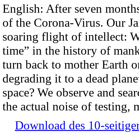
English: After seven month
of the Corona-Virus. Our Jan
soaring flight of intellect: W
time” in the history of man
turn back to mother Earth or
degrading it to a dead plane
space? We observe and searc
the actual noise of testing
Download des 10-seitigen