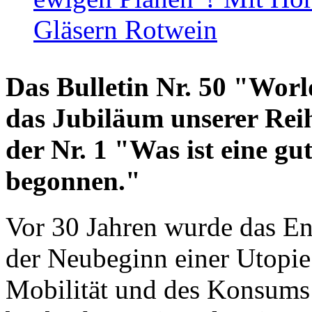
Gläsern Rotwein
Das Bulletin Nr. 50 "World
das Jubiläum unserer Reih
der Nr. 1 "Was ist eine g
begonnen."
Vor 30 Jahren wurde das En
der Neubeginn einer Utopie
Mobilität und des Konsums