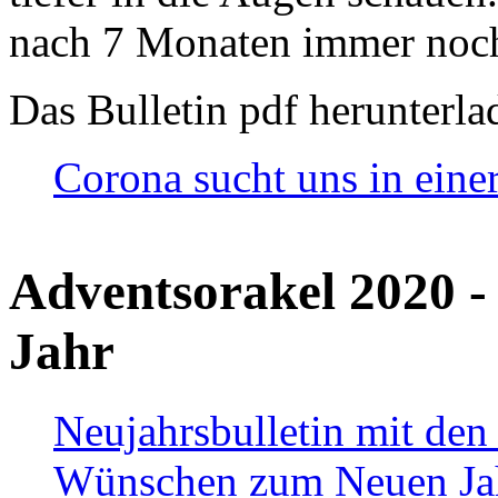
nach 7 Monaten immer noch
Das Bulletin pdf herunterla
Corona sucht uns in eine
Adventsorakel 2020 -
Jahr
Neujahrsbulletin mit den
Wünschen zum Neuen Ja