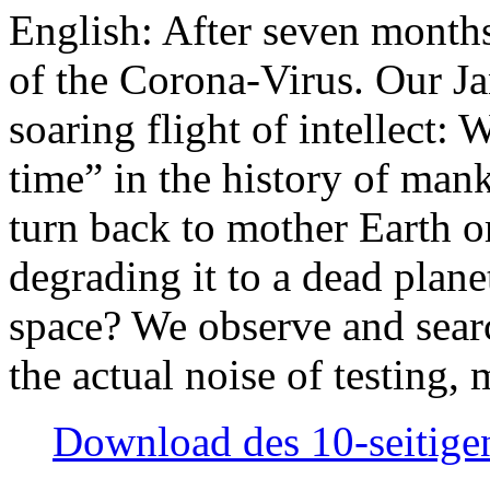
English: After seven month
of the Corona-Virus. Our Jan
soaring flight of intellect: W
time” in the history of man
turn back to mother Earth or
degrading it to a dead plane
space? We observe and searc
the actual noise of testing
Download des 10-seitigen