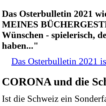
Das Osterbulletin 2021 w
MEINES BÜCHERGESTELL
Wünschen - spielerisch, de
haben..."
Das Osterbulletin 2021 is
CORONA und die Sc
Ist die Schweiz ein Sonderfa