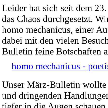
Leider hat sich seit dem 23
das Chaos durchgesetzt. Wir
homo mechanicus, einer Au
dabei mit den vielen Besuch
Bulletin feine Botschaften 
homo mechanicus - poeti
Unser März-Bulletin wollte
und dringenden Handlungen
tiefer in die Augen schauen