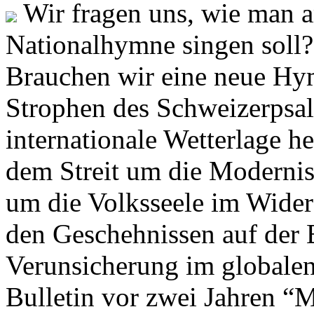
Wir fragen uns, wie man 
Nationalhymne singen soll? 
Brauchen wir eine neue Hym
Strophen des Schweizerpsal
internationale Wetterlage h
dem Streit um die Moderni
um die Volksseele im Widers
den Geschehnissen auf der
Verunsicherung im globalen
Bulletin vor zwei Jahren “M