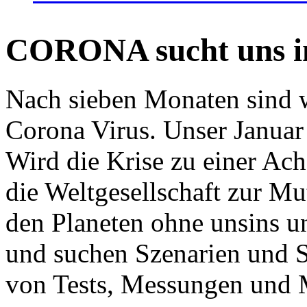
CORONA sucht uns in
Nach sieben Monaten sind w
Corona Virus. Unser Januar 
Wird die Krise zu einer Ac
die Weltgesellschaft zur Mut
den Planeten ohne unsins u
und suchen Szenarien und S
von Tests, Messungen und