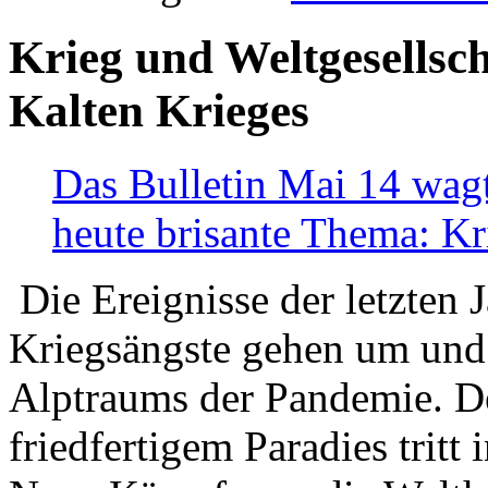
Krieg und Weltgesellsch
Kalten Krieges
Das Bulletin Mai 14 wagt
heute brisante Thema: Kr
Die Ereignisse der letzten 
Kriegsängste gehen um und t
Alptraums der Pandemie. De
friedfertigem Paradies tritt