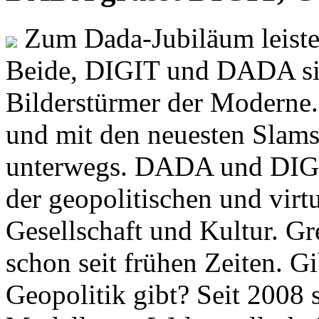
Zum Dada-Jubiläum leisten
Beide, DIGIT und DADA si
Bilderstürmer der Modern
und mit den neuesten Slams
unterwegs. DADA und DIGI
der geopolitischen und virt
Gesellschaft und Kultur. Gr
schon seit frühen Zeiten. Gi
Geopolitik gibt? Seit 2008 