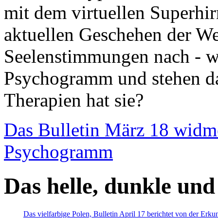
mit dem virtuellen Superhi
aktuellen Geschehen der We
Seelenstimmungen nach - wir
Psychogramm und stehen dab
Therapien hat sie?
Das Bulletin März 18 widm
Psychogramm
Das helle, dunkle und
Das vielfarbige Polen, Bulletin April 17 berichtet von der Erk