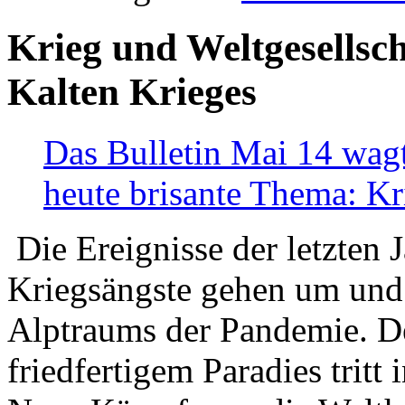
Krieg und Weltgesellsch
Kalten Krieges
Das Bulletin Mai 14 wagt
heute brisante Thema: Kr
Die Ereignisse der letzten 
Kriegsängste gehen um und t
Alptraums der Pandemie. De
friedfertigem Paradies tritt