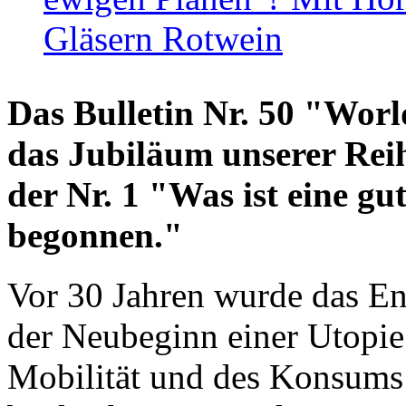
Gläsern Rotwein
Das Bulletin Nr. 50 "World
das Jubiläum unserer Reih
der Nr. 1 "Was ist eine g
begonnen."
Vor 30 Jahren wurde das En
der Neubeginn einer Utopie
Mobilität und des Konsums