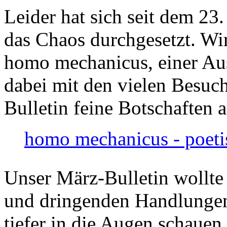
Leider hat sich seit dem 23
das Chaos durchgesetzt. Wir
homo mechanicus, einer Au
dabei mit den vielen Besuch
Bulletin feine Botschaften 
homo mechanicus - poeti
Unser März-Bulletin wollte
und dringenden Handlungen
tiefer in die Augen schauen