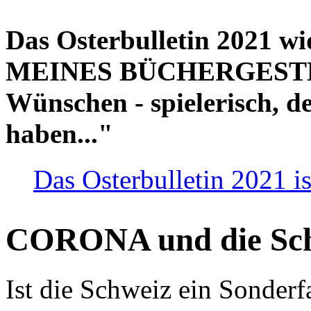
Das Osterbulletin 2021 w
MEINES BÜCHERGESTELL
Wünschen - spielerisch, de
haben..."
Das Osterbulletin 2021 is
CORONA und die Sc
Ist die Schweiz ein Sonderfa