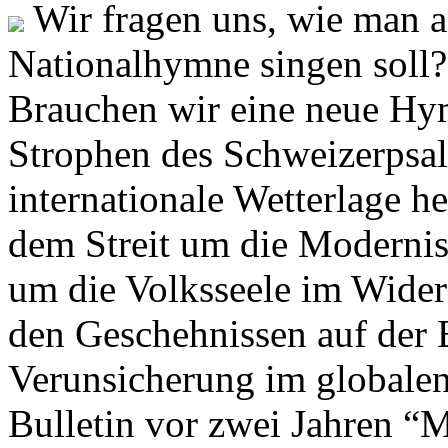
Wir fragen uns, wie man 
Nationalhymne singen soll? 
Brauchen wir eine neue Hym
Strophen des Schweizerpsal
internationale Wetterlage h
dem Streit um die Moderni
um die Volksseele im Widers
den Geschehnissen auf der
Verunsicherung im globalen
Bulletin vor zwei Jahren “M