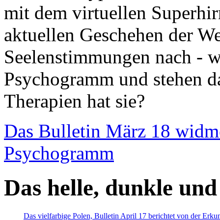
mit dem virtuellen Superhi
aktuellen Geschehen der We
Seelenstimmungen nach - wir
Psychogramm und stehen dab
Therapien hat sie?
Das Bulletin März 18 widm
Psychogramm
Das helle, dunkle und
Das vielfarbige Polen, Bulletin April 17 berichtet von der Erk