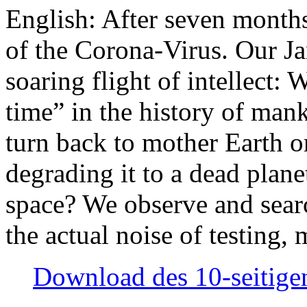
English: After seven month
of the Corona-Virus. Our Jan
soaring flight of intellect: W
time” in the history of man
turn back to mother Earth or
degrading it to a dead plane
space? We observe and searc
the actual noise of testing
Download des 10-seitigen