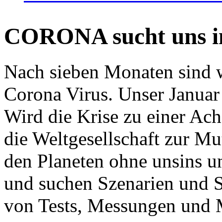
CORONA sucht uns in
Nach sieben Monaten sind w
Corona Virus. Unser Januar 
Wird die Krise zu einer Ac
die Weltgesellschaft zur Mut
den Planeten ohne unsins u
und suchen Szenarien und S
von Tests, Messungen und