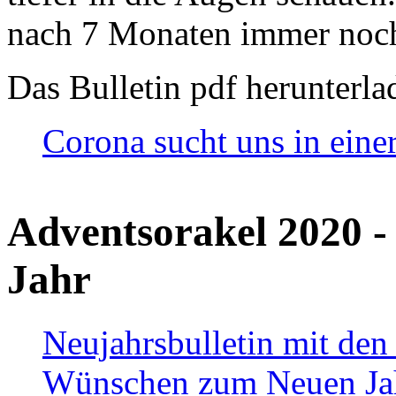
nach 7 Monaten immer noch
Das Bulletin pdf herunterla
Corona sucht uns in eine
Adventsorakel 2020 -
Jahr
Neujahrsbulletin mit den
Wünschen zum Neuen Ja