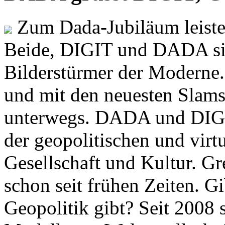
Zum Dada-Jubiläum leisten
Beide, DIGIT und DADA si
Bilderstürmer der Modern
und mit den neuesten Slams
unterwegs. DADA und DIGI
der geopolitischen und virt
Gesellschaft und Kultur. Gr
schon seit frühen Zeiten. Gi
Geopolitik gibt? Seit 2008 