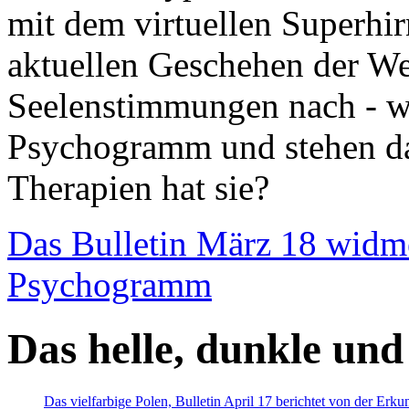
mit dem virtuellen Superhi
aktuellen Geschehen der We
Seelenstimmungen nach - wir
Psychogramm und stehen dab
Therapien hat sie?
Das Bulletin März 18 widm
Psychogramm
Das helle, dunkle und
Das vielfarbige Polen, Bulletin April 17 berichtet von der Erk