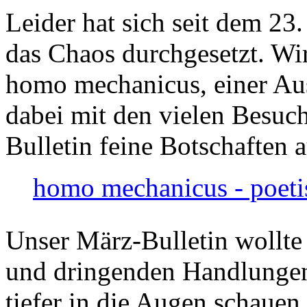
Leider hat sich seit dem 23
das Chaos durchgesetzt. Wir
homo mechanicus, einer Au
dabei mit den vielen Besuch
Bulletin feine Botschaften 
homo mechanicus - poeti
Unser März-Bulletin wollte
und dringenden Handlungen
tiefer in die Augen schauen