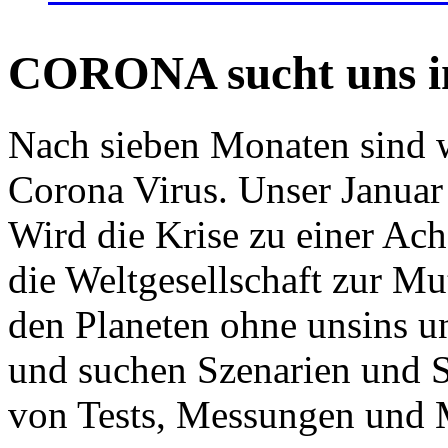
CORONA sucht uns in
Nach sieben Monaten sind w
Corona Virus. Unser Januar 
Wird die Krise zu einer Ac
die Weltgesellschaft zur Mut
den Planeten ohne unsins u
und suchen Szenarien und S
von Tests, Messungen und