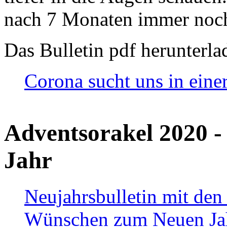
nach 7 Monaten immer noch
Das Bulletin pdf herunterla
Corona sucht uns in eine
Adventsorakel 2020 -
Jahr
Neujahrsbulletin mit den
Wünschen zum Neuen Ja