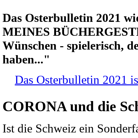
Das Osterbulletin 2021 w
MEINES BÜCHERGESTELL
Wünschen - spielerisch, de
haben..."
Das Osterbulletin 2021 is
CORONA und die Sc
Ist die Schweiz ein Sonderfa