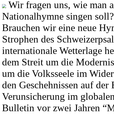
Wir fragen uns, wie man 
Nationalhymne singen soll? 
Brauchen wir eine neue Hym
Strophen des Schweizerpsal
internationale Wetterlage h
dem Streit um die Moderni
um die Volksseele im Widers
den Geschehnissen auf der
Verunsicherung im globalen
Bulletin vor zwei Jahren “M