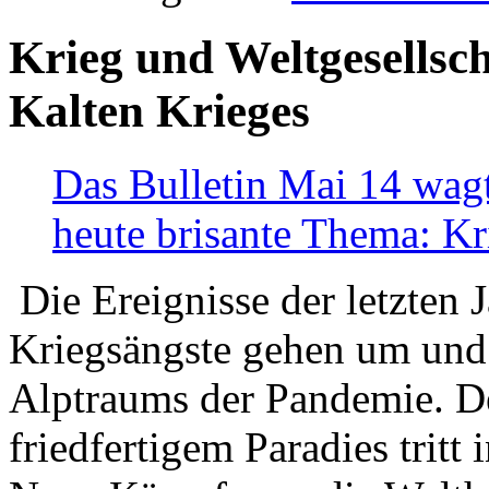
Krieg und Weltgesellsch
Kalten Krieges
Das Bulletin Mai 14 wagt
heute brisante Thema: Kr
Die Ereignisse der letzten 
Kriegsängste gehen um und t
Alptraums der Pandemie. De
friedfertigem Paradies tritt