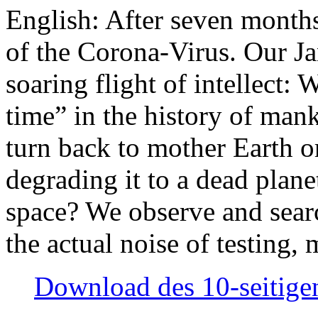
English: After seven month
of the Corona-Virus. Our Jan
soaring flight of intellect: W
time” in the history of man
turn back to mother Earth or
degrading it to a dead plane
space? We observe and searc
the actual noise of testing
Download des 10-seitigen