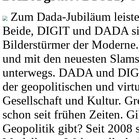
Zum Dada-Jubiläum leisten
Beide, DIGIT und DADA si
Bilderstürmer der Modern
und mit den neuesten Slams
unterwegs. DADA und DIGI
der geopolitischen und virt
Gesellschaft und Kultur. Gr
schon seit frühen Zeiten. Gi
Geopolitik gibt? Seit 2008 