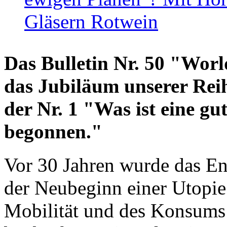
Gläsern Rotwein
Das Bulletin Nr. 50 "World
das Jubiläum unserer Reih
der Nr. 1 "Was ist eine g
begonnen."
Vor 30 Jahren wurde das En
der Neubeginn einer Utopie
Mobilität und des Konsums