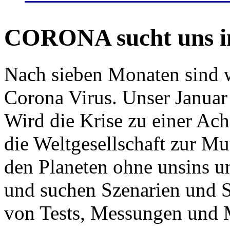
CORONA sucht uns in
Nach sieben Monaten sind w
Corona Virus. Unser Januar 
Wird die Krise zu einer Ac
die Weltgesellschaft zur Mut
den Planeten ohne unsins u
und suchen Szenarien und S
von Tests, Messungen und