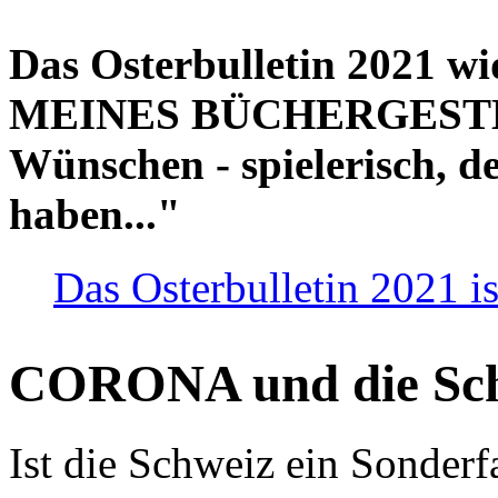
Das Osterbulletin 2021 w
MEINES BÜCHERGESTELL
Wünschen - spielerisch, de
haben..."
Das Osterbulletin 2021 is
CORONA und die Sc
Ist die Schweiz ein Sonderfa