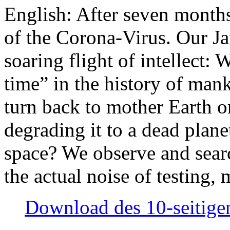
English: After seven month
of the Corona-Virus. Our Jan
soaring flight of intellect: W
time” in the history of man
turn back to mother Earth or
degrading it to a dead plane
space? We observe and searc
the actual noise of testing
Download des 10-seitigen