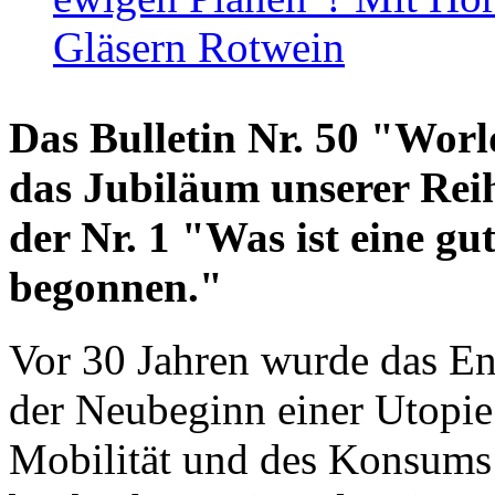
Gläsern Rotwein
Das Bulletin Nr. 50 "World
das Jubiläum unserer Reih
der Nr. 1 "Was ist eine g
begonnen."
Vor 30 Jahren wurde das En
der Neubeginn einer Utopie
Mobilität und des Konsums