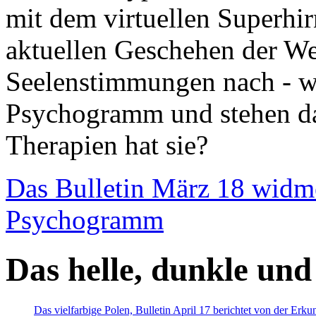
mit dem virtuellen Superhi
aktuellen Geschehen der We
Seelenstimmungen nach - wir
Psychogramm und stehen dab
Therapien hat sie?
Das Bulletin März 18 widm
Psychogramm
Das helle, dunkle und
Das vielfarbige Polen, Bulletin April 17 berichtet von der Erk