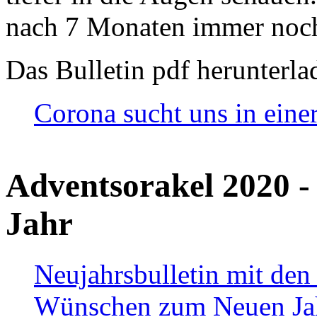
nach 7 Monaten immer noch
Das Bulletin pdf herunterla
Corona sucht uns in eine
Adventsorakel 2020 -
Jahr
Neujahrsbulletin mit den
Wünschen zum Neuen Ja