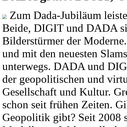
Zum Dada-Jubiläum leisten
Beide, DIGIT und DADA si
Bilderstürmer der Modern
und mit den neuesten Slams
unterwegs. DADA und DIGI
der geopolitischen und virt
Gesellschaft und Kultur. Gr
schon seit frühen Zeiten. Gi
Geopolitik gibt? Seit 2008 