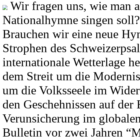
Wir fragen uns, wie man 
Nationalhymne singen soll? 
Brauchen wir eine neue Hym
Strophen des Schweizerpsal
internationale Wetterlage h
dem Streit um die Moderni
um die Volksseele im Widers
den Geschehnissen auf der
Verunsicherung im globalen
Bulletin vor zwei Jahren “M