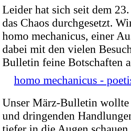
Leider hat sich seit dem 23
das Chaos durchgesetzt. Wir
homo mechanicus, einer Au
dabei mit den vielen Besuch
Bulletin feine Botschaften 
homo mechanicus - poeti
Unser März-Bulletin wollte
und dringenden Handlungen
tiefer in die Augen schauen