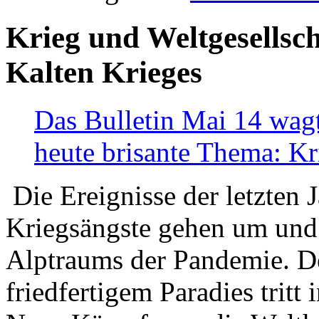
Krieg und Weltgesellsch
Kalten Krieges
Das Bulletin Mai 14 wagt
heute brisante Thema: Kr
Die Ereignisse der letzten 
Kriegsängste gehen um und t
Alptraums der Pandemie. De
friedfertigem Paradies tritt