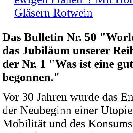
Gläsern Rotwein
Das Bulletin Nr. 50 "World
das Jubiläum unserer Reih
der Nr. 1 "Was ist eine g
begonnen."
Vor 30 Jahren wurde das En
der Neubeginn einer Utopie
Mobilität und des Konsums