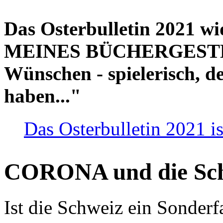
Das Osterbulletin 2021 w
MEINES BÜCHERGESTELL
Wünschen - spielerisch, de
haben..."
Das Osterbulletin 2021 is
CORONA und die Sc
Ist die Schweiz ein Sonderfa