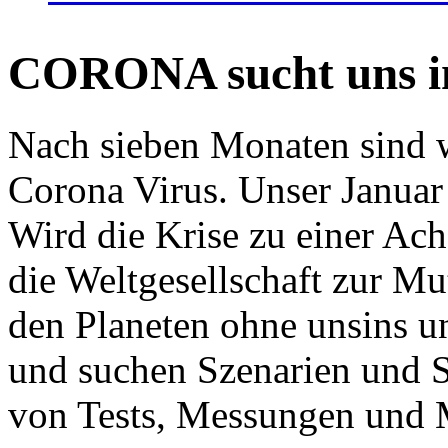
CORONA sucht uns in
Nach sieben Monaten sind w
Corona Virus. Unser Januar 
Wird die Krise zu einer Ac
die Weltgesellschaft zur Mut
den Planeten ohne unsins u
und suchen Szenarien und S
von Tests, Messungen und