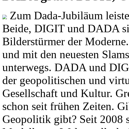
Zum Dada-Jubiläum leisten
Beide, DIGIT und DADA si
Bilderstürmer der Modern
und mit den neuesten Slams
unterwegs. DADA und DIGI
der geopolitischen und virt
Gesellschaft und Kultur. Gr
schon seit frühen Zeiten. Gi
Geopolitik gibt? Seit 2008 