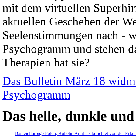
mit dem virtuellen Superhi
aktuellen Geschehen der We
Seelenstimmungen nach - wir
Psychogramm und stehen dab
Therapien hat sie?
Das Bulletin März 18 widm
Psychogramm
Das helle, dunkle und
Das vielfarbige Polen, Bulletin April 17 berichtet von der Erk