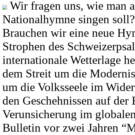
Wir fragen uns, wie man 
Nationalhymne singen soll? 
Brauchen wir eine neue Hym
Strophen des Schweizerpsal
internationale Wetterlage h
dem Streit um die Moderni
um die Volksseele im Widers
den Geschehnissen auf der
Verunsicherung im globalen
Bulletin vor zwei Jahren “M