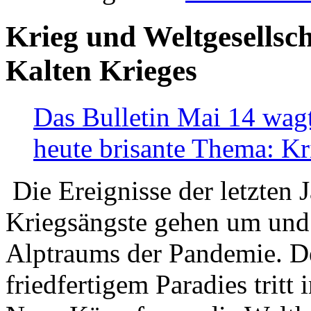
Krieg und Weltgesellsch
Kalten Krieges
Das Bulletin Mai 14 wagt
heute brisante Thema: Kr
Die Ereignisse der letzten 
Kriegsängste gehen um und t
Alptraums der Pandemie. De
friedfertigem Paradies tritt