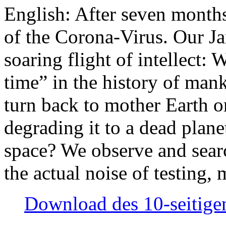
English: After seven month
of the Corona-Virus. Our Jan
soaring flight of intellect: W
time” in the history of man
turn back to mother Earth or
degrading it to a dead plane
space? We observe and searc
the actual noise of testing
Download des 10-seitigen