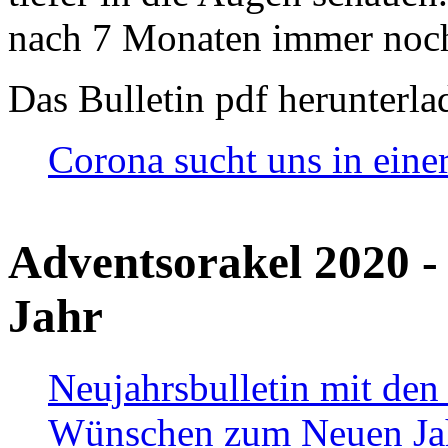
nach 7 Monaten immer noch
Das Bulletin pdf herunterla
Corona sucht uns in eine
Adventsorakel 2020 -
Jahr
Neujahrsbulletin mit den
Wünschen zum Neuen Ja