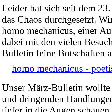
Leider hat sich seit dem 23
das Chaos durchgesetzt. Wir
homo mechanicus, einer Au
dabei mit den vielen Besuch
Bulletin feine Botschaften 
homo mechanicus - poeti
Unser März-Bulletin wollte
und dringenden Handlungen
tiefer in die Augen schauen