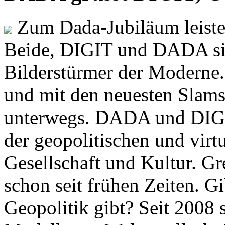
Zum Dada-Jubiläum leisten
Beide, DIGIT und DADA si
Bilderstürmer der Modern
und mit den neuesten Slams
unterwegs. DADA und DIGI
der geopolitischen und virt
Gesellschaft und Kultur. Gr
schon seit frühen Zeiten. Gi
Geopolitik gibt? Seit 2008 