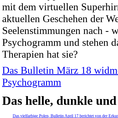
mit dem virtuellen Superhi
aktuellen Geschehen der We
Seelenstimmungen nach - wir
Psychogramm und stehen dab
Therapien hat sie?
Das Bulletin März 18 widm
Psychogramm
Das helle, dunkle und
Das vielfarbige Polen, Bulletin April 17 berichtet von der Erk