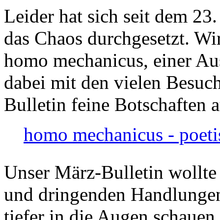
Leider hat sich seit dem 23
das Chaos durchgesetzt. Wir
homo mechanicus, einer Au
dabei mit den vielen Besuch
Bulletin feine Botschaften 
homo mechanicus - poeti
Unser März-Bulletin wollte
und dringenden Handlungen
tiefer in die Augen schauen