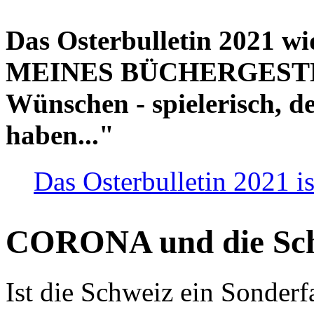
Das Osterbulletin 2021 w
MEINES BÜCHERGESTELL
Wünschen - spielerisch, de
haben..."
Das Osterbulletin 2021 is
CORONA und die Sc
Ist die Schweiz ein Sonderfa