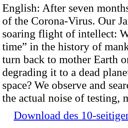
English: After seven month
of the Corona-Virus. Our Jan
soaring flight of intellect: W
time” in the history of man
turn back to mother Earth or
degrading it to a dead plane
space? We observe and searc
the actual noise of testing
Download des 10-seitigen