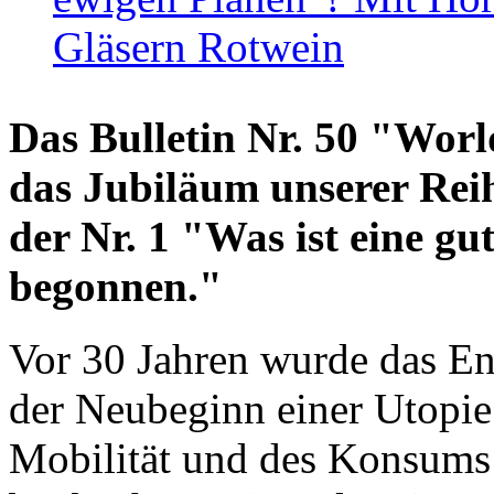
Gläsern Rotwein
Das Bulletin Nr. 50 "World
das Jubiläum unserer Reih
der Nr. 1 "Was ist eine g
begonnen."
Vor 30 Jahren wurde das En
der Neubeginn einer Utopie
Mobilität und des Konsums