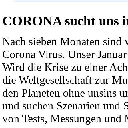
CORONA sucht uns in
Nach sieben Monaten sind w
Corona Virus. Unser Januar 
Wird die Krise zu einer Ac
die Weltgesellschaft zur Mut
den Planeten ohne unsins u
und suchen Szenarien und S
von Tests, Messungen und