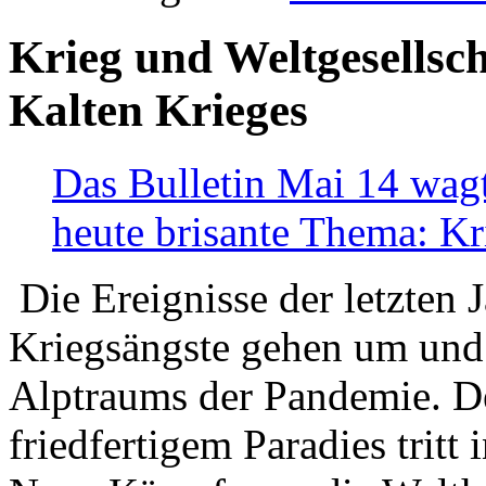
Krieg und Weltgesellsch
Kalten Krieges
Das Bulletin Mai 14 wagt
heute brisante Thema: Kr
Die Ereignisse der letzten 
Kriegsängste gehen um und t
Alptraums der Pandemie. De
friedfertigem Paradies tritt