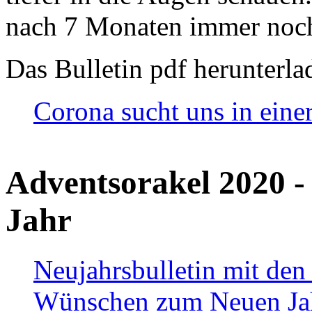
nach 7 Monaten immer noch
Das Bulletin pdf herunterla
Corona sucht uns in eine
Adventsorakel 2020 -
Jahr
Neujahrsbulletin mit den
Wünschen zum Neuen Ja