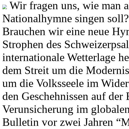
Wir fragen uns, wie man 
Nationalhymne singen soll? 
Brauchen wir eine neue Hym
Strophen des Schweizerpsal
internationale Wetterlage h
dem Streit um die Moderni
um die Volksseele im Widers
den Geschehnissen auf der
Verunsicherung im globalen
Bulletin vor zwei Jahren “M