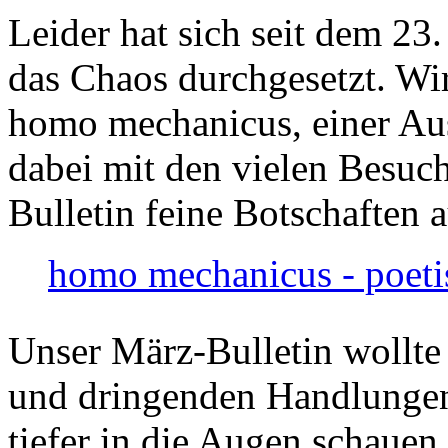
Leider hat sich seit dem 23
das Chaos durchgesetzt. Wir
homo mechanicus, einer Au
dabei mit den vielen Besuch
Bulletin feine Botschaften 
homo mechanicus - poeti
Unser März-Bulletin wollte
und dringenden Handlungen
tiefer in die Augen schauen