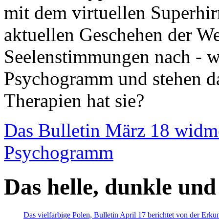
mit dem virtuellen Superhi
aktuellen Geschehen der We
Seelenstimmungen nach - wir
Psychogramm und stehen dab
Therapien hat sie?
Das Bulletin März 18 widm
Psychogramm
Das helle, dunkle und
Das vielfarbige Polen, Bulletin April 17 berichtet von der Erk