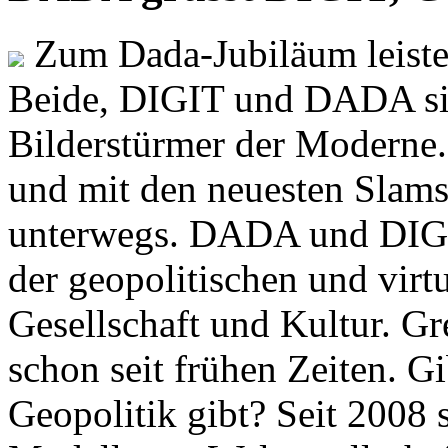
Zum Dada-Jubiläum leisten
Beide, DIGIT und DADA si
Bilderstürmer der Modern
und mit den neuesten Slams
unterwegs. DADA und DIGI
der geopolitischen und virt
Gesellschaft und Kultur. Gr
schon seit frühen Zeiten. Gi
Geopolitik gibt? Seit 2008 