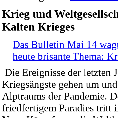
Krieg und Weltgesellsch
Kalten Krieges
Das Bulletin Mai 14 wagt
heute brisante Thema: Kr
Die Ereignisse der letzten 
Kriegsängste gehen um und t
Alptraums der Pandemie. De
friedfertigem Paradies tritt