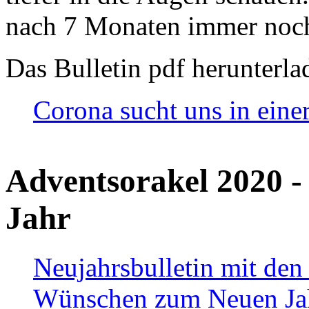
nach 7 Monaten immer noch
Das Bulletin pdf herunterla
Corona sucht uns in eine
Adventsorakel 2020 -
Jahr
Neujahrsbulletin mit den
Wünschen zum Neuen Ja