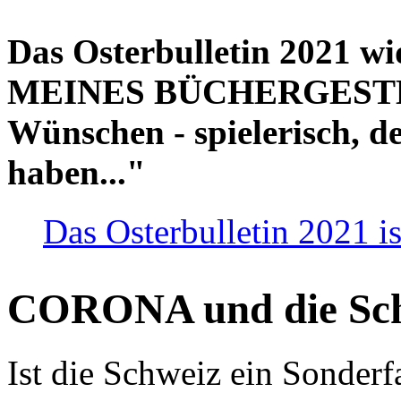
Das Osterbulletin 2021 w
MEINES BÜCHERGESTELL
Wünschen - spielerisch, de
haben..."
Das Osterbulletin 2021 is
CORONA und die Sc
Ist die Schweiz ein Sonderfa