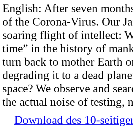
English: After seven month
of the Corona-Virus. Our Jan
soaring flight of intellect: W
time” in the history of man
turn back to mother Earth or
degrading it to a dead plane
space? We observe and searc
the actual noise of testing
Download des 10-seitigen