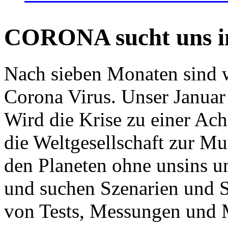
CORONA sucht uns in
Nach sieben Monaten sind w
Corona Virus. Unser Januar 
Wird die Krise zu einer Ac
die Weltgesellschaft zur Mut
den Planeten ohne unsins u
und suchen Szenarien und S
von Tests, Messungen und