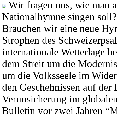
Wir fragen uns, wie man 
Nationalhymne singen soll? 
Brauchen wir eine neue Hym
Strophen des Schweizerpsal
internationale Wetterlage h
dem Streit um die Moderni
um die Volksseele im Widers
den Geschehnissen auf der
Verunsicherung im globalen
Bulletin vor zwei Jahren “M