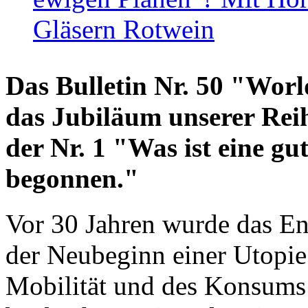
Gläsern Rotwein
Das Bulletin Nr. 50 "World
das Jubiläum unserer Reih
der Nr. 1 "Was ist eine g
begonnen."
Vor 30 Jahren wurde das En
der Neubeginn einer Utopie
Mobilität und des Konsums