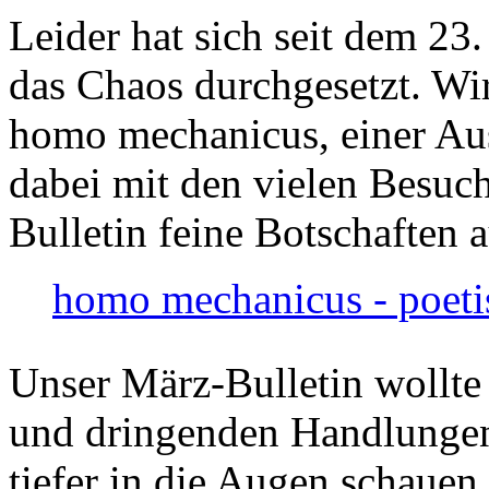
Leider hat sich seit dem 23
das Chaos durchgesetzt. Wir
homo mechanicus, einer Au
dabei mit den vielen Besuch
Bulletin feine Botschaften 
homo mechanicus - poeti
Unser März-Bulletin wollte
und dringenden Handlungen
tiefer in die Augen schauen