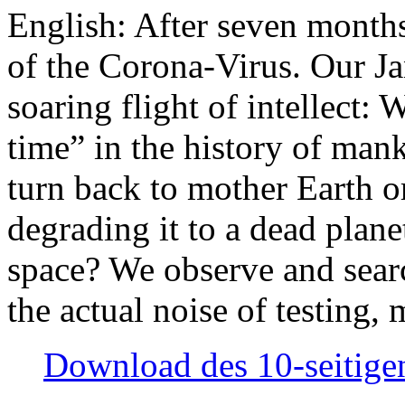
English: After seven month
of the Corona-Virus. Our Jan
soaring flight of intellect: W
time” in the history of man
turn back to mother Earth or
degrading it to a dead plane
space? We observe and searc
the actual noise of testing
Download des 10-seitigen