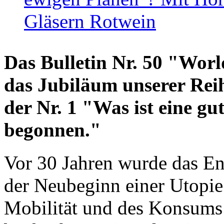
Gläsern Rotwein
Das Bulletin Nr. 50 "World
das Jubiläum unserer Reih
der Nr. 1 "Was ist eine g
begonnen."
Vor 30 Jahren wurde das En
der Neubeginn einer Utopie
Mobilität und des Konsums