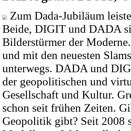
Zum Dada-Jubiläum leisten
Beide, DIGIT und DADA si
Bilderstürmer der Modern
und mit den neuesten Slams
unterwegs. DADA und DIGI
der geopolitischen und virt
Gesellschaft und Kultur. Gr
schon seit frühen Zeiten. Gi
Geopolitik gibt? Seit 2008 