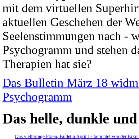
mit dem virtuellen Superhi
aktuellen Geschehen der We
Seelenstimmungen nach - wir
Psychogramm und stehen dab
Therapien hat sie?
Das Bulletin März 18 widm
Psychogramm
Das helle, dunkle und
Das vielfarbige Polen, Bulletin April 17 berichtet von der Erk