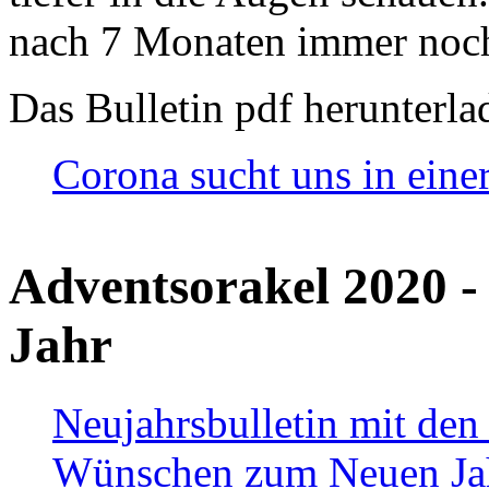
nach 7 Monaten immer noch
Das Bulletin pdf herunterla
Corona sucht uns in eine
Adventsorakel 2020 -
Jahr
Neujahrsbulletin mit den
Wünschen zum Neuen Ja