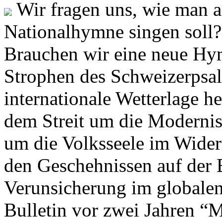
Wir fragen uns, wie man 
Nationalhymne singen soll? 
Brauchen wir eine neue Hym
Strophen des Schweizerpsal
internationale Wetterlage h
dem Streit um die Moderni
um die Volksseele im Widers
den Geschehnissen auf der
Verunsicherung im globalen
Bulletin vor zwei Jahren “M