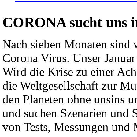
CORONA sucht uns in
Nach sieben Monaten sind w
Corona Virus. Unser Januar 
Wird die Krise zu einer Ac
die Weltgesellschaft zur Mut
den Planeten ohne unsins u
und suchen Szenarien und S
von Tests, Messungen und