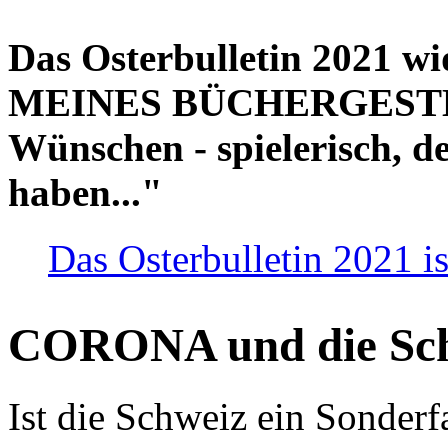
Das Osterbulletin 2021 w
MEINES BÜCHERGESTELL
Wünschen - spielerisch, de
haben..."
Das Osterbulletin 2021 is
CORONA und die Sc
Ist die Schweiz ein Sonderfa