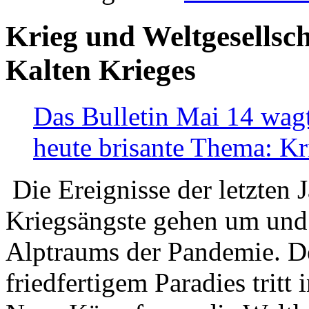
Krieg und Weltgesellsch
Kalten Krieges
Das Bulletin Mai 14 wagt
heute brisante Thema: Kr
Die Ereignisse der letzten 
Kriegsängste gehen um und t
Alptraums der Pandemie. De
friedfertigem Paradies tritt