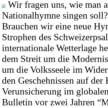
Wir fragen uns, wie man 
Nationalhymne singen soll? 
Brauchen wir eine neue Hym
Strophen des Schweizerpsal
internationale Wetterlage h
dem Streit um die Moderni
um die Volksseele im Widers
den Geschehnissen auf der
Verunsicherung im globalen
Bulletin vor zwei Jahren “M