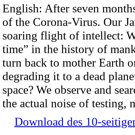
English: After seven month
of the Corona-Virus. Our Jan
soaring flight of intellect: W
time” in the history of man
turn back to mother Earth or
degrading it to a dead plane
space? We observe and searc
the actual noise of testing
Download des 10-seitigen