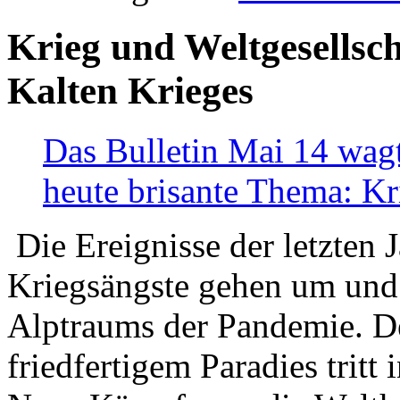
Krieg und Weltgesellsch
Kalten Krieges
Das Bulletin Mai 14 wagt
heute brisante Thema: Kr
Die Ereignisse der letzten 
Kriegsängste gehen um und t
Alptraums der Pandemie. De
friedfertigem Paradies tritt