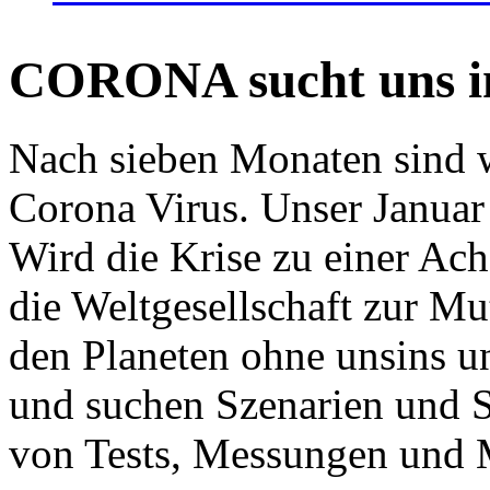
CORONA sucht uns in
Nach sieben Monaten sind w
Corona Virus. Unser Januar 
Wird die Krise zu einer Ac
die Weltgesellschaft zur Mut
den Planeten ohne unsins u
und suchen Szenarien und S
von Tests, Messungen und