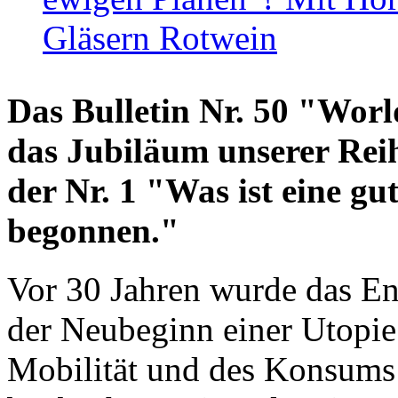
Gläsern Rotwein
Das Bulletin Nr. 50 "World
das Jubiläum unserer Reih
der Nr. 1 "Was ist eine g
begonnen."
Vor 30 Jahren wurde das En
der Neubeginn einer Utopie
Mobilität und des Konsums