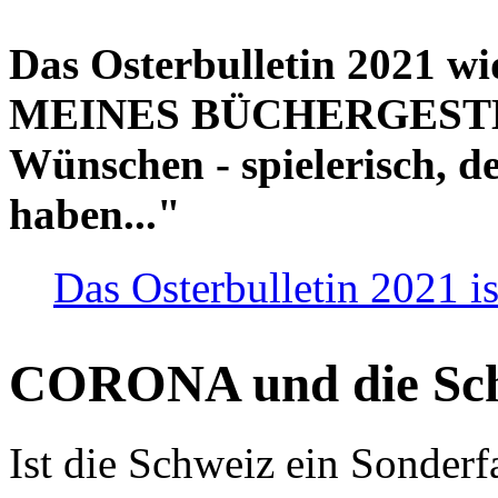
Das Osterbulletin 2021 w
MEINES BÜCHERGESTELL
Wünschen - spielerisch, de
haben..."
Das Osterbulletin 2021 is
CORONA und die Sc
Ist die Schweiz ein Sonderfa