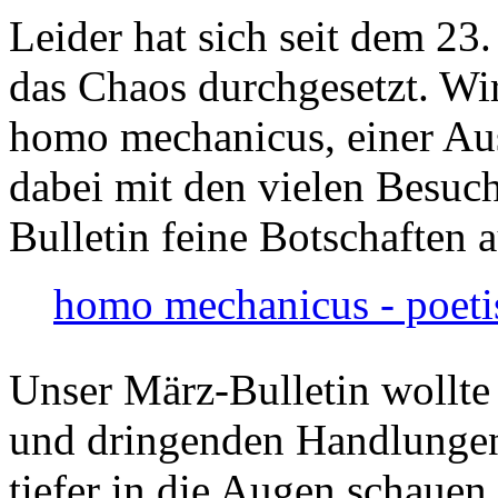
Leider hat sich seit dem 23
das Chaos durchgesetzt. Wir
homo mechanicus, einer Au
dabei mit den vielen Besuch
Bulletin feine Botschaften 
homo mechanicus - poeti
Unser März-Bulletin wollte
und dringenden Handlungen
tiefer in die Augen schauen