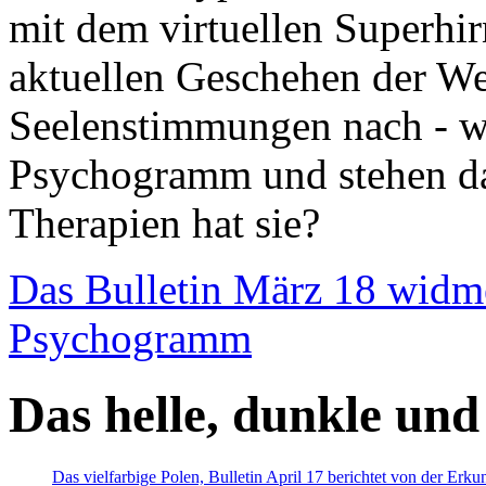
mit dem virtuellen Superhi
aktuellen Geschehen der We
Seelenstimmungen nach - wir
Psychogramm und stehen dab
Therapien hat sie?
Das Bulletin März 18 widm
Psychogramm
Das helle, dunkle und
Das vielfarbige Polen, Bulletin April 17 berichtet von der Erk