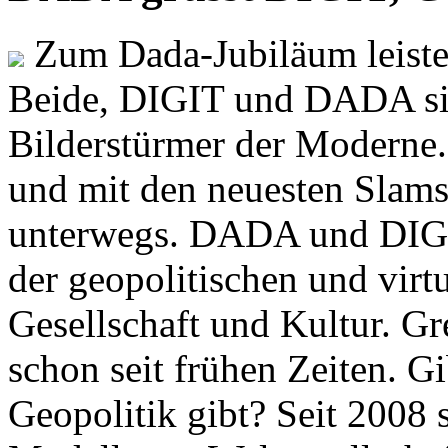
Zum Dada-Jubiläum leisten
Beide, DIGIT und DADA si
Bilderstürmer der Modern
und mit den neuesten Slams
unterwegs. DADA und DIGI
der geopolitischen und virt
Gesellschaft und Kultur. Gr
schon seit frühen Zeiten. Gi
Geopolitik gibt? Seit 2008 