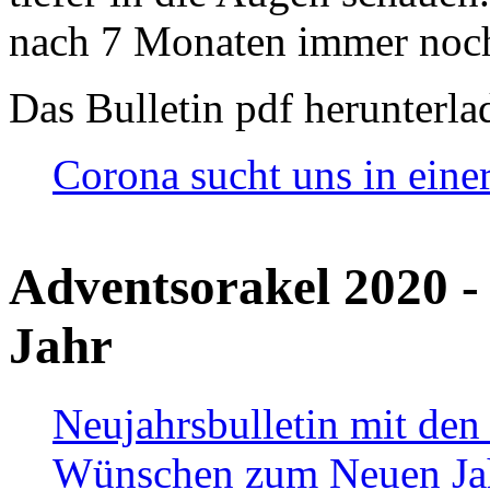
nach 7 Monaten immer noch
Das Bulletin pdf herunterla
Corona sucht uns in eine
Adventsorakel 2020 -
Jahr
Neujahrsbulletin mit den
Wünschen zum Neuen Ja