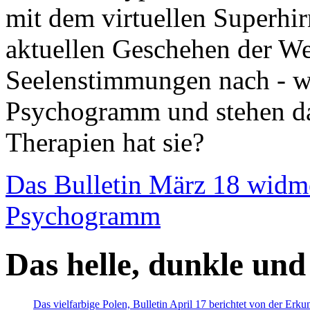
mit dem virtuellen Superhi
aktuellen Geschehen der We
Seelenstimmungen nach - wir
Psychogramm und stehen dab
Therapien hat sie?
Das Bulletin März 18 widm
Psychogramm
Das helle, dunkle und
Das vielfarbige Polen, Bulletin April 17 berichtet von der Erk