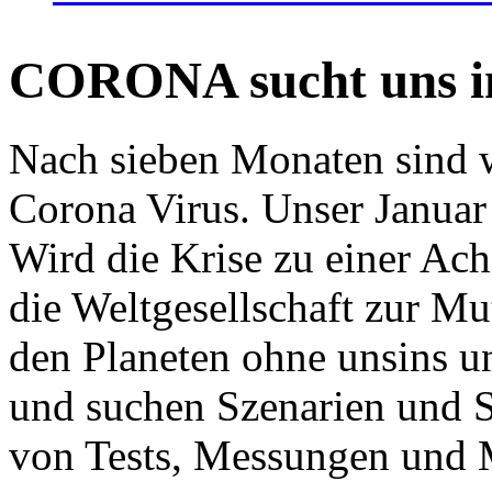
CORONA sucht uns in
Nach sieben Monaten sind w
Corona Virus. Unser Januar 
Wird die Krise zu einer Ac
die Weltgesellschaft zur Mut
den Planeten ohne unsins u
und suchen Szenarien und S
von Tests, Messungen und