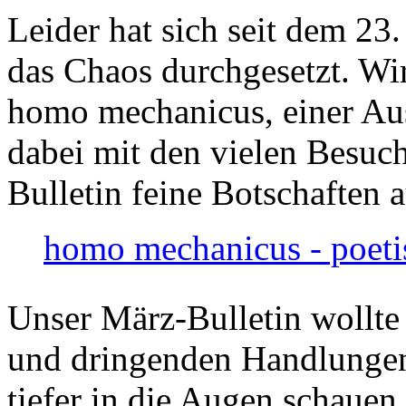
Leider hat sich seit dem 23
das Chaos durchgesetzt. Wir
homo mechanicus, einer Au
dabei mit den vielen Besuch
Bulletin feine Botschaften 
homo mechanicus - poeti
Unser März-Bulletin wollte
und dringenden Handlungen
tiefer in die Augen schauen