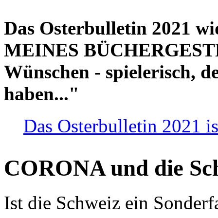
Das Osterbulletin 2021 w
MEINES BÜCHERGESTELL
Wünschen - spielerisch, de
haben..."
Das Osterbulletin 2021 is
CORONA und die Sc
Ist die Schweiz ein Sonderfa