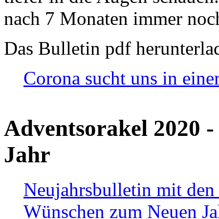
nach 7 Monaten immer noch
Das Bulletin pdf herunterla
Corona sucht uns in eine
Adventsorakel 2020 -
Jahr
Neujahrsbulletin mit den
Wünschen zum Neuen Ja