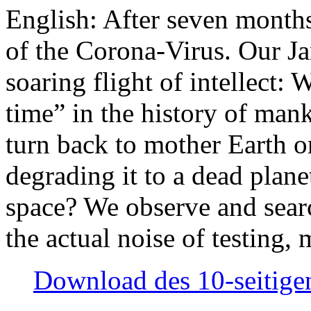
English: After seven month
of the Corona-Virus. Our Jan
soaring flight of intellect: W
time” in the history of man
turn back to mother Earth or
degrading it to a dead plane
space? We observe and searc
the actual noise of testing
Download des 10-seitigen