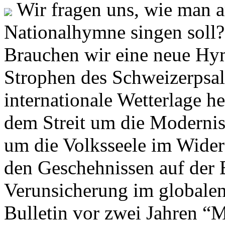
Wir fragen uns, wie man 
Nationalhymne singen soll? 
Brauchen wir eine neue Hym
Strophen des Schweizerpsal
internationale Wetterlage h
dem Streit um die Moderni
um die Volksseele im Widers
den Geschehnissen auf der
Verunsicherung im globalen
Bulletin vor zwei Jahren “M