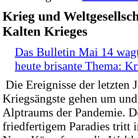
Krieg und Weltgesellsch
Kalten Krieges
Das Bulletin Mai 14 wagt
heute brisante Thema: Kr
Die Ereignisse der letzten 
Kriegsängste gehen um und t
Alptraums der Pandemie. De
friedfertigem Paradies tritt