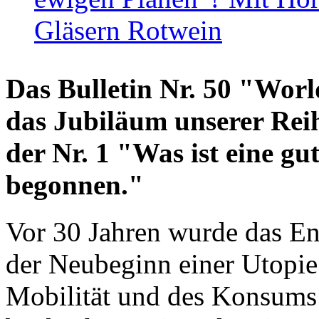
Gläsern Rotwein
Das Bulletin Nr. 50 "World
das Jubiläum unserer Reih
der Nr. 1 "Was ist eine g
begonnen."
Vor 30 Jahren wurde das En
der Neubeginn einer Utopie
Mobilität und des Konsums