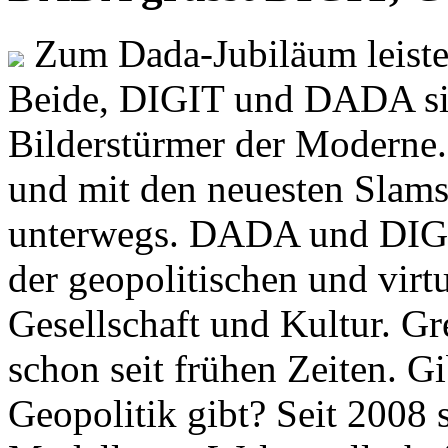
Zum Dada-Jubiläum leisten
Beide, DIGIT und DADA si
Bilderstürmer der Modern
und mit den neuesten Slams
unterwegs. DADA und DIGI
der geopolitischen und virt
Gesellschaft und Kultur. Gr
schon seit frühen Zeiten. Gi
Geopolitik gibt? Seit 2008 