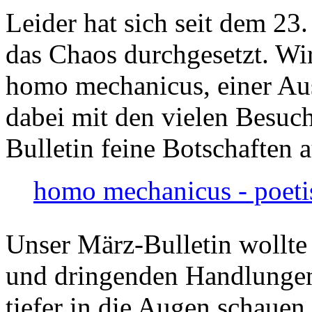
Leider hat sich seit dem 23
das Chaos durchgesetzt. Wir
homo mechanicus, einer Au
dabei mit den vielen Besuch
Bulletin feine Botschaften 
homo mechanicus - poeti
Unser März-Bulletin wollte
und dringenden Handlungen
tiefer in die Augen schauen