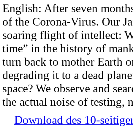
English: After seven month
of the Corona-Virus. Our Jan
soaring flight of intellect: W
time” in the history of man
turn back to mother Earth or
degrading it to a dead plane
space? We observe and searc
the actual noise of testing
Download des 10-seitigen