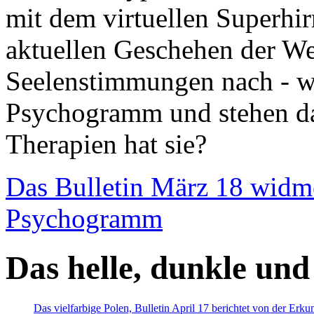
mit dem virtuellen Superhi
aktuellen Geschehen der We
Seelenstimmungen nach - wir
Psychogramm und stehen dab
Therapien hat sie?
Das Bulletin März 18 widm
Psychogramm
Das helle, dunkle und
Das vielfarbige Polen, Bulletin April 17 berichtet von der Erk