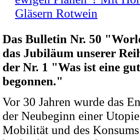
Gläsern Rotwein
Das Bulletin Nr. 50 "World
das Jubiläum unserer Reih
der Nr. 1 "Was ist eine g
begonnen."
Vor 30 Jahren wurde das En
der Neubeginn einer Utopie
Mobilität und des Konsums