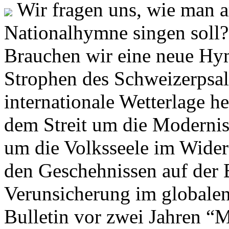
Wir fragen uns, wie man 
Nationalhymne singen soll? 
Brauchen wir eine neue Hym
Strophen des Schweizerpsal
internationale Wetterlage h
dem Streit um die Moderni
um die Volksseele im Widers
den Geschehnissen auf der
Verunsicherung im globalen
Bulletin vor zwei Jahren “M