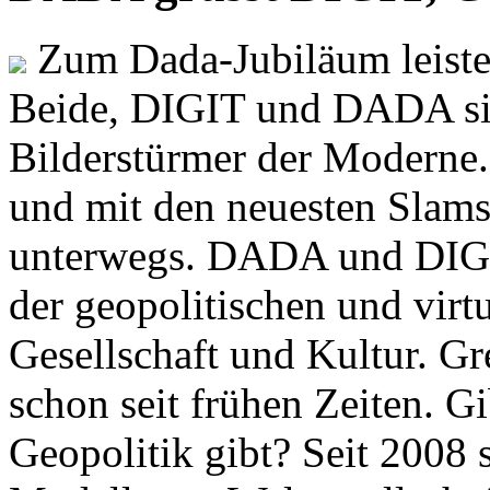
Zum Dada-Jubiläum leisten
Beide, DIGIT und DADA si
Bilderstürmer der Modern
und mit den neuesten Slams
unterwegs. DADA und DIGI
der geopolitischen und virt
Gesellschaft und Kultur. Gr
schon seit frühen Zeiten. Gi
Geopolitik gibt? Seit 2008 