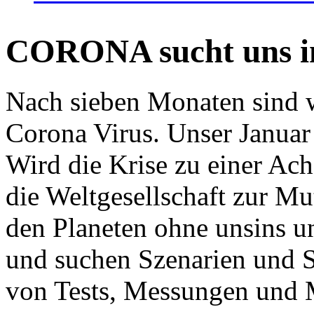
CORONA sucht uns in
Nach sieben Monaten sind w
Corona Virus. Unser Januar 
Wird die Krise zu einer Ac
die Weltgesellschaft zur Mut
den Planeten ohne unsins u
und suchen Szenarien und S
von Tests, Messungen und