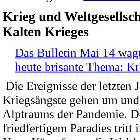
Krieg und Weltgesellsch
Kalten Krieges
Das Bulletin Mai 14 wagt
heute brisante Thema: Kr
Die Ereignisse der letzten 
Kriegsängste gehen um und t
Alptraums der Pandemie. De
friedfertigem Paradies tritt