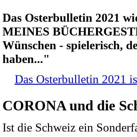
Das Osterbulletin 2021 w
MEINES BÜCHERGESTELL
Wünschen - spielerisch, de
haben..."
Das Osterbulletin 2021 is
CORONA und die Sc
Ist die Schweiz ein Sonderfa