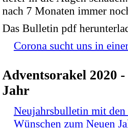
nach 7 Monaten immer noch
Das Bulletin pdf herunterla
Corona sucht uns in eine
Adventsorakel 2020 -
Jahr
Neujahrsbulletin mit den
Wünschen zum Neuen Ja