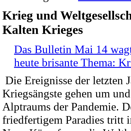
Krieg und Weltgesellsch
Kalten Krieges
Das Bulletin Mai 14 wagt
heute brisante Thema: Kr
Die Ereignisse der letzten 
Kriegsängste gehen um und t
Alptraums der Pandemie. De
friedfertigem Paradies tritt