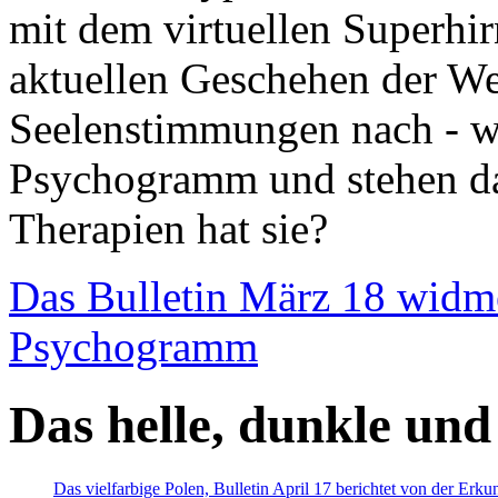
mit dem virtuellen Superhi
aktuellen Geschehen der We
Seelenstimmungen nach - wir
Psychogramm und stehen dab
Therapien hat sie?
Das Bulletin März 18 widm
Psychogramm
Das helle, dunkle und
Das vielfarbige Polen, Bulletin April 17 berichtet von der Erk