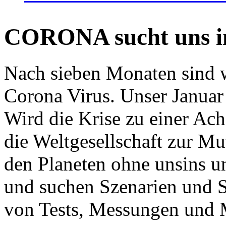
CORONA sucht uns in
Nach sieben Monaten sind w
Corona Virus. Unser Januar 
Wird die Krise zu einer Ac
die Weltgesellschaft zur Mut
den Planeten ohne unsins u
und suchen Szenarien und S
von Tests, Messungen und