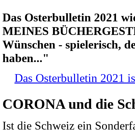
Das Osterbulletin 2021 w
MEINES BÜCHERGESTELL
Wünschen - spielerisch, de
haben..."
Das Osterbulletin 2021 is
CORONA und die Sc
Ist die Schweiz ein Sonderfa