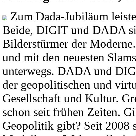
Zum Dada-Jubiläum leisten
Beide, DIGIT und DADA si
Bilderstürmer der Modern
und mit den neuesten Slams
unterwegs. DADA und DIGI
der geopolitischen und virt
Gesellschaft und Kultur. Gr
schon seit frühen Zeiten. Gi
Geopolitik gibt? Seit 2008 