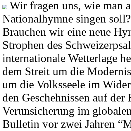
Wir fragen uns, wie man 
Nationalhymne singen soll? 
Brauchen wir eine neue Hym
Strophen des Schweizerpsal
internationale Wetterlage h
dem Streit um die Moderni
um die Volksseele im Widers
den Geschehnissen auf der
Verunsicherung im globalen
Bulletin vor zwei Jahren “M