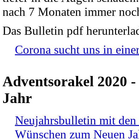
nach 7 Monaten immer noch
Das Bulletin pdf herunterla
Corona sucht uns in eine
Adventsorakel 2020 -
Jahr
Neujahrsbulletin mit den
Wünschen zum Neuen Ja