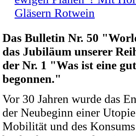
Gläsern Rotwein
Das Bulletin Nr. 50 "World
das Jubiläum unserer Reih
der Nr. 1 "Was ist eine g
begonnen."
Vor 30 Jahren wurde das En
der Neubeginn einer Utopie
Mobilität und des Konsums