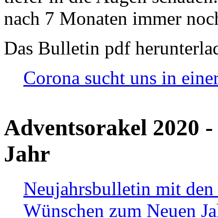
nach 7 Monaten immer noch
Das Bulletin pdf herunterla
Corona sucht uns in eine
Adventsorakel 2020 -
Jahr
Neujahrsbulletin mit den
Wünschen zum Neuen Ja