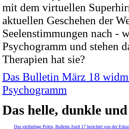
mit dem virtuellen Superhi
aktuellen Geschehen der We
Seelenstimmungen nach - wir
Psychogramm und stehen dab
Therapien hat sie?
Das Bulletin März 18 widm
Psychogramm
Das helle, dunkle und
Das vielfarbige Polen, Bulletin April 17 berichtet von der Erk