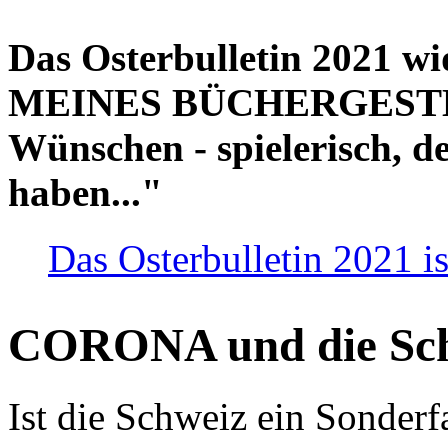
Das Osterbulletin 2021 w
MEINES BÜCHERGESTELL
Wünschen - spielerisch, de
haben..."
Das Osterbulletin 2021 is
CORONA und die Sc
Ist die Schweiz ein Sonderfa