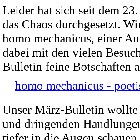
Leider hat sich seit dem 23
das Chaos durchgesetzt. Wir
homo mechanicus, einer Au
dabei mit den vielen Besuch
Bulletin feine Botschaften 
homo mechanicus - poeti
Unser März-Bulletin wollte
und dringenden Handlungen
tiefer in die Augen schauen