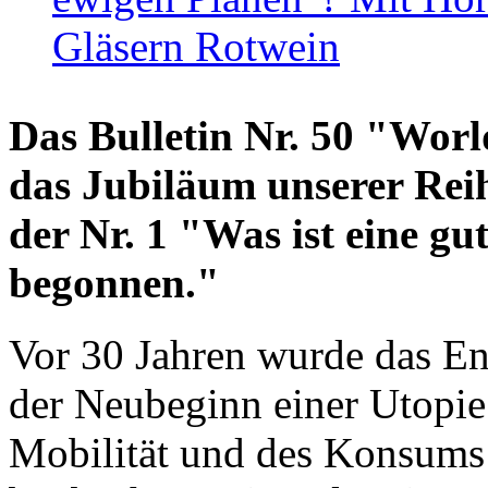
Gläsern Rotwein
Das Bulletin Nr. 50 "World
das Jubiläum unserer Reih
der Nr. 1 "Was ist eine g
begonnen."
Vor 30 Jahren wurde das En
der Neubeginn einer Utopie
Mobilität und des Konsums