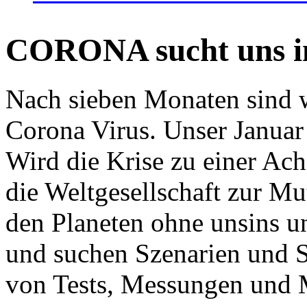
CORONA sucht uns in
Nach sieben Monaten sind w
Corona Virus. Unser Januar 
Wird die Krise zu einer Ac
die Weltgesellschaft zur Mut
den Planeten ohne unsins u
und suchen Szenarien und S
von Tests, Messungen und