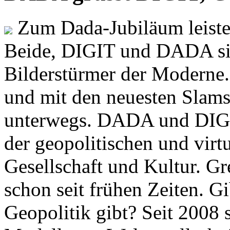
Zum Dada-Jubiläum leisten
Beide, DIGIT und DADA si
Bilderstürmer der Modern
und mit den neuesten Slams
unterwegs. DADA und DIGI
der geopolitischen und virt
Gesellschaft und Kultur. Gr
schon seit frühen Zeiten. Gi
Geopolitik gibt? Seit 2008 