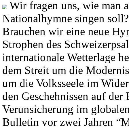
Wir fragen uns, wie man 
Nationalhymne singen soll? 
Brauchen wir eine neue Hym
Strophen des Schweizerpsal
internationale Wetterlage h
dem Streit um die Moderni
um die Volksseele im Widers
den Geschehnissen auf der
Verunsicherung im globalen
Bulletin vor zwei Jahren “M