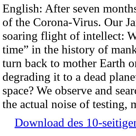
English: After seven month
of the Corona-Virus. Our Jan
soaring flight of intellect: W
time” in the history of man
turn back to mother Earth or
degrading it to a dead plane
space? We observe and searc
the actual noise of testing
Download des 10-seitigen