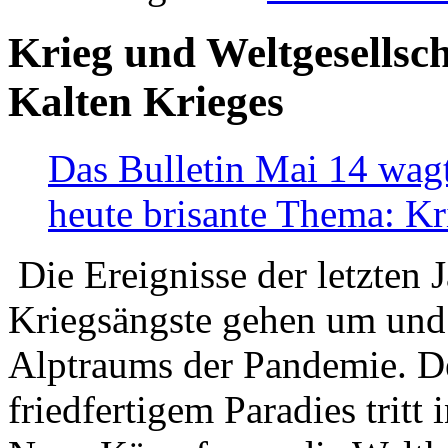
Krieg und Weltgesellsch
Kalten Krieges
Das Bulletin Mai 14 wagt
heute brisante Thema: Kr
Die Ereignisse der letzten 
Kriegsängste gehen um und t
Alptraums der Pandemie. De
friedfertigem Paradies tritt