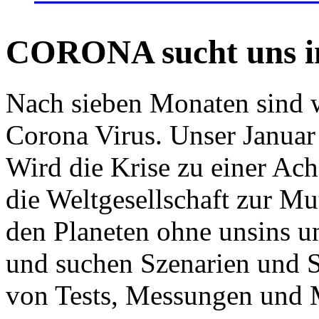
CORONA sucht uns in
Nach sieben Monaten sind w
Corona Virus. Unser Januar 
Wird die Krise zu einer Ac
die Weltgesellschaft zur Mut
den Planeten ohne unsins u
und suchen Szenarien und S
von Tests, Messungen und