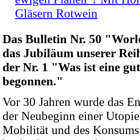
Gläsern Rotwein
Das Bulletin Nr. 50 "World
das Jubiläum unserer Reih
der Nr. 1 "Was ist eine g
begonnen."
Vor 30 Jahren wurde das En
der Neubeginn einer Utopie
Mobilität und des Konsums