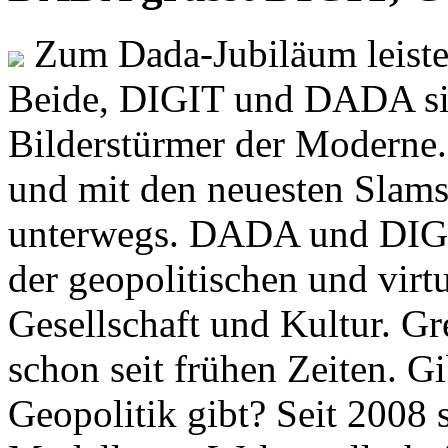
Zum Dada-Jubiläum leisten
Beide, DIGIT und DADA si
Bilderstürmer der Modern
und mit den neuesten Slams
unterwegs. DADA und DIGI
der geopolitischen und virt
Gesellschaft und Kultur. Gr
schon seit frühen Zeiten. Gi
Geopolitik gibt? Seit 2008 