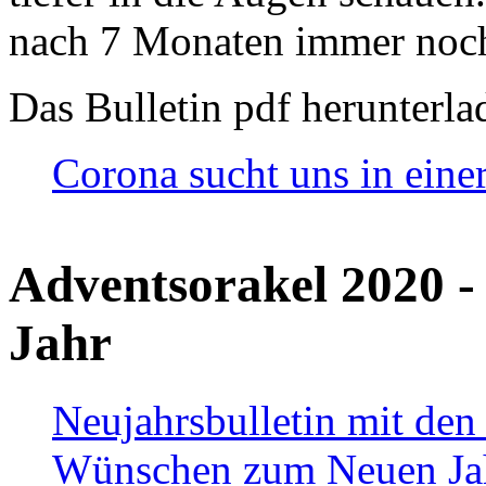
nach 7 Monaten immer noch
Das Bulletin pdf herunterla
Corona sucht uns in eine
Adventsorakel 2020 -
Jahr
Neujahrsbulletin mit den
Wünschen zum Neuen Ja