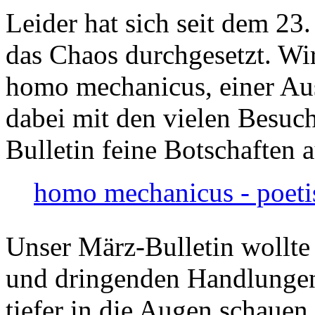
Leider hat sich seit dem 23
das Chaos durchgesetzt. Wir
homo mechanicus, einer Au
dabei mit den vielen Besuch
Bulletin feine Botschaften 
homo mechanicus - poeti
Unser März-Bulletin wollte
und dringenden Handlungen
tiefer in die Augen schauen