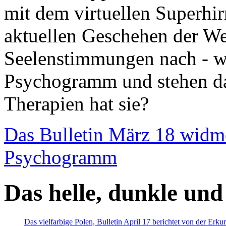
mit dem virtuellen Superhi
aktuellen Geschehen der We
Seelenstimmungen nach - wir
Psychogramm und stehen dab
Therapien hat sie?
Das Bulletin März 18 widm
Psychogramm
Das helle, dunkle und
Das vielfarbige Polen, Bulletin April 17 berichtet von der Erk