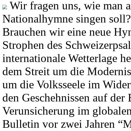
Wir fragen uns, wie man 
Nationalhymne singen soll? 
Brauchen wir eine neue Hym
Strophen des Schweizerpsal
internationale Wetterlage h
dem Streit um die Moderni
um die Volksseele im Widers
den Geschehnissen auf der
Verunsicherung im globalen
Bulletin vor zwei Jahren “M