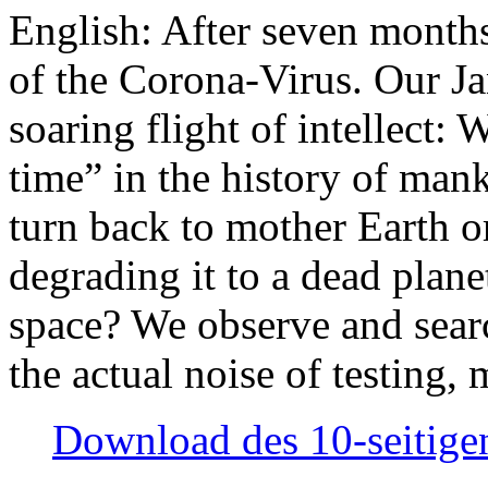
English: After seven month
of the Corona-Virus. Our Jan
soaring flight of intellect: W
time” in the history of man
turn back to mother Earth or
degrading it to a dead plane
space? We observe and searc
the actual noise of testing
Download des 10-seitigen