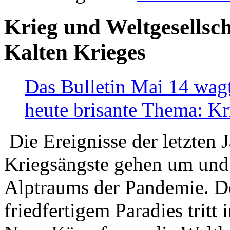
Krieg und Weltgesellsch
Kalten Krieges
Das Bulletin Mai 14 wagt
heute brisante Thema: Kr
Die Ereignisse der letzten 
Kriegsängste gehen um und t
Alptraums der Pandemie. De
friedfertigem Paradies tritt