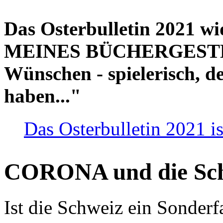
Das Osterbulletin 2021 w
MEINES BÜCHERGESTELL
Wünschen - spielerisch, de
haben..."
Das Osterbulletin 2021 is
CORONA und die Sc
Ist die Schweiz ein Sonderfa