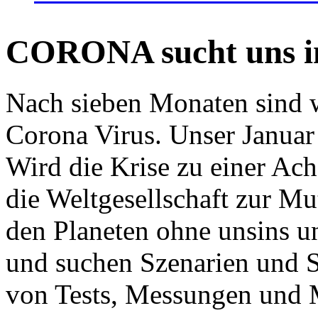
CORONA sucht uns in
Nach sieben Monaten sind w
Corona Virus. Unser Januar 
Wird die Krise zu einer Ac
die Weltgesellschaft zur Mut
den Planeten ohne unsins u
und suchen Szenarien und S
von Tests, Messungen und