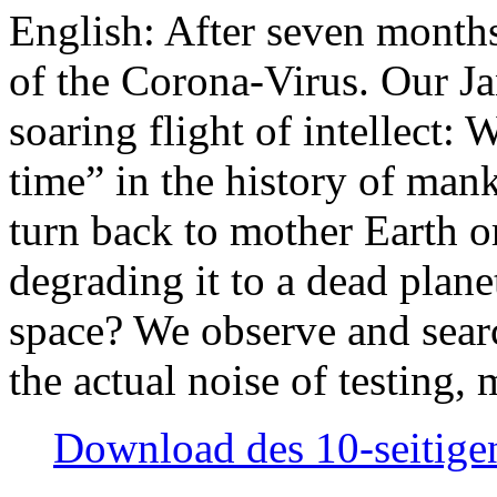
English: After seven month
of the Corona-Virus. Our Jan
soaring flight of intellect: W
time” in the history of man
turn back to mother Earth or
degrading it to a dead plane
space? We observe and searc
the actual noise of testing
Download des 10-seitigen