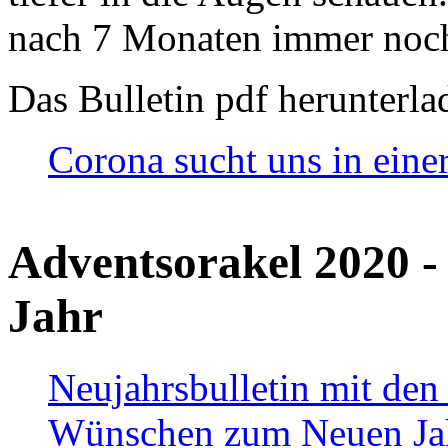
nach 7 Monaten immer noch
Das Bulletin pdf herunterla
Corona sucht uns in eine
Adventsorakel 2020 -
Jahr
Neujahrsbulletin mit den
Wünschen zum Neuen Ja