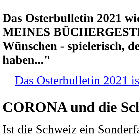
Das Osterbulletin 2021 w
MEINES BÜCHERGESTELL
Wünschen - spielerisch, de
haben..."
Das Osterbulletin 2021 is
CORONA und die Sc
Ist die Schweiz ein Sonderfa