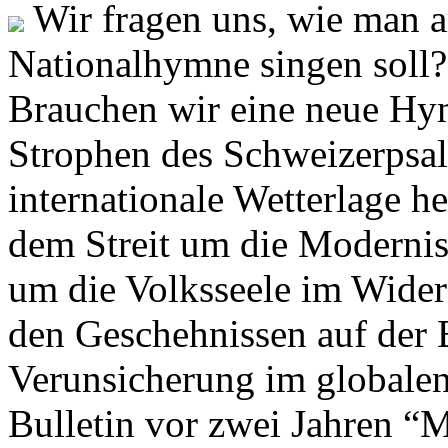
Wir fragen uns, wie man 
Nationalhymne singen soll? 
Brauchen wir eine neue Hym
Strophen des Schweizerpsal
internationale Wetterlage h
dem Streit um die Moderni
um die Volksseele im Widers
den Geschehnissen auf der
Verunsicherung im globalen
Bulletin vor zwei Jahren “M