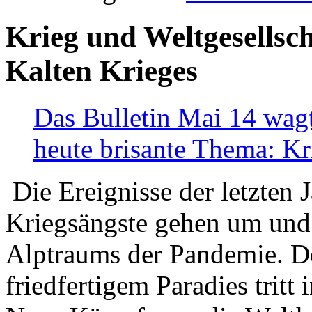
Krieg und Weltgesellsch
Kalten Krieges
Das Bulletin Mai 14 wagt
heute brisante Thema: Kr
Die Ereignisse der letzten 
Kriegsängste gehen um und t
Alptraums der Pandemie. De
friedfertigem Paradies tritt