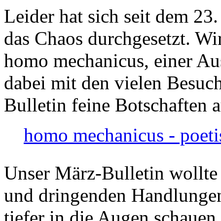
Leider hat sich seit dem 23
das Chaos durchgesetzt. Wir
homo mechanicus, einer Au
dabei mit den vielen Besuch
Bulletin feine Botschaften 
homo mechanicus - poeti
Unser März-Bulletin wollte
und dringenden Handlungen
tiefer in die Augen schauen