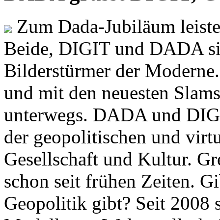
Zum Dada-Jubiläum leisten
Beide, DIGIT und DADA si
Bilderstürmer der Modern
und mit den neuesten Slams
unterwegs. DADA und DIGI
der geopolitischen und virt
Gesellschaft und Kultur. Gr
schon seit frühen Zeiten. Gi
Geopolitik gibt? Seit 2008 