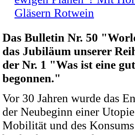
Gläsern Rotwein
Das Bulletin Nr. 50 "World
das Jubiläum unserer Reih
der Nr. 1 "Was ist eine g
begonnen."
Vor 30 Jahren wurde das En
der Neubeginn einer Utopie
Mobilität und des Konsums