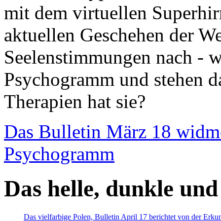
mit dem virtuellen Superhi
aktuellen Geschehen der We
Seelenstimmungen nach - wir
Psychogramm und stehen dab
Therapien hat sie?
Das Bulletin März 18 widm
Psychogramm
Das helle, dunkle und
Das vielfarbige Polen, Bulletin April 17 berichtet von der Erk