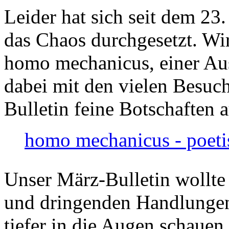
Leider hat sich seit dem 23
das Chaos durchgesetzt. Wir
homo mechanicus, einer Au
dabei mit den vielen Besuch
Bulletin feine Botschaften 
homo mechanicus - poeti
Unser März-Bulletin wollte
und dringenden Handlungen
tiefer in die Augen schauen