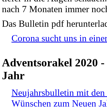
nach 7 Monaten immer noch
Das Bulletin pdf herunterla
Corona sucht uns in eine
Adventsorakel 2020 -
Jahr
Neujahrsbulletin mit den
Wünschen zum Neuen Ja