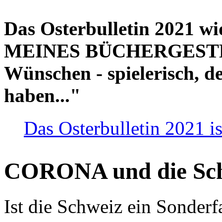
Das Osterbulletin 2021 w
MEINES BÜCHERGESTELL
Wünschen - spielerisch, de
haben..."
Das Osterbulletin 2021 is
CORONA und die Sc
Ist die Schweiz ein Sonderfa