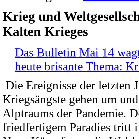
Krieg und Weltgesellsch
Kalten Krieges
Das Bulletin Mai 14 wagt
heute brisante Thema: Kr
Die Ereignisse der letzten 
Kriegsängste gehen um und t
Alptraums der Pandemie. De
friedfertigem Paradies tritt