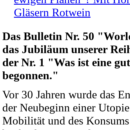
Gläsern Rotwein
Das Bulletin Nr. 50 "World
das Jubiläum unserer Reih
der Nr. 1 "Was ist eine g
begonnen."
Vor 30 Jahren wurde das En
der Neubeginn einer Utopie
Mobilität und des Konsums