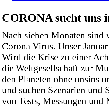
CORONA sucht uns in
Nach sieben Monaten sind w
Corona Virus. Unser Januar 
Wird die Krise zu einer Ac
die Weltgesellschaft zur Mut
den Planeten ohne unsins u
und suchen Szenarien und S
von Tests, Messungen und