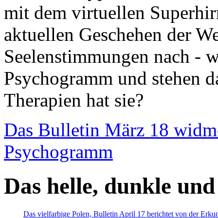
mit dem virtuellen Superhi
aktuellen Geschehen der We
Seelenstimmungen nach - wir
Psychogramm und stehen dab
Therapien hat sie?
Das Bulletin März 18 widm
Psychogramm
Das helle, dunkle und
Das vielfarbige Polen, Bulletin April 17 berichtet von der Erk