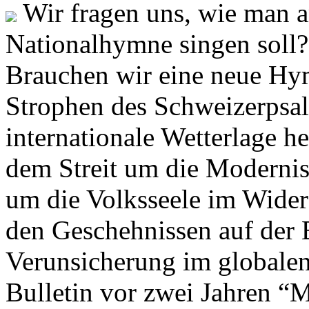
Wir fragen uns, wie man 
Nationalhymne singen soll? 
Brauchen wir eine neue Hym
Strophen des Schweizerpsal
internationale Wetterlage h
dem Streit um die Moderni
um die Volksseele im Widers
den Geschehnissen auf der
Verunsicherung im globalen
Bulletin vor zwei Jahren “M