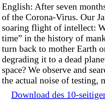
English: After seven month
of the Corona-Virus. Our Jan
soaring flight of intellect: W
time” in the history of man
turn back to mother Earth or
degrading it to a dead plane
space? We observe and searc
the actual noise of testing
Download des 10-seitigen