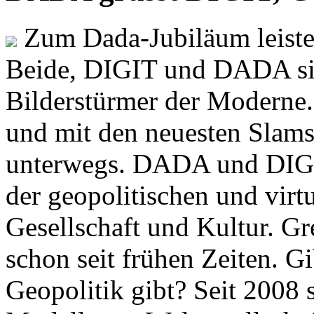
Zum Dada-Jubiläum leisten
Beide, DIGIT und DADA si
Bilderstürmer der Modern
und mit den neuesten Slams
unterwegs. DADA und DIGI
der geopolitischen und virt
Gesellschaft und Kultur. Gr
schon seit frühen Zeiten. Gi
Geopolitik gibt? Seit 2008 