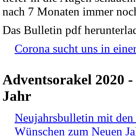
nach 7 Monaten immer noch
Das Bulletin pdf herunterla
Corona sucht uns in eine
Adventsorakel 2020 -
Jahr
Neujahrsbulletin mit den
Wünschen zum Neuen Ja