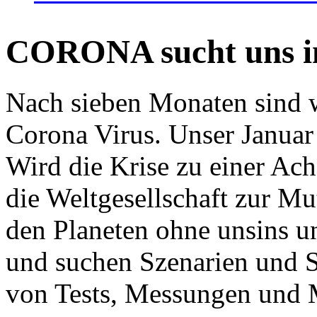
CORONA sucht uns in
Nach sieben Monaten sind w
Corona Virus. Unser Januar 
Wird die Krise zu einer Ac
die Weltgesellschaft zur Mut
den Planeten ohne unsins u
und suchen Szenarien und S
von Tests, Messungen und