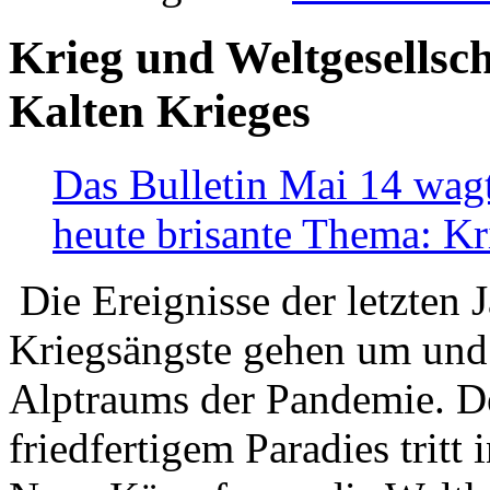
Krieg und Weltgesellsch
Kalten Krieges
Das Bulletin Mai 14 wagt
heute brisante Thema: Kr
Die Ereignisse der letzten 
Kriegsängste gehen um und t
Alptraums der Pandemie. De
friedfertigem Paradies tritt