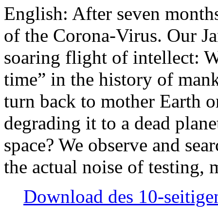
English: After seven month
of the Corona-Virus. Our Jan
soaring flight of intellect: W
time” in the history of man
turn back to mother Earth or
degrading it to a dead plane
space? We observe and searc
the actual noise of testing
Download des 10-seitigen