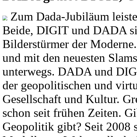
Zum Dada-Jubiläum leisten
Beide, DIGIT und DADA si
Bilderstürmer der Modern
und mit den neuesten Slams
unterwegs. DADA und DIGI
der geopolitischen und virt
Gesellschaft und Kultur. Gr
schon seit frühen Zeiten. Gi
Geopolitik gibt? Seit 2008 