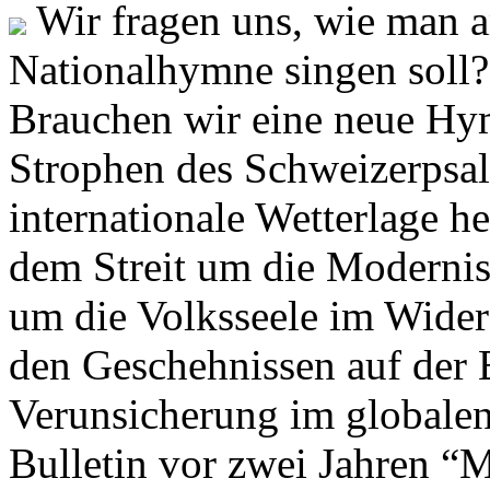
Wir fragen uns, wie man 
Nationalhymne singen soll? 
Brauchen wir eine neue Hym
Strophen des Schweizerpsal
internationale Wetterlage h
dem Streit um die Moderni
um die Volksseele im Widers
den Geschehnissen auf der
Verunsicherung im globalen
Bulletin vor zwei Jahren “M