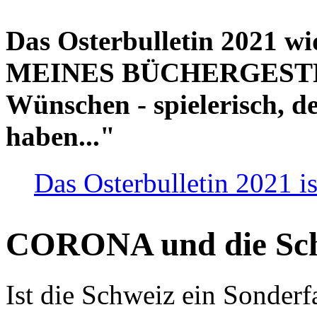
Das Osterbulletin 2021 w
MEINES BÜCHERGESTELL
Wünschen - spielerisch, de
haben..."
Das Osterbulletin 2021 is
CORONA und die Sc
Ist die Schweiz ein Sonderfa