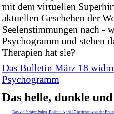
mit dem virtuellen Superhi
aktuellen Geschehen der We
Seelenstimmungen nach - wir
Psychogramm und stehen dab
Therapien hat sie?
Das Bulletin März 18 widm
Psychogramm
Das helle, dunkle und
Das vielfarbige Polen, Bulletin April 17 berichtet von der Erk