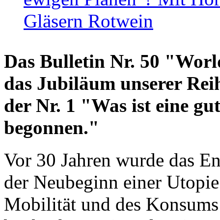
Gläsern Rotwein
Das Bulletin Nr. 50 "World
das Jubiläum unserer Reih
der Nr. 1 "Was ist eine g
begonnen."
Vor 30 Jahren wurde das En
der Neubeginn einer Utopie
Mobilität und des Konsums