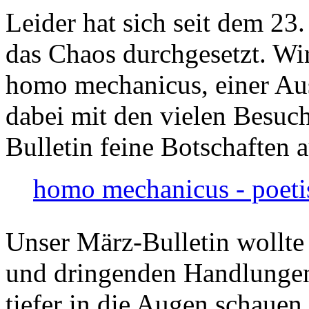
Leider hat sich seit dem 23
das Chaos durchgesetzt. Wir
homo mechanicus, einer Au
dabei mit den vielen Besuch
Bulletin feine Botschaften 
homo mechanicus - poeti
Unser März-Bulletin wollte
und dringenden Handlungen
tiefer in die Augen schauen