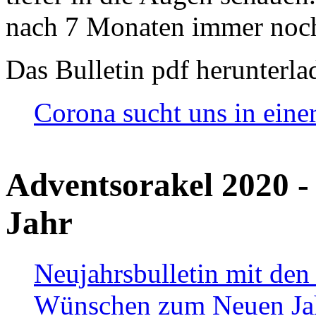
nach 7 Monaten immer noch
Das Bulletin pdf herunterla
Corona sucht uns in eine
Adventsorakel 2020 -
Jahr
Neujahrsbulletin mit den
Wünschen zum Neuen Ja