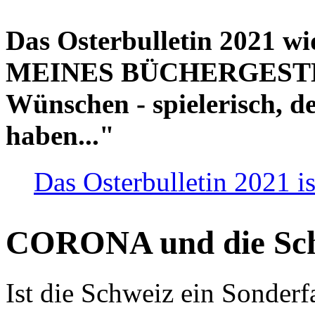
Das Osterbulletin 2021 w
MEINES BÜCHERGESTELL
Wünschen - spielerisch, de
haben..."
Das Osterbulletin 2021 is
CORONA und die Sc
Ist die Schweiz ein Sonderfa