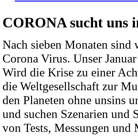
CORONA sucht uns in
Nach sieben Monaten sind w
Corona Virus. Unser Januar 
Wird die Krise zu einer Ac
die Weltgesellschaft zur Mut
den Planeten ohne unsins u
und suchen Szenarien und S
von Tests, Messungen und