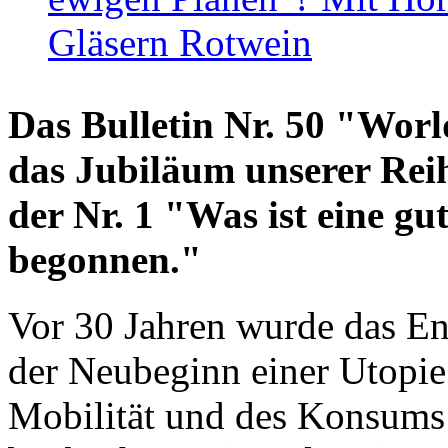
Gläsern Rotwein
Das Bulletin Nr. 50 "World
das Jubiläum unserer Reih
der Nr. 1 "Was ist eine g
begonnen."
Vor 30 Jahren wurde das En
der Neubeginn einer Utopie
Mobilität und des Konsums