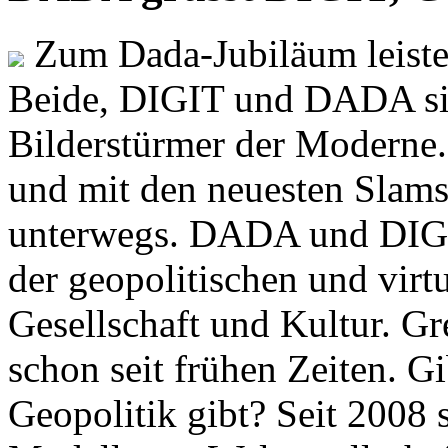
Zum Dada-Jubiläum leisten
Beide, DIGIT und DADA si
Bilderstürmer der Modern
und mit den neuesten Slams
unterwegs. DADA und DIGI
der geopolitischen und virt
Gesellschaft und Kultur. Gr
schon seit frühen Zeiten. Gi
Geopolitik gibt? Seit 2008 