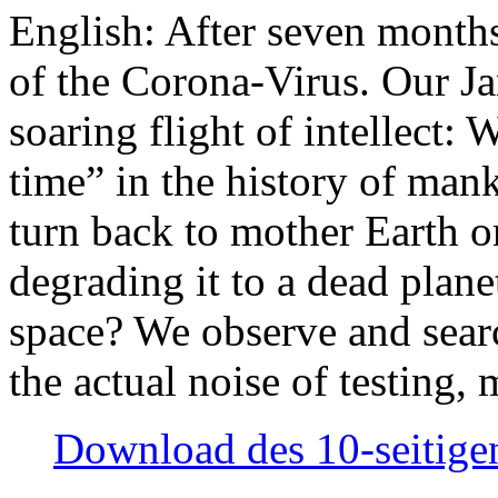
English: After seven month
of the Corona-Virus. Our Jan
soaring flight of intellect: W
time” in the history of man
turn back to mother Earth or
degrading it to a dead plane
space? We observe and searc
the actual noise of testing
Download des 10-seitigen