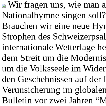
Wir fragen uns, wie man 
Nationalhymne singen soll? 
Brauchen wir eine neue Hym
Strophen des Schweizerpsal
internationale Wetterlage h
dem Streit um die Moderni
um die Volksseele im Widers
den Geschehnissen auf der
Verunsicherung im globalen
Bulletin vor zwei Jahren “M