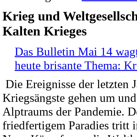
Krieg und Weltgesellsch
Kalten Krieges
Das Bulletin Mai 14 wagt
heute brisante Thema: Kr
Die Ereignisse der letzten 
Kriegsängste gehen um und t
Alptraums der Pandemie. De
friedfertigem Paradies tritt