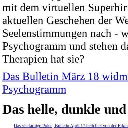
mit dem virtuellen Superhi
aktuellen Geschehen der We
Seelenstimmungen nach - wir
Psychogramm und stehen dab
Therapien hat sie?
Das Bulletin März 18 widm
Psychogramm
Das helle, dunkle und
Das vielfarbige Polen, Bulletin April 17 berichtet von der Erk