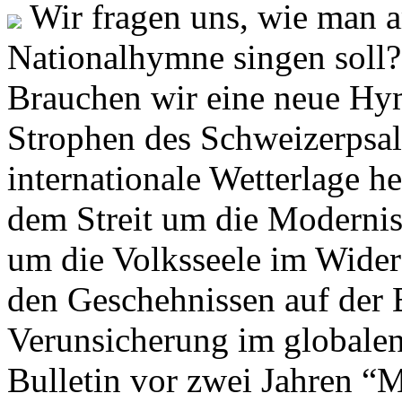
Wir fragen uns, wie man 
Nationalhymne singen soll? 
Brauchen wir eine neue Hym
Strophen des Schweizerpsal
internationale Wetterlage h
dem Streit um die Moderni
um die Volksseele im Widers
den Geschehnissen auf der
Verunsicherung im globalen
Bulletin vor zwei Jahren “M