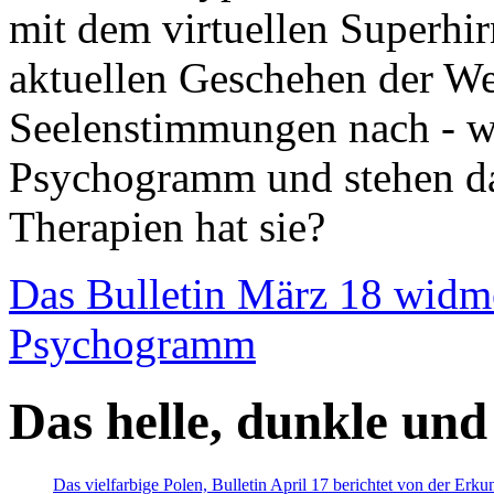
mit dem virtuellen Superhi
aktuellen Geschehen der We
Seelenstimmungen nach - wir
Psychogramm und stehen dab
Therapien hat sie?
Das Bulletin März 18 widm
Psychogramm
Das helle, dunkle und
Das vielfarbige Polen, Bulletin April 17 berichtet von der Erk