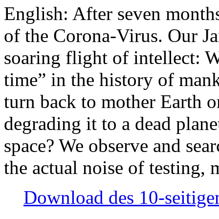
English: After seven month
of the Corona-Virus. Our Jan
soaring flight of intellect: W
time” in the history of man
turn back to mother Earth or
degrading it to a dead plane
space? We observe and searc
the actual noise of testing
Download des 10-seitigen