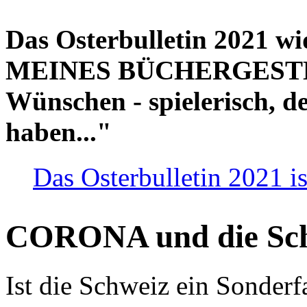
Das Osterbulletin 2021 w
MEINES BÜCHERGESTELL
Wünschen - spielerisch, de
haben..."
Das Osterbulletin 2021 is
CORONA und die Sc
Ist die Schweiz ein Sonderfa