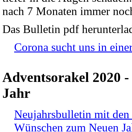
nach 7 Monaten immer noch
Das Bulletin pdf herunterla
Corona sucht uns in eine
Adventsorakel 2020 -
Jahr
Neujahrsbulletin mit den
Wünschen zum Neuen Ja