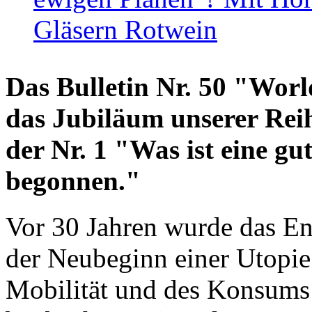
Gläsern Rotwein
Das Bulletin Nr. 50 "World
das Jubiläum unserer Reih
der Nr. 1 "Was ist eine g
begonnen."
Vor 30 Jahren wurde das En
der Neubeginn einer Utopie
Mobilität und des Konsums