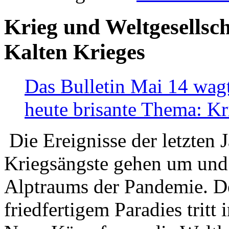
Krieg und Weltgesellsch
Kalten Krieges
Das Bulletin Mai 14 wagt
heute brisante Thema: Kr
Die Ereignisse der letzten 
Kriegsängste gehen um und t
Alptraums der Pandemie. De
friedfertigem Paradies tritt