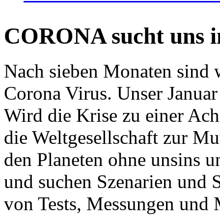
CORONA sucht uns in
Nach sieben Monaten sind w
Corona Virus. Unser Januar 
Wird die Krise zu einer Ac
die Weltgesellschaft zur Mut
den Planeten ohne unsins u
und suchen Szenarien und S
von Tests, Messungen und