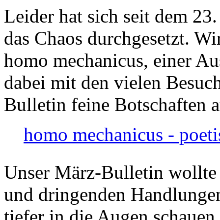
Leider hat sich seit dem 23
das Chaos durchgesetzt. Wir
homo mechanicus, einer Au
dabei mit den vielen Besuch
Bulletin feine Botschaften 
homo mechanicus - poeti
Unser März-Bulletin wollte
und dringenden Handlungen
tiefer in die Augen schauen