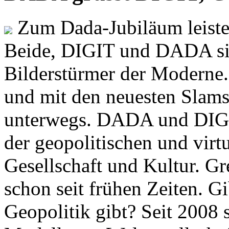
Zum Dada-Jubiläum leisten
Beide, DIGIT und DADA si
Bilderstürmer der Modern
und mit den neuesten Slams
unterwegs. DADA und DIGI
der geopolitischen und virt
Gesellschaft und Kultur. Gr
schon seit frühen Zeiten. Gi
Geopolitik gibt? Seit 2008 