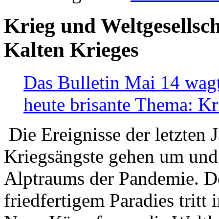
Krieg und Weltgesellsch
Kalten Krieges
Das Bulletin Mai 14 wagt
heute brisante Thema: Kr
Die Ereignisse der letzten 
Kriegsängste gehen um und t
Alptraums der Pandemie. De
friedfertigem Paradies tritt