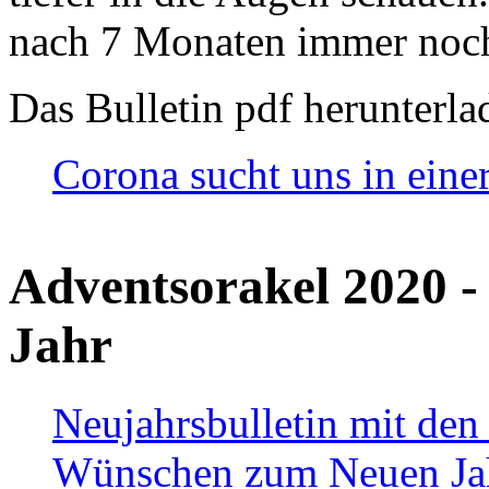
nach 7 Monaten immer noch
Das Bulletin pdf herunterla
Corona sucht uns in eine
Adventsorakel 2020 -
Jahr
Neujahrsbulletin mit den
Wünschen zum Neuen Ja