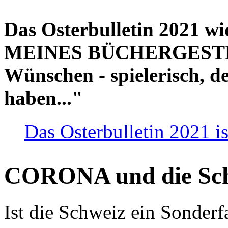
Das Osterbulletin 2021 w
MEINES BÜCHERGESTELL
Wünschen - spielerisch, de
haben..."
Das Osterbulletin 2021 is
CORONA und die Sc
Ist die Schweiz ein Sonderfa