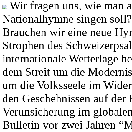
Wir fragen uns, wie man 
Nationalhymne singen soll? 
Brauchen wir eine neue Hym
Strophen des Schweizerpsal
internationale Wetterlage h
dem Streit um die Moderni
um die Volksseele im Widers
den Geschehnissen auf der
Verunsicherung im globalen
Bulletin vor zwei Jahren “M