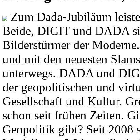
Zum Dada-Jubiläum leisten
Beide, DIGIT und DADA si
Bilderstürmer der Modern
und mit den neuesten Slams
unterwegs. DADA und DIGI
der geopolitischen und virt
Gesellschaft und Kultur. Gr
schon seit frühen Zeiten. Gi
Geopolitik gibt? Seit 2008 