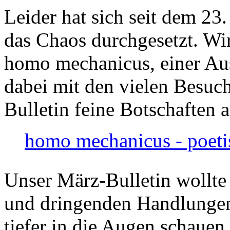
Leider hat sich seit dem 23
das Chaos durchgesetzt. Wir
homo mechanicus, einer Au
dabei mit den vielen Besuch
Bulletin feine Botschaften 
homo mechanicus - poeti
Unser März-Bulletin wollte
und dringenden Handlungen
tiefer in die Augen schauen