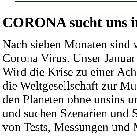
CORONA sucht uns in
Nach sieben Monaten sind w
Corona Virus. Unser Januar 
Wird die Krise zu einer Ac
die Weltgesellschaft zur Mut
den Planeten ohne unsins u
und suchen Szenarien und S
von Tests, Messungen und