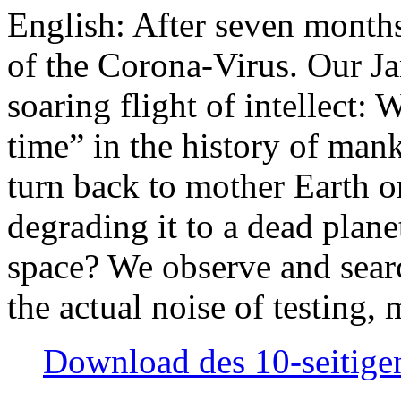
English: After seven month
of the Corona-Virus. Our Jan
soaring flight of intellect: W
time” in the history of man
turn back to mother Earth or
degrading it to a dead plane
space? We observe and searc
the actual noise of testing
Download des 10-seitigen