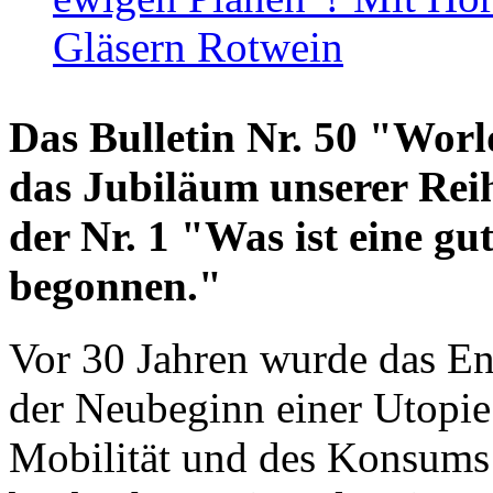
Gläsern Rotwein
Das Bulletin Nr. 50 "World
das Jubiläum unserer Reih
der Nr. 1 "Was ist eine g
begonnen."
Vor 30 Jahren wurde das En
der Neubeginn einer Utopie
Mobilität und des Konsums