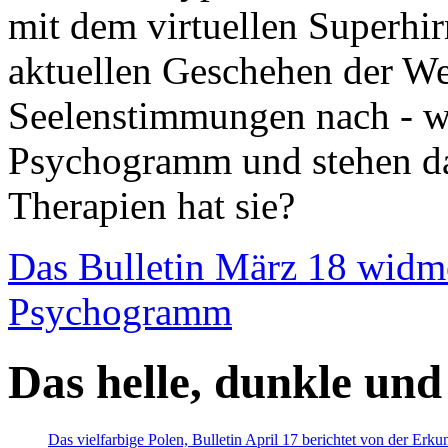
mit dem virtuellen Superhi
aktuellen Geschehen der We
Seelenstimmungen nach - wir
Psychogramm und stehen dab
Therapien hat sie?
Das Bulletin März 18 widm
Psychogramm
Das helle, dunkle und
Das vielfarbige Polen, Bulletin April 17 berichtet von der Erk