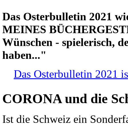
Das Osterbulletin 2021 w
MEINES BÜCHERGESTELL
Wünschen - spielerisch, de
haben..."
Das Osterbulletin 2021 is
CORONA und die Sc
Ist die Schweiz ein Sonderfa