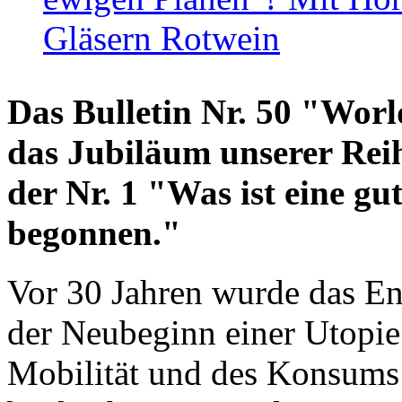
Gläsern Rotwein
Das Bulletin Nr. 50 "World
das Jubiläum unserer Reih
der Nr. 1 "Was ist eine g
begonnen."
Vor 30 Jahren wurde das En
der Neubeginn einer Utopie
Mobilität und des Konsums