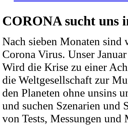
CORONA sucht uns in
Nach sieben Monaten sind w
Corona Virus. Unser Januar 
Wird die Krise zu einer Ac
die Weltgesellschaft zur Mut
den Planeten ohne unsins u
und suchen Szenarien und S
von Tests, Messungen und