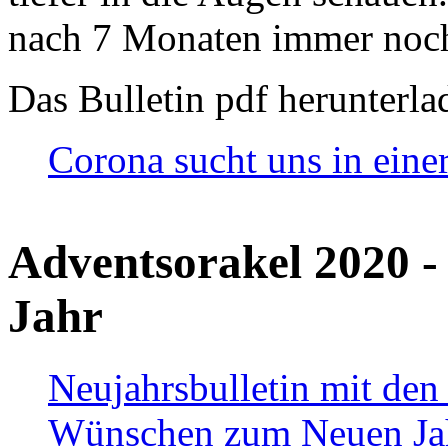
nach 7 Monaten immer noch
Das Bulletin pdf herunterla
Corona sucht uns in eine
Adventsorakel 2020 -
Jahr
Neujahrsbulletin mit den
Wünschen zum Neuen Ja