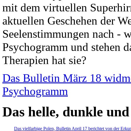
mit dem virtuellen Superhi
aktuellen Geschehen der We
Seelenstimmungen nach - wir
Psychogramm und stehen dab
Therapien hat sie?
Das Bulletin März 18 widm
Psychogramm
Das helle, dunkle und
Das vielfarbige Polen, Bulletin April 17 berichtet von der Erk