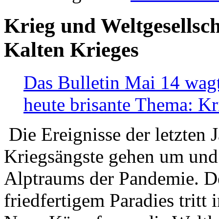
Krieg und Weltgesellsch
Kalten Krieges
Das Bulletin Mai 14 wagt
heute brisante Thema: Kr
Die Ereignisse der letzten 
Kriegsängste gehen um und t
Alptraums der Pandemie. De
friedfertigem Paradies tritt