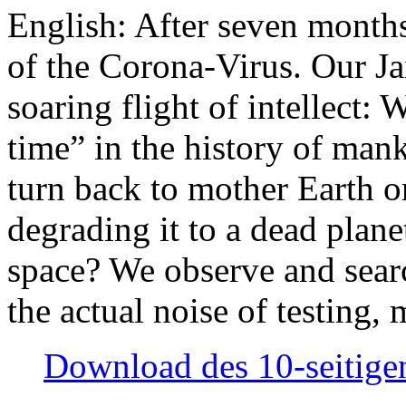
English: After seven month
of the Corona-Virus. Our Jan
soaring flight of intellect: W
time” in the history of man
turn back to mother Earth or
degrading it to a dead plane
space? We observe and searc
the actual noise of testing
Download des 10-seitigen