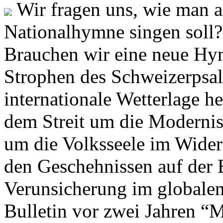
Wir fragen uns, wie man 
Nationalhymne singen soll? 
Brauchen wir eine neue Hym
Strophen des Schweizerpsal
internationale Wetterlage h
dem Streit um die Moderni
um die Volksseele im Widers
den Geschehnissen auf der
Verunsicherung im globalen
Bulletin vor zwei Jahren “M