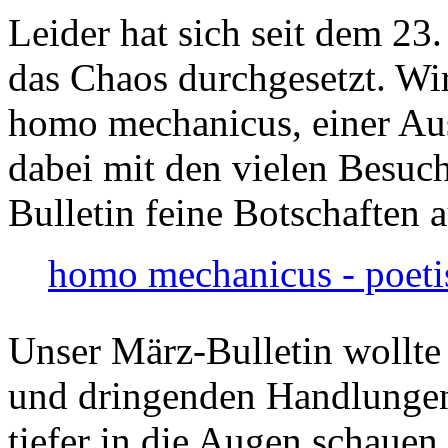
Leider hat sich seit dem 23
das Chaos durchgesetzt. Wir
homo mechanicus, einer Au
dabei mit den vielen Besuch
Bulletin feine Botschaften 
homo mechanicus - poeti
Unser März-Bulletin wollte
und dringenden Handlungen
tiefer in die Augen schauen