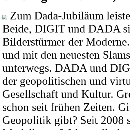
Zum Dada-Jubiläum leisten
Beide, DIGIT und DADA si
Bilderstürmer der Modern
und mit den neuesten Slams
unterwegs. DADA und DIGI
der geopolitischen und virt
Gesellschaft und Kultur. Gr
schon seit frühen Zeiten. Gi
Geopolitik gibt? Seit 2008 