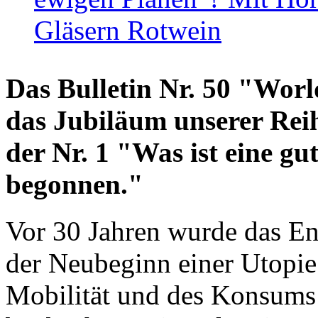
Gläsern Rotwein
Das Bulletin Nr. 50 "World
das Jubiläum unserer Reih
der Nr. 1 "Was ist eine g
begonnen."
Vor 30 Jahren wurde das En
der Neubeginn einer Utopie
Mobilität und des Konsums