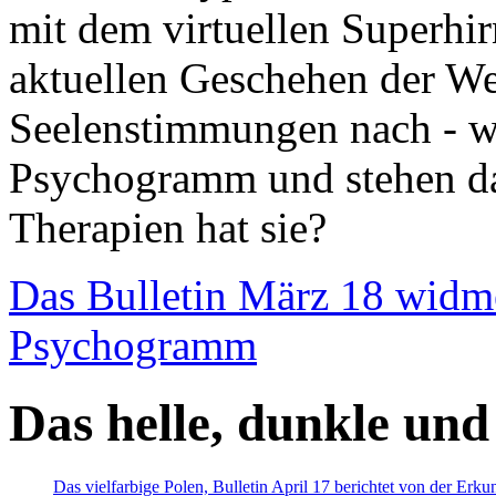
mit dem virtuellen Superhi
aktuellen Geschehen der We
Seelenstimmungen nach - wir
Psychogramm und stehen dab
Therapien hat sie?
Das Bulletin März 18 widm
Psychogramm
Das helle, dunkle und
Das vielfarbige Polen, Bulletin April 17 berichtet von der Erk