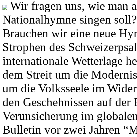
Wir fragen uns, wie man 
Nationalhymne singen soll? 
Brauchen wir eine neue Hym
Strophen des Schweizerpsal
internationale Wetterlage h
dem Streit um die Moderni
um die Volksseele im Widers
den Geschehnissen auf der
Verunsicherung im globalen
Bulletin vor zwei Jahren “M