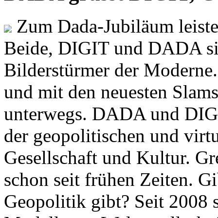
Zum Dada-Jubiläum leisten
Beide, DIGIT und DADA si
Bilderstürmer der Modern
und mit den neuesten Slams
unterwegs. DADA und DIGI
der geopolitischen und virt
Gesellschaft und Kultur. Gr
schon seit frühen Zeiten. Gi
Geopolitik gibt? Seit 2008 