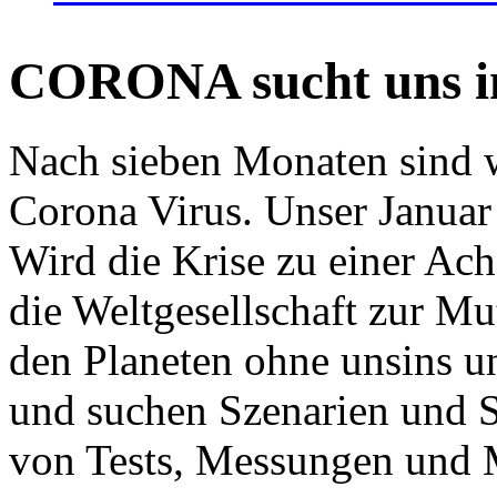
CORONA sucht uns in
Nach sieben Monaten sind w
Corona Virus. Unser Januar 
Wird die Krise zu einer Ac
die Weltgesellschaft zur Mut
den Planeten ohne unsins u
und suchen Szenarien und S
von Tests, Messungen und