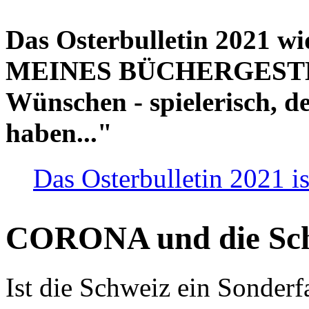
Das Osterbulletin 2021 w
MEINES BÜCHERGESTELL
Wünschen - spielerisch, de
haben..."
Das Osterbulletin 2021 is
CORONA und die Sc
Ist die Schweiz ein Sonderfa