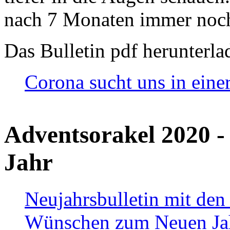
nach 7 Monaten immer noch
Das Bulletin pdf herunterla
Corona sucht uns in eine
Adventsorakel 2020 -
Jahr
Neujahrsbulletin mit den
Wünschen zum Neuen Ja