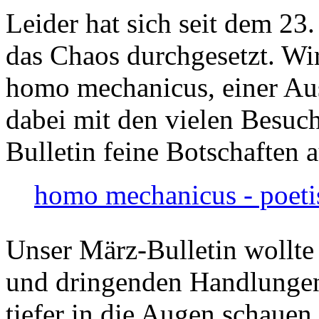
Leider hat sich seit dem 23
das Chaos durchgesetzt. Wir
homo mechanicus, einer Au
dabei mit den vielen Besuch
Bulletin feine Botschaften 
homo mechanicus - poeti
Unser März-Bulletin wollte
und dringenden Handlungen
tiefer in die Augen schauen