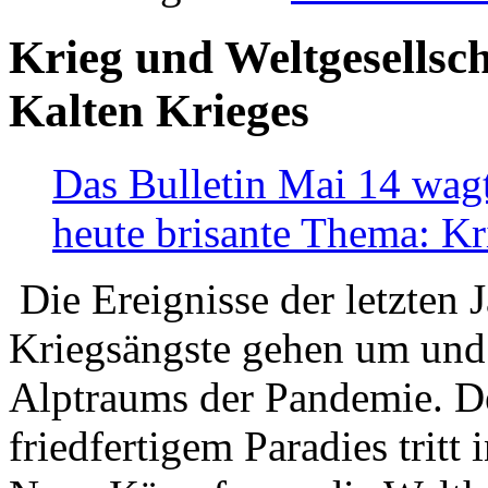
Krieg und Weltgesellsch
Kalten Krieges
Das Bulletin Mai 14 wagt
heute brisante Thema: Kr
Die Ereignisse der letzten 
Kriegsängste gehen um und t
Alptraums der Pandemie. De
friedfertigem Paradies tritt