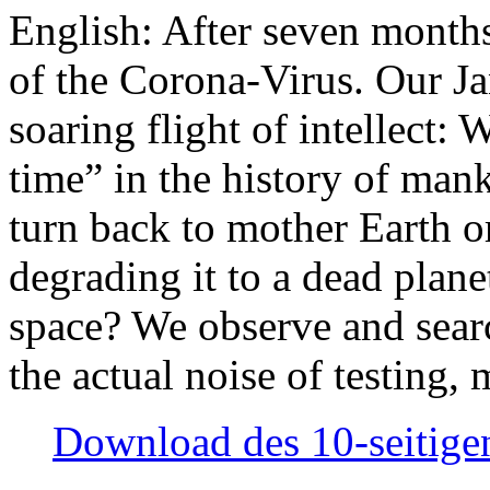
English: After seven month
of the Corona-Virus. Our Jan
soaring flight of intellect: W
time” in the history of man
turn back to mother Earth or
degrading it to a dead plane
space? We observe and searc
the actual noise of testing
Download des 10-seitigen