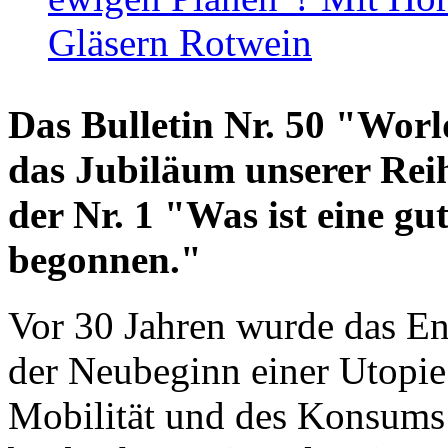
Gläsern Rotwein
Das Bulletin Nr. 50 "World
das Jubiläum unserer Reih
der Nr. 1 "Was ist eine g
begonnen."
Vor 30 Jahren wurde das En
der Neubeginn einer Utopie
Mobilität und des Konsums