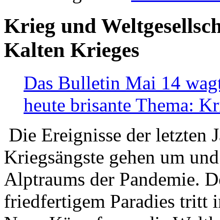
Krieg und Weltgesellsch
Kalten Krieges
Das Bulletin Mai 14 wagt
heute brisante Thema: Kr
Die Ereignisse der letzten 
Kriegsängste gehen um und t
Alptraums der Pandemie. De
friedfertigem Paradies tritt