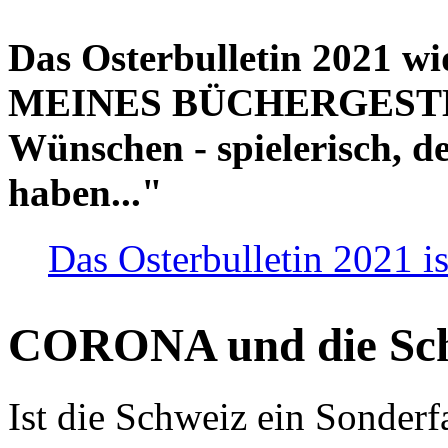
Das Osterbulletin 2021 w
MEINES BÜCHERGESTELL
Wünschen - spielerisch, de
haben..."
Das Osterbulletin 2021 is
CORONA und die Sc
Ist die Schweiz ein Sonderfa