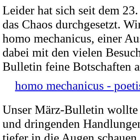
Leider hat sich seit dem 23
das Chaos durchgesetzt. Wir
homo mechanicus, einer Au
dabei mit den vielen Besuch
Bulletin feine Botschaften 
homo mechanicus - poeti
Unser März-Bulletin wollte
und dringenden Handlungen
tiefer in die Augen schauen