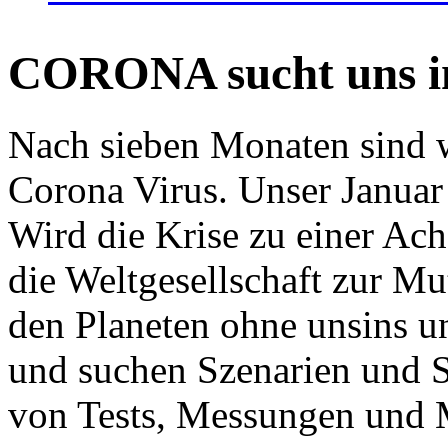
CORONA sucht uns in
Nach sieben Monaten sind w
Corona Virus. Unser Januar 
Wird die Krise zu einer Ac
die Weltgesellschaft zur Mut
den Planeten ohne unsins u
und suchen Szenarien und S
von Tests, Messungen und