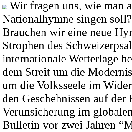
Wir fragen uns, wie man 
Nationalhymne singen soll? 
Brauchen wir eine neue Hym
Strophen des Schweizerpsal
internationale Wetterlage h
dem Streit um die Moderni
um die Volksseele im Widers
den Geschehnissen auf der
Verunsicherung im globalen
Bulletin vor zwei Jahren “M