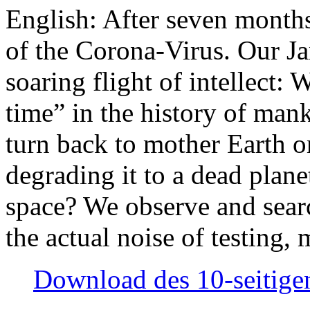
English: After seven month
of the Corona-Virus. Our Jan
soaring flight of intellect: W
time” in the history of man
turn back to mother Earth or
degrading it to a dead plane
space? We observe and searc
the actual noise of testing
Download des 10-seitigen