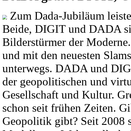
Zum Dada-Jubiläum leisten
Beide, DIGIT und DADA si
Bilderstürmer der Modern
und mit den neuesten Slams
unterwegs. DADA und DIGI
der geopolitischen und virt
Gesellschaft und Kultur. Gr
schon seit frühen Zeiten. Gi
Geopolitik gibt? Seit 2008 