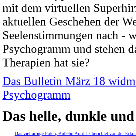
mit dem virtuellen Superhi
aktuellen Geschehen der We
Seelenstimmungen nach - wir
Psychogramm und stehen dab
Therapien hat sie?
Das Bulletin März 18 widm
Psychogramm
Das helle, dunkle und
Das vielfarbige Polen, Bulletin April 17 berichtet von der Erk