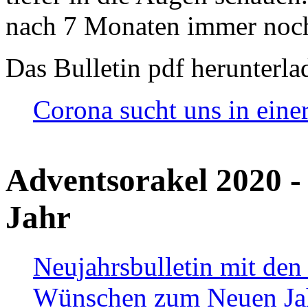
nach 7 Monaten immer noch
Das Bulletin pdf herunterla
Corona sucht uns in eine
Adventsorakel 2020 -
Jahr
Neujahrsbulletin mit den
Wünschen zum Neuen Ja