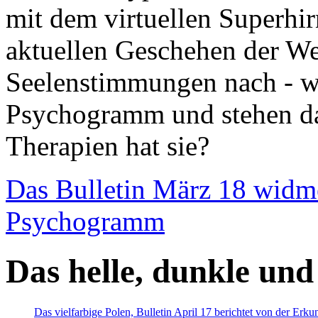
mit dem virtuellen Superhi
aktuellen Geschehen der We
Seelenstimmungen nach - wir
Psychogramm und stehen dab
Therapien hat sie?
Das Bulletin März 18 widm
Psychogramm
Das helle, dunkle und
Das vielfarbige Polen, Bulletin April 17 berichtet von der Erk