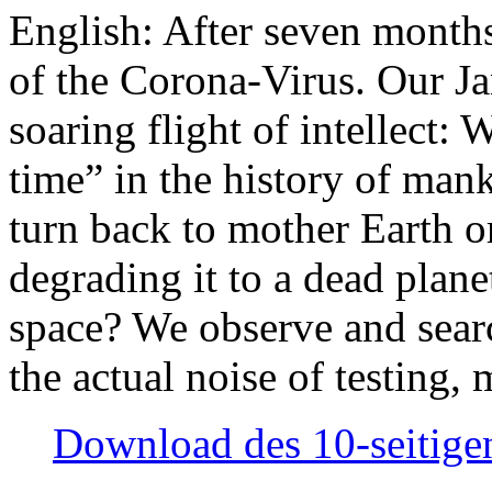
English: After seven month
of the Corona-Virus. Our Jan
soaring flight of intellect: W
time” in the history of man
turn back to mother Earth or
degrading it to a dead plane
space? We observe and searc
the actual noise of testing
Download des 10-seitigen