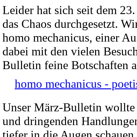
Leider hat sich seit dem 23
das Chaos durchgesetzt. Wir
homo mechanicus, einer Au
dabei mit den vielen Besuch
Bulletin feine Botschaften 
homo mechanicus - poeti
Unser März-Bulletin wollte
und dringenden Handlungen
tiefer in die Augen schauen