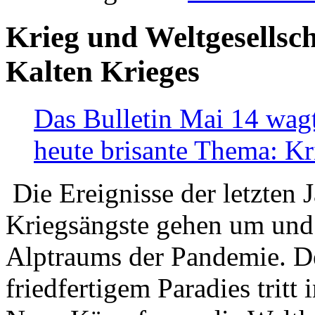
Krieg und Weltgesellsch
Kalten Krieges
Das Bulletin Mai 14 wagt
heute brisante Thema: Kr
Die Ereignisse der letzten 
Kriegsängste gehen um und t
Alptraums der Pandemie. De
friedfertigem Paradies tritt