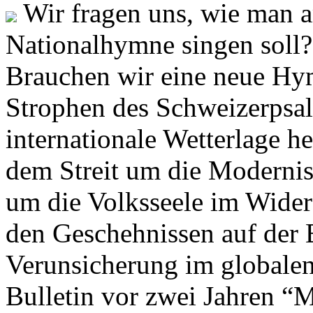
Wir fragen uns, wie man 
Nationalhymne singen soll? 
Brauchen wir eine neue Hym
Strophen des Schweizerpsal
internationale Wetterlage h
dem Streit um die Moderni
um die Volksseele im Widers
den Geschehnissen auf der
Verunsicherung im globalen
Bulletin vor zwei Jahren “M