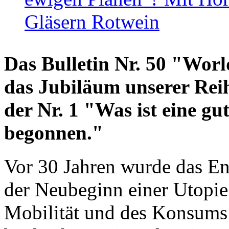
Gläsern Rotwein
Das Bulletin Nr. 50 "World
das Jubiläum unserer Reih
der Nr. 1 "Was ist eine g
begonnen."
Vor 30 Jahren wurde das En
der Neubeginn einer Utopie
Mobilität und des Konsums