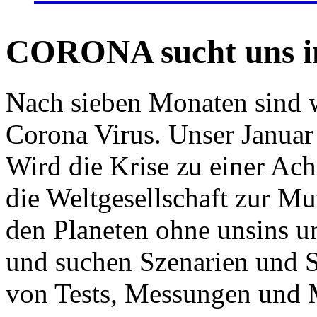
CORONA sucht uns in
Nach sieben Monaten sind w
Corona Virus. Unser Januar 
Wird die Krise zu einer Ac
die Weltgesellschaft zur Mut
den Planeten ohne unsins u
und suchen Szenarien und S
von Tests, Messungen und