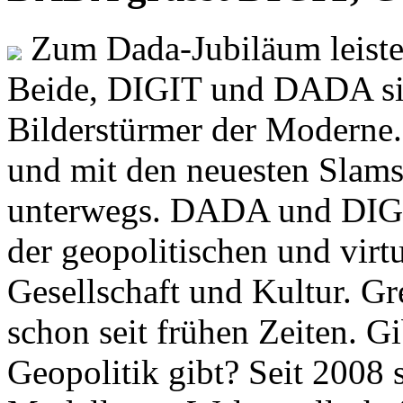
Zum Dada-Jubiläum leisten
Beide, DIGIT und DADA si
Bilderstürmer der Modern
und mit den neuesten Slams
unterwegs. DADA und DIGI
der geopolitischen und virt
Gesellschaft und Kultur. Gr
schon seit frühen Zeiten. Gi
Geopolitik gibt? Seit 2008 