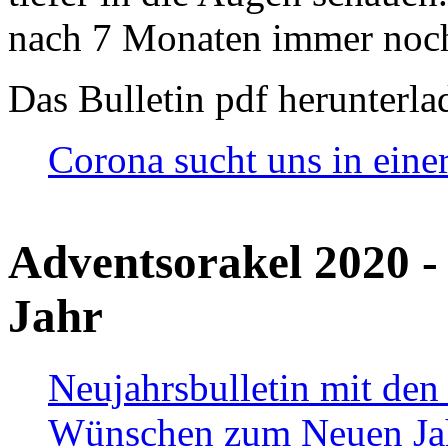
nach 7 Monaten immer noch
Das Bulletin pdf herunterla
Corona sucht uns in eine
Adventsorakel 2020 -
Jahr
Neujahrsbulletin mit den
Wünschen zum Neuen Ja