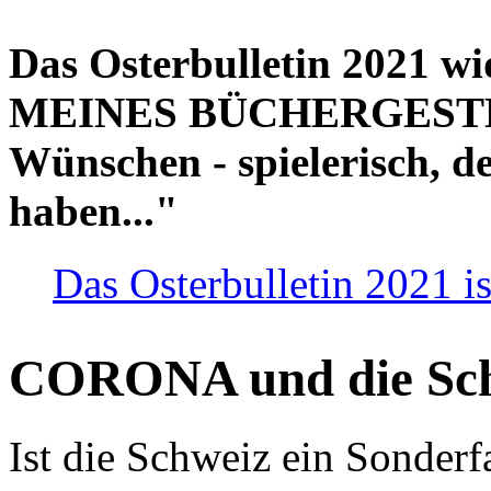
Das Osterbulletin 2021 w
MEINES BÜCHERGESTELL
Wünschen - spielerisch, de
haben..."
Das Osterbulletin 2021 is
CORONA und die Sc
Ist die Schweiz ein Sonderfa