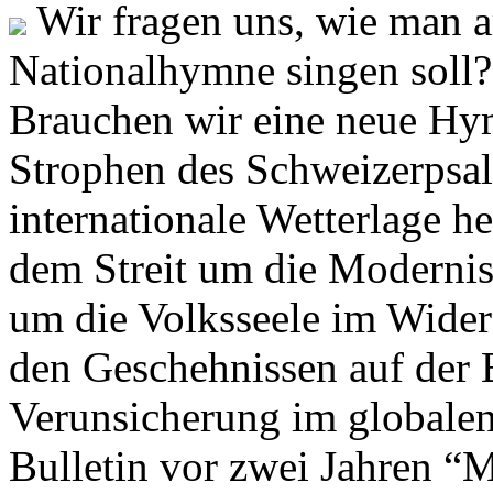
Wir fragen uns, wie man 
Nationalhymne singen soll? 
Brauchen wir eine neue Hym
Strophen des Schweizerpsal
internationale Wetterlage h
dem Streit um die Moderni
um die Volksseele im Widers
den Geschehnissen auf der
Verunsicherung im globalen
Bulletin vor zwei Jahren “M