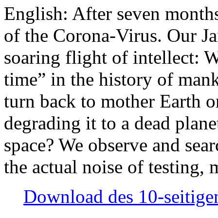
English: After seven month
of the Corona-Virus. Our Jan
soaring flight of intellect: W
time” in the history of man
turn back to mother Earth or
degrading it to a dead plane
space? We observe and searc
the actual noise of testing
Download des 10-seitigen