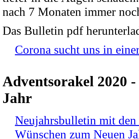
nach 7 Monaten immer noch
Das Bulletin pdf herunterla
Corona sucht uns in eine
Adventsorakel 2020 -
Jahr
Neujahrsbulletin mit den
Wünschen zum Neuen Ja