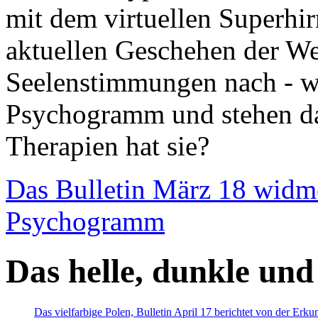
mit dem virtuellen Superhi
aktuellen Geschehen der We
Seelenstimmungen nach - wir
Psychogramm und stehen dab
Therapien hat sie?
Das Bulletin März 18 widm
Psychogramm
Das helle, dunkle und
Das vielfarbige Polen, Bulletin April 17 berichtet von der Erk