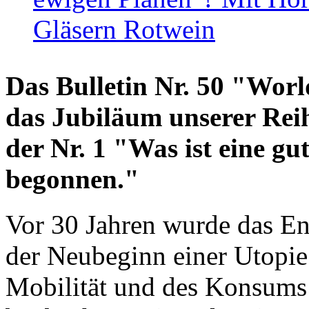
Gläsern Rotwein
Das Bulletin Nr. 50 "World
das Jubiläum unserer Reih
der Nr. 1 "Was ist eine g
begonnen."
Vor 30 Jahren wurde das En
der Neubeginn einer Utopie
Mobilität und des Konsums