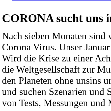
CORONA sucht uns in
Nach sieben Monaten sind w
Corona Virus. Unser Januar 
Wird die Krise zu einer Ac
die Weltgesellschaft zur Mut
den Planeten ohne unsins u
und suchen Szenarien und S
von Tests, Messungen und