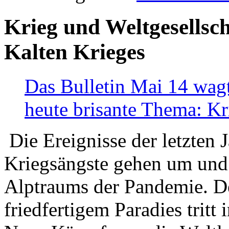
Krieg und Weltgesellsch
Kalten Krieges
Das Bulletin Mai 14 wagt
heute brisante Thema: Kr
Die Ereignisse der letzten 
Kriegsängste gehen um und t
Alptraums der Pandemie. De
friedfertigem Paradies tritt