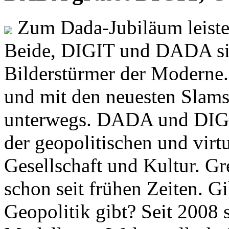
Zum Dada-Jubiläum leisten
Beide, DIGIT und DADA si
Bilderstürmer der Modern
und mit den neuesten Slams
unterwegs. DADA und DIGI
der geopolitischen und virt
Gesellschaft und Kultur. Gr
schon seit frühen Zeiten. Gi
Geopolitik gibt? Seit 2008 