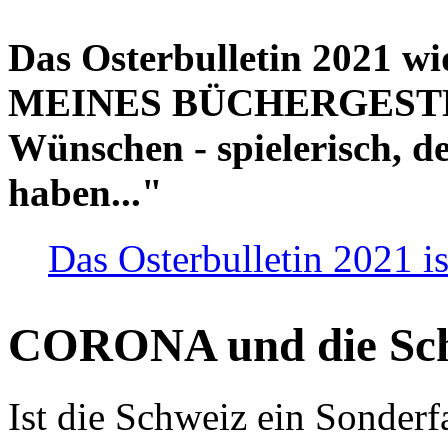
Das Osterbulletin 2021 w
MEINES BÜCHERGESTELL
Wünschen - spielerisch, de
haben..."
Das Osterbulletin 2021 is
CORONA und die Sc
Ist die Schweiz ein Sonderfa