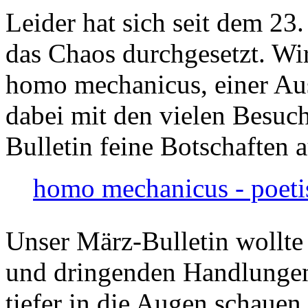
Leider hat sich seit dem 23
das Chaos durchgesetzt. Wir
homo mechanicus, einer Au
dabei mit den vielen Besuch
Bulletin feine Botschaften 
homo mechanicus - poeti
Unser März-Bulletin wollte
und dringenden Handlungen
tiefer in die Augen schauen