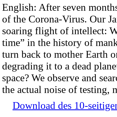
English: After seven month
of the Corona-Virus. Our Jan
soaring flight of intellect: W
time” in the history of man
turn back to mother Earth or
degrading it to a dead plane
space? We observe and searc
the actual noise of testing
Download des 10-seitigen