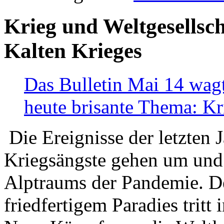
Krieg und Weltgesellsch
Kalten Krieges
Das Bulletin Mai 14 wagt
heute brisante Thema: Kr
Die Ereignisse der letzten 
Kriegsängste gehen um und t
Alptraums der Pandemie. De
friedfertigem Paradies tritt