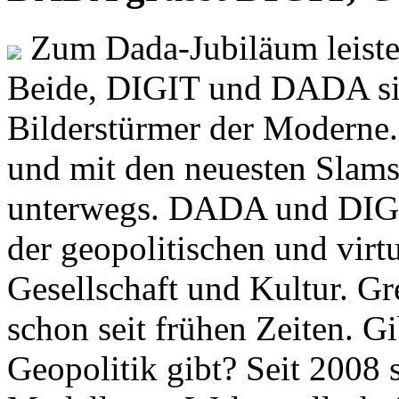
Zum Dada-Jubiläum leisten
Beide, DIGIT und DADA si
Bilderstürmer der Modern
und mit den neuesten Slams
unterwegs. DADA und DIGI
der geopolitischen und virt
Gesellschaft und Kultur. Gr
schon seit frühen Zeiten. Gi
Geopolitik gibt? Seit 2008 