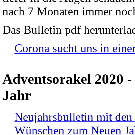
nach 7 Monaten immer noch
Das Bulletin pdf herunterla
Corona sucht uns in eine
Adventsorakel 2020 -
Jahr
Neujahrsbulletin mit den
Wünschen zum Neuen Ja