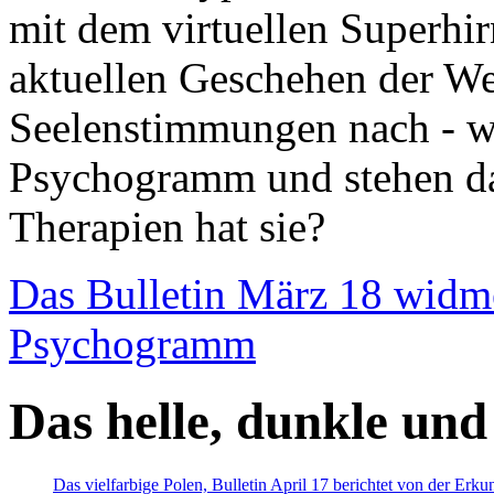
mit dem virtuellen Superhi
aktuellen Geschehen der We
Seelenstimmungen nach - wir
Psychogramm und stehen dab
Therapien hat sie?
Das Bulletin März 18 widm
Psychogramm
Das helle, dunkle und
Das vielfarbige Polen, Bulletin April 17 berichtet von der Erk