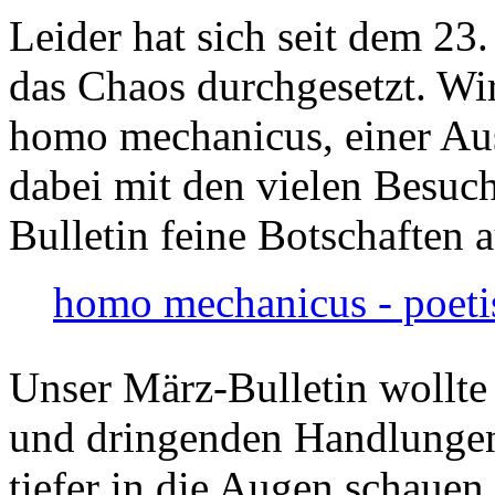
Leider hat sich seit dem 23
das Chaos durchgesetzt. Wir
homo mechanicus, einer Au
dabei mit den vielen Besuch
Bulletin feine Botschaften 
homo mechanicus - poeti
Unser März-Bulletin wollte
und dringenden Handlungen
tiefer in die Augen schauen