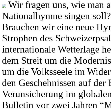
Wir fragen uns, wie man 
Nationalhymne singen soll? 
Brauchen wir eine neue Hym
Strophen des Schweizerpsal
internationale Wetterlage h
dem Streit um die Moderni
um die Volksseele im Widers
den Geschehnissen auf der
Verunsicherung im globalen
Bulletin vor zwei Jahren “M