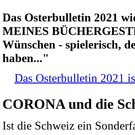
Das Osterbulletin 2021 w
MEINES BÜCHERGESTELL
Wünschen - spielerisch, de
haben..."
Das Osterbulletin 2021 is
CORONA und die Sc
Ist die Schweiz ein Sonderfa