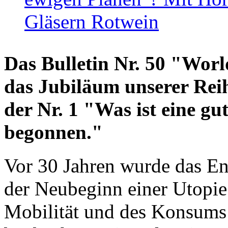
Gläsern Rotwein
Das Bulletin Nr. 50 "World
das Jubiläum unserer Reih
der Nr. 1 "Was ist eine g
begonnen."
Vor 30 Jahren wurde das En
der Neubeginn einer Utopie
Mobilität und des Konsums