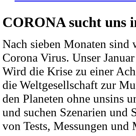
CORONA sucht uns in
Nach sieben Monaten sind w
Corona Virus. Unser Januar 
Wird die Krise zu einer Ac
die Weltgesellschaft zur Mut
den Planeten ohne unsins u
und suchen Szenarien und S
von Tests, Messungen und