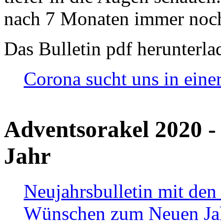
nach 7 Monaten immer noch
Das Bulletin pdf herunterla
Corona sucht uns in eine
Adventsorakel 2020 -
Jahr
Neujahrsbulletin mit den
Wünschen zum Neuen Ja