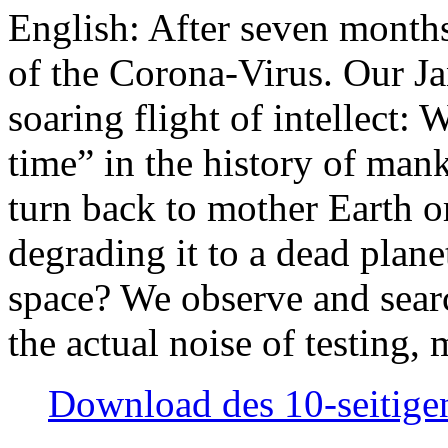
English: After seven month
of the Corona-Virus. Our Jan
soaring flight of intellect: W
time” in the history of man
turn back to mother Earth or
degrading it to a dead plane
space? We observe and searc
the actual noise of testing
Download des 10-seitigen