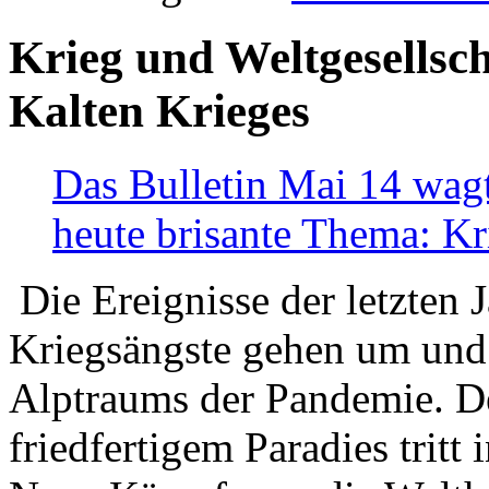
Krieg und Weltgesellsch
Kalten Krieges
Das Bulletin Mai 14 wagt
heute brisante Thema: Kr
Die Ereignisse der letzten 
Kriegsängste gehen um und t
Alptraums der Pandemie. De
friedfertigem Paradies tritt