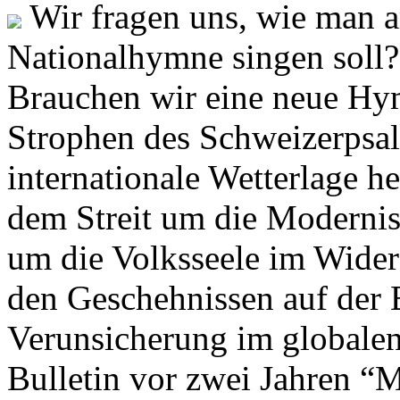
Wir fragen uns, wie man 
Nationalhymne singen soll? 
Brauchen wir eine neue Hym
Strophen des Schweizerpsal
internationale Wetterlage h
dem Streit um die Moderni
um die Volksseele im Widers
den Geschehnissen auf der
Verunsicherung im globalen
Bulletin vor zwei Jahren “M