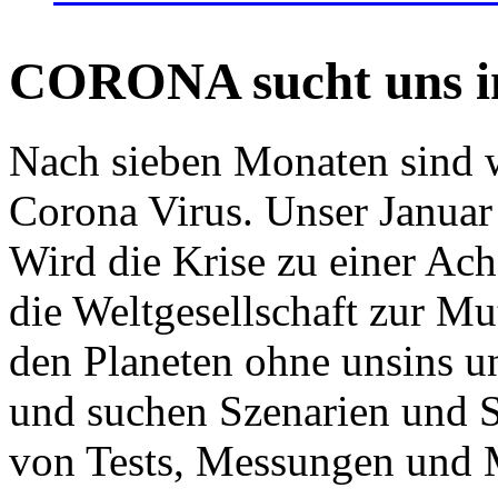
CORONA sucht uns in
Nach sieben Monaten sind w
Corona Virus. Unser Januar 
Wird die Krise zu einer Ac
die Weltgesellschaft zur Mut
den Planeten ohne unsins u
und suchen Szenarien und S
von Tests, Messungen und