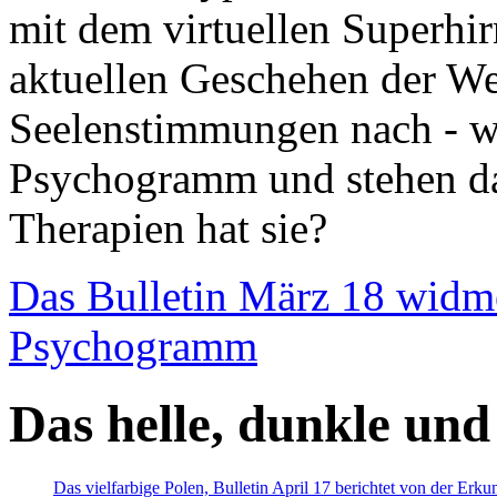
mit dem virtuellen Superhi
aktuellen Geschehen der We
Seelenstimmungen nach - wir
Psychogramm und stehen dab
Therapien hat sie?
Das Bulletin März 18 widm
Psychogramm
Das helle, dunkle und
Das vielfarbige Polen, Bulletin April 17 berichtet von der Erk