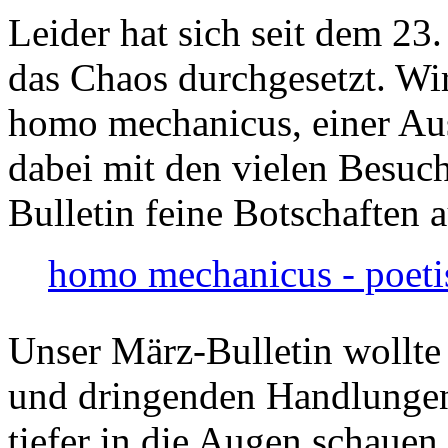
Leider hat sich seit dem 23
das Chaos durchgesetzt. Wir
homo mechanicus, einer Au
dabei mit den vielen Besuch
Bulletin feine Botschaften 
homo mechanicus - poeti
Unser März-Bulletin wollte
und dringenden Handlungen
tiefer in die Augen schauen