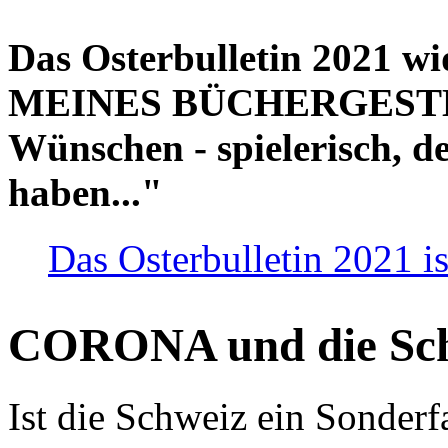
Das Osterbulletin 2021 w
MEINES BÜCHERGESTELL
Wünschen - spielerisch, de
haben..."
Das Osterbulletin 2021 is
CORONA und die Sc
Ist die Schweiz ein Sonderfa