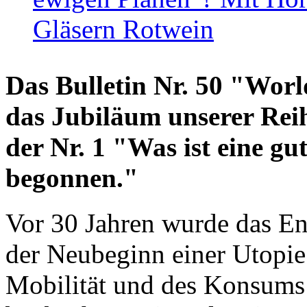
Gläsern Rotwein
Das Bulletin Nr. 50 "World
das Jubiläum unserer Reih
der Nr. 1 "Was ist eine g
begonnen."
Vor 30 Jahren wurde das En
der Neubeginn einer Utopie
Mobilität und des Konsums