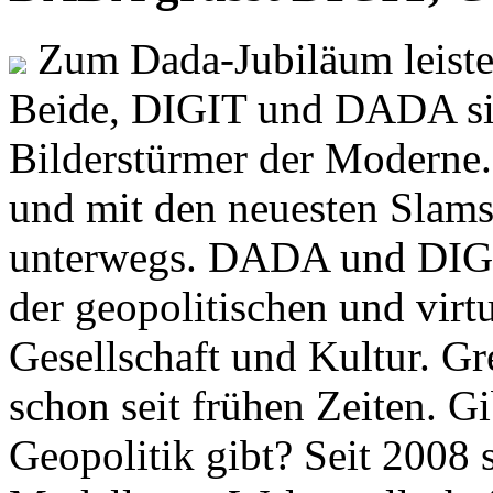
Zum Dada-Jubiläum leisten
Beide, DIGIT und DADA si
Bilderstürmer der Modern
und mit den neuesten Slams
unterwegs. DADA und DIGI
der geopolitischen und virt
Gesellschaft und Kultur. Gr
schon seit frühen Zeiten. Gi
Geopolitik gibt? Seit 2008 