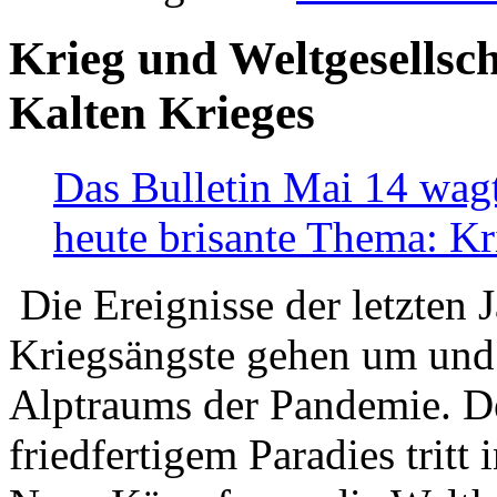
Krieg und Weltgesellsch
Kalten Krieges
Das Bulletin Mai 14 wagt
heute brisante Thema: Kr
Die Ereignisse der letzten 
Kriegsängste gehen um und t
Alptraums der Pandemie. De
friedfertigem Paradies tritt