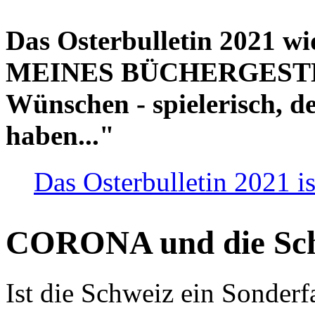
Das Osterbulletin 2021 w
MEINES BÜCHERGESTELL
Wünschen - spielerisch, de
haben..."
Das Osterbulletin 2021 is
CORONA und die Sc
Ist die Schweiz ein Sonderfa