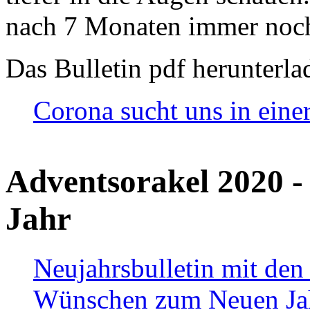
nach 7 Monaten immer noch
Das Bulletin pdf herunterla
Corona sucht uns in eine
Adventsorakel 2020 -
Jahr
Neujahrsbulletin mit den
Wünschen zum Neuen Ja