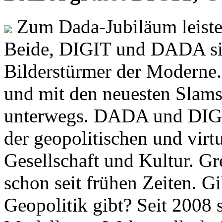
Zum Dada-Jubiläum leisten
Beide, DIGIT und DADA si
Bilderstürmer der Modern
und mit den neuesten Slams
unterwegs. DADA und DIGI
der geopolitischen und virt
Gesellschaft und Kultur. Gr
schon seit frühen Zeiten. Gi
Geopolitik gibt? Seit 2008 