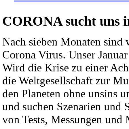
CORONA sucht uns in
Nach sieben Monaten sind w
Corona Virus. Unser Januar 
Wird die Krise zu einer Ac
die Weltgesellschaft zur Mut
den Planeten ohne unsins u
und suchen Szenarien und S
von Tests, Messungen und