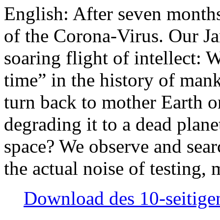
English: After seven month
of the Corona-Virus. Our Jan
soaring flight of intellect: W
time” in the history of man
turn back to mother Earth or
degrading it to a dead plane
space? We observe and searc
the actual noise of testing
Download des 10-seitigen