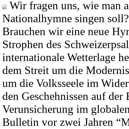
Wir fragen uns, wie man 
Nationalhymne singen soll? 
Brauchen wir eine neue Hym
Strophen des Schweizerpsal
internationale Wetterlage h
dem Streit um die Moderni
um die Volksseele im Widers
den Geschehnissen auf der
Verunsicherung im globalen
Bulletin vor zwei Jahren “M