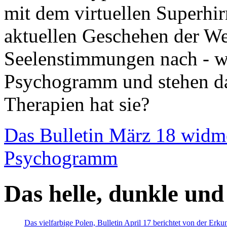
mit dem virtuellen Superhi
aktuellen Geschehen der We
Seelenstimmungen nach - wir
Psychogramm und stehen dab
Therapien hat sie?
Das Bulletin März 18 widm
Psychogramm
Das helle, dunkle und
Das vielfarbige Polen, Bulletin April 17 berichtet von der Erk