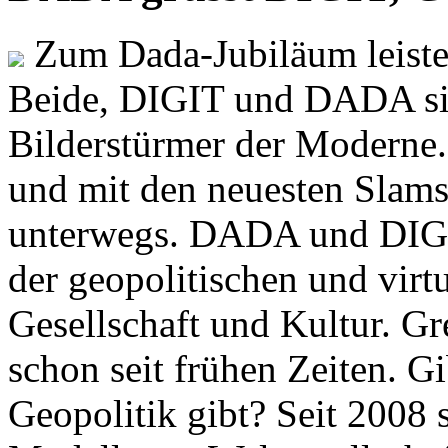
Zum Dada-Jubiläum leisten
Beide, DIGIT und DADA si
Bilderstürmer der Modern
und mit den neuesten Slams
unterwegs. DADA und DIGI
der geopolitischen und virt
Gesellschaft und Kultur. Gr
schon seit frühen Zeiten. Gi
Geopolitik gibt? Seit 2008 