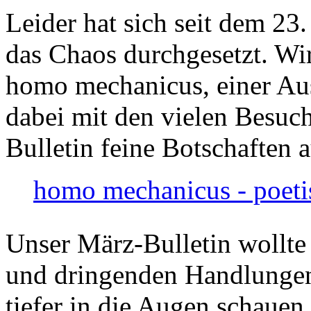
Leider hat sich seit dem 23
das Chaos durchgesetzt. Wir
homo mechanicus, einer Au
dabei mit den vielen Besuch
Bulletin feine Botschaften 
homo mechanicus - poeti
Unser März-Bulletin wollte
und dringenden Handlungen
tiefer in die Augen schauen