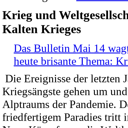
Krieg und Weltgesellsch
Kalten Krieges
Das Bulletin Mai 14 wagt
heute brisante Thema: Kr
Die Ereignisse der letzten 
Kriegsängste gehen um und t
Alptraums der Pandemie. De
friedfertigem Paradies tritt