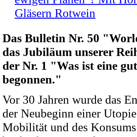
Gläsern Rotwein
Das Bulletin Nr. 50 "World
das Jubiläum unserer Reih
der Nr. 1 "Was ist eine g
begonnen."
Vor 30 Jahren wurde das En
der Neubeginn einer Utopie
Mobilität und des Konsums