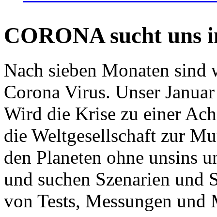
CORONA sucht uns in
Nach sieben Monaten sind w
Corona Virus. Unser Januar 
Wird die Krise zu einer Ac
die Weltgesellschaft zur Mut
den Planeten ohne unsins u
und suchen Szenarien und S
von Tests, Messungen und