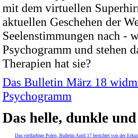
mit dem virtuellen Superhi
aktuellen Geschehen der We
Seelenstimmungen nach - wir
Psychogramm und stehen dab
Therapien hat sie?
Das Bulletin März 18 widm
Psychogramm
Das helle, dunkle und
Das vielfarbige Polen, Bulletin April 17 berichtet von der Erk