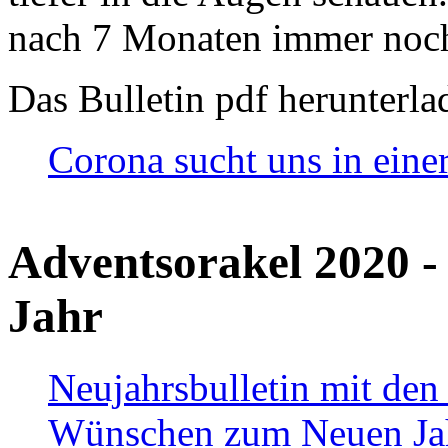
nach 7 Monaten immer noch
Das Bulletin pdf herunterla
Corona sucht uns in eine
Adventsorakel 2020 -
Jahr
Neujahrsbulletin mit den
Wünschen zum Neuen Ja