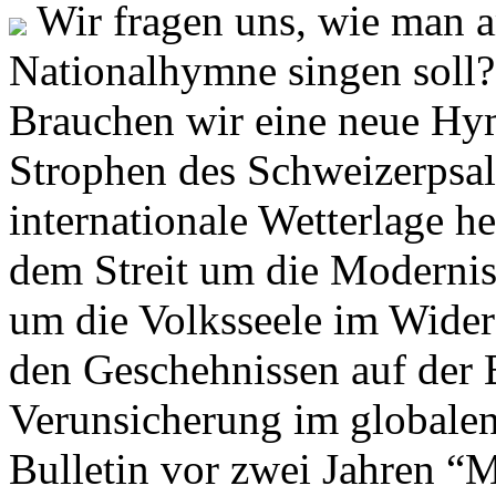
Wir fragen uns, wie man 
Nationalhymne singen soll? 
Brauchen wir eine neue Hym
Strophen des Schweizerpsal
internationale Wetterlage h
dem Streit um die Moderni
um die Volksseele im Widers
den Geschehnissen auf der
Verunsicherung im globalen
Bulletin vor zwei Jahren “M