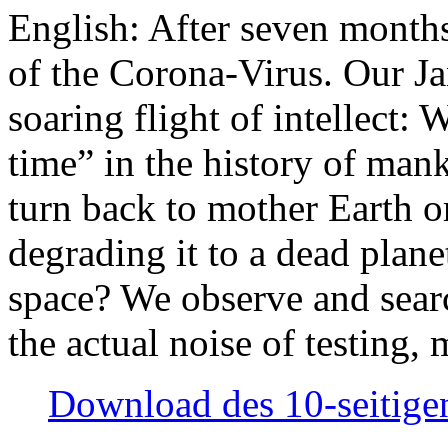
English: After seven month
of the Corona-Virus. Our Jan
soaring flight of intellect: W
time” in the history of man
turn back to mother Earth or
degrading it to a dead plane
space? We observe and searc
the actual noise of testing
Download des 10-seitigen