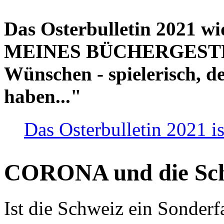
Das Osterbulletin 2021 w
MEINES BÜCHERGESTELL
Wünschen - spielerisch, de
haben..."
Das Osterbulletin 2021 is
CORONA und die Sc
Ist die Schweiz ein Sonderfa