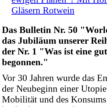
Gläsern Rotwein
Das Bulletin Nr. 50 "World
das Jubiläum unserer Reih
der Nr. 1 "Was ist eine g
begonnen."
Vor 30 Jahren wurde das En
der Neubeginn einer Utopie
Mobilität und des Konsums