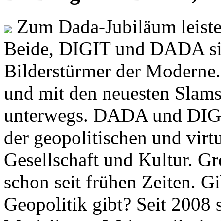
Zum Dada-Jubiläum leisten
Beide, DIGIT und DADA si
Bilderstürmer der Modern
und mit den neuesten Slams
unterwegs. DADA und DIGI
der geopolitischen und virt
Gesellschaft und Kultur. Gr
schon seit frühen Zeiten. Gi
Geopolitik gibt? Seit 2008 