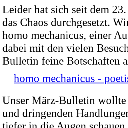
Leider hat sich seit dem 23
das Chaos durchgesetzt. Wir
homo mechanicus, einer Au
dabei mit den vielen Besuch
Bulletin feine Botschaften 
homo mechanicus - poeti
Unser März-Bulletin wollte
und dringenden Handlungen
tiefer in die Augen schauen