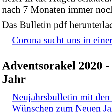
nach 7 Monaten immer noch
Das Bulletin pdf herunterla
Corona sucht uns in eine
Adventsorakel 2020 -
Jahr
Neujahrsbulletin mit den
Wünschen zum Neuen Ja