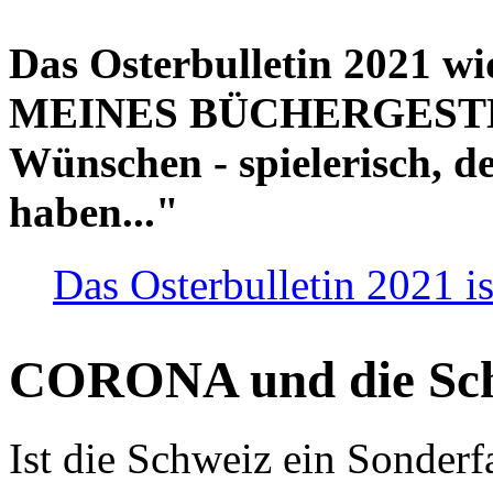
Das Osterbulletin 2021 w
MEINES BÜCHERGESTELL
Wünschen - spielerisch, de
haben..."
Das Osterbulletin 2021 is
CORONA und die Sc
Ist die Schweiz ein Sonderfa