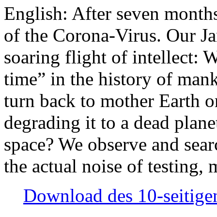
English: After seven month
of the Corona-Virus. Our Jan
soaring flight of intellect: W
time” in the history of man
turn back to mother Earth or
degrading it to a dead plane
space? We observe and searc
the actual noise of testing
Download des 10-seitigen