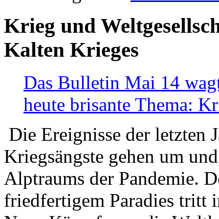
Krieg und Weltgesellsch
Kalten Krieges
Das Bulletin Mai 14 wagt
heute brisante Thema: Kr
Die Ereignisse der letzten 
Kriegsängste gehen um und t
Alptraums der Pandemie. De
friedfertigem Paradies tritt