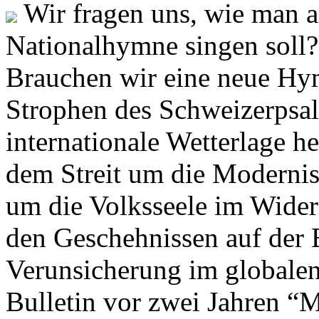
Wir fragen uns, wie man 
Nationalhymne singen soll? 
Brauchen wir eine neue Hym
Strophen des Schweizerpsal
internationale Wetterlage h
dem Streit um die Moderni
um die Volksseele im Widers
den Geschehnissen auf der
Verunsicherung im globalen
Bulletin vor zwei Jahren “M