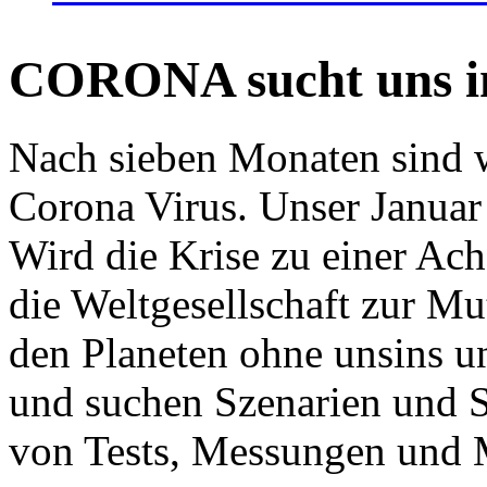
CORONA sucht uns in
Nach sieben Monaten sind w
Corona Virus. Unser Januar 
Wird die Krise zu einer Ac
die Weltgesellschaft zur Mut
den Planeten ohne unsins u
und suchen Szenarien und S
von Tests, Messungen und