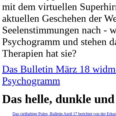
mit dem virtuellen Superhi
aktuellen Geschehen der We
Seelenstimmungen nach - wir
Psychogramm und stehen dab
Therapien hat sie?
Das Bulletin März 18 widm
Psychogramm
Das helle, dunkle und
Das vielfarbige Polen, Bulletin April 17 berichtet von der Erk