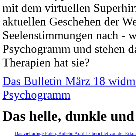
mit dem virtuellen Superhi
aktuellen Geschehen der We
Seelenstimmungen nach - wir
Psychogramm und stehen dab
Therapien hat sie?
Das Bulletin März 18 widm
Psychogramm
Das helle, dunkle und
Das vielfarbige Polen, Bulletin April 17 berichtet von der Erk