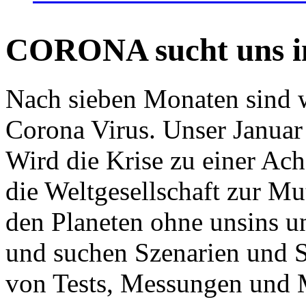
CORONA sucht uns in
Nach sieben Monaten sind w
Corona Virus. Unser Januar 
Wird die Krise zu einer Ac
die Weltgesellschaft zur Mut
den Planeten ohne unsins u
und suchen Szenarien und S
von Tests, Messungen und