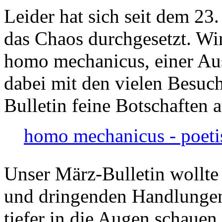
Leider hat sich seit dem 23
das Chaos durchgesetzt. Wir
homo mechanicus, einer Au
dabei mit den vielen Besuch
Bulletin feine Botschaften 
homo mechanicus - poeti
Unser März-Bulletin wollte
und dringenden Handlungen
tiefer in die Augen schauen