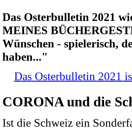
Das Osterbulletin 2021 w
MEINES BÜCHERGESTELL
Wünschen - spielerisch, de
haben..."
Das Osterbulletin 2021 is
CORONA und die Sc
Ist die Schweiz ein Sonderfa