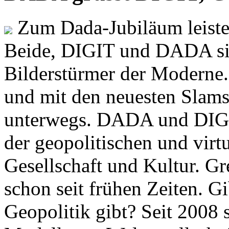
Zum Dada-Jubiläum leisten
Beide, DIGIT und DADA si
Bilderstürmer der Modern
und mit den neuesten Slams
unterwegs. DADA und DIGI
der geopolitischen und virt
Gesellschaft und Kultur. Gr
schon seit frühen Zeiten. Gi
Geopolitik gibt? Seit 2008 