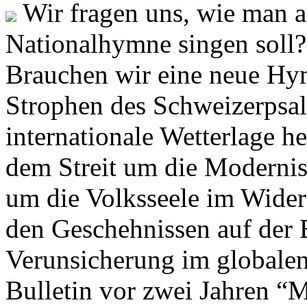
Wir fragen uns, wie man 
Nationalhymne singen soll? 
Brauchen wir eine neue Hym
Strophen des Schweizerpsal
internationale Wetterlage h
dem Streit um die Moderni
um die Volksseele im Widers
den Geschehnissen auf der
Verunsicherung im globalen
Bulletin vor zwei Jahren “M