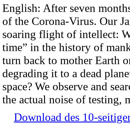
English: After seven month
of the Corona-Virus. Our Jan
soaring flight of intellect: W
time” in the history of man
turn back to mother Earth or
degrading it to a dead plane
space? We observe and searc
the actual noise of testing
Download des 10-seitigen