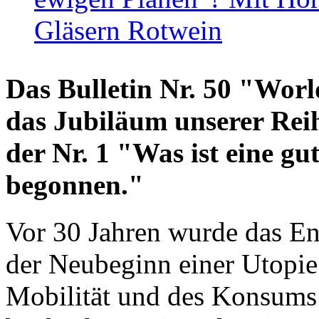
Gläsern Rotwein
Das Bulletin Nr. 50 "World
das Jubiläum unserer Reih
der Nr. 1 "Was ist eine g
begonnen."
Vor 30 Jahren wurde das En
der Neubeginn einer Utopie
Mobilität und des Konsums