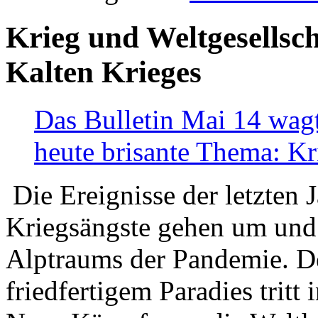
Krieg und Weltgesellsch
Kalten Krieges
Das Bulletin Mai 14 wagt
heute brisante Thema: Kr
Die Ereignisse der letzten 
Kriegsängste gehen um und t
Alptraums der Pandemie. De
friedfertigem Paradies tritt