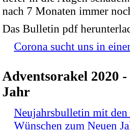
nach 7 Monaten immer noch
Das Bulletin pdf herunterla
Corona sucht uns in eine
Adventsorakel 2020 -
Jahr
Neujahrsbulletin mit den
Wünschen zum Neuen Ja