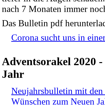
nach 7 Monaten immer noch
Das Bulletin pdf herunterla
Corona sucht uns in eine
Adventsorakel 2020 -
Jahr
Neujahrsbulletin mit den
Wünschen zum Neuen Ja