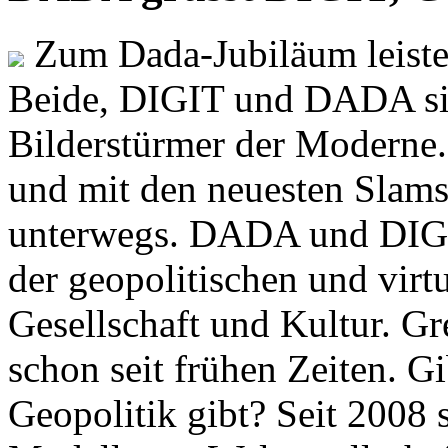
Zum Dada-Jubiläum leisten
Beide, DIGIT und DADA si
Bilderstürmer der Modern
und mit den neuesten Slams
unterwegs. DADA und DIGI
der geopolitischen und virt
Gesellschaft und Kultur. Gr
schon seit frühen Zeiten. Gi
Geopolitik gibt? Seit 2008 