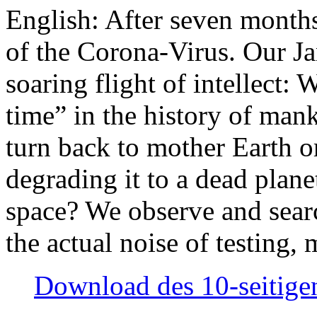
English: After seven month
of the Corona-Virus. Our Jan
soaring flight of intellect: W
time” in the history of man
turn back to mother Earth or
degrading it to a dead plane
space? We observe and searc
the actual noise of testing
Download des 10-seitigen