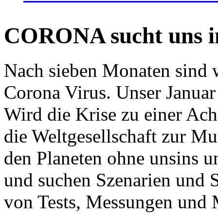
CORONA sucht uns in
Nach sieben Monaten sind w
Corona Virus. Unser Januar 
Wird die Krise zu einer Ac
die Weltgesellschaft zur Mut
den Planeten ohne unsins u
und suchen Szenarien und S
von Tests, Messungen und