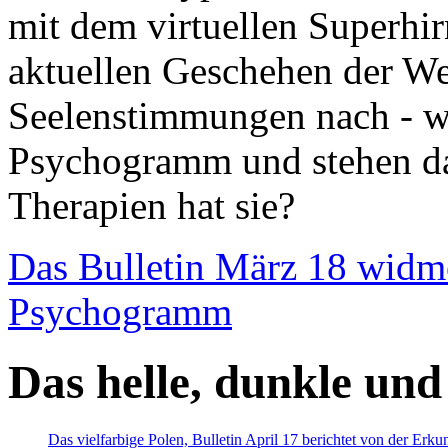
mit dem virtuellen Superhi
aktuellen Geschehen der We
Seelenstimmungen nach - wir
Psychogramm und stehen dab
Therapien hat sie?
Das Bulletin März 18 widm
Psychogramm
Das helle, dunkle und
Das vielfarbige Polen, Bulletin April 17 berichtet von der Erk