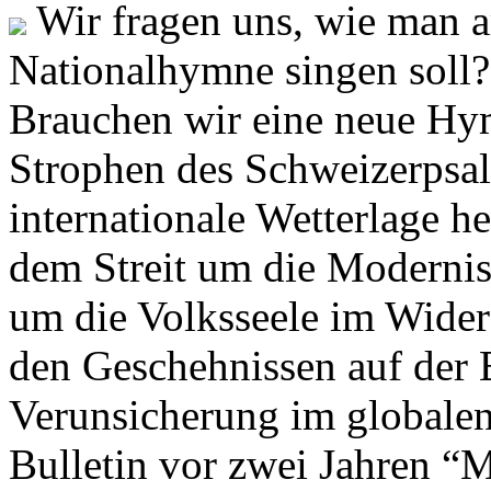
Wir fragen uns, wie man 
Nationalhymne singen soll? 
Brauchen wir eine neue Hym
Strophen des Schweizerpsal
internationale Wetterlage h
dem Streit um die Moderni
um die Volksseele im Widers
den Geschehnissen auf der
Verunsicherung im globalen
Bulletin vor zwei Jahren “M