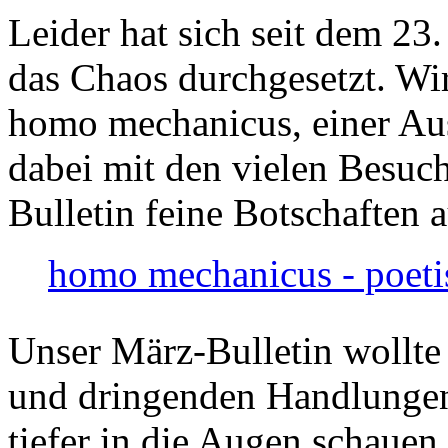
Leider hat sich seit dem 23
das Chaos durchgesetzt. Wir
homo mechanicus, einer Au
dabei mit den vielen Besuch
Bulletin feine Botschaften 
homo mechanicus - poeti
Unser März-Bulletin wollte
und dringenden Handlungen
tiefer in die Augen schauen