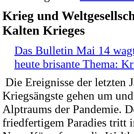
Krieg und Weltgesellsch
Kalten Krieges
Das Bulletin Mai 14 wagt
heute brisante Thema: Kr
Die Ereignisse der letzten 
Kriegsängste gehen um und t
Alptraums der Pandemie. De
friedfertigem Paradies tritt