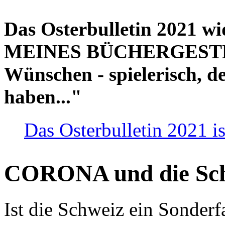
Das Osterbulletin 2021 w
MEINES BÜCHERGESTELL
Wünschen - spielerisch, de
haben..."
Das Osterbulletin 2021 is
CORONA und die Sc
Ist die Schweiz ein Sonderfa