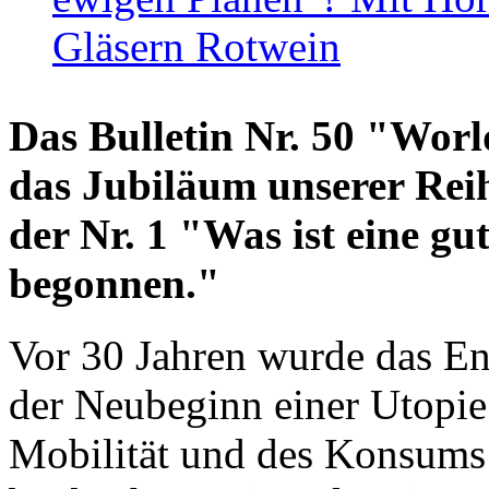
Gläsern Rotwein
Das Bulletin Nr. 50 "World
das Jubiläum unserer Reih
der Nr. 1 "Was ist eine g
begonnen."
Vor 30 Jahren wurde das En
der Neubeginn einer Utopie
Mobilität und des Konsums