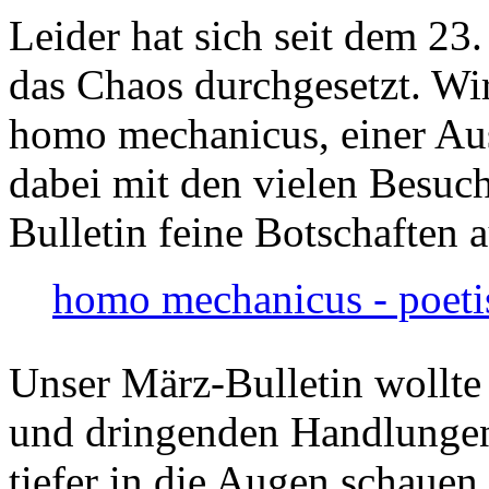
Leider hat sich seit dem 23
das Chaos durchgesetzt. Wir
homo mechanicus, einer Au
dabei mit den vielen Besuch
Bulletin feine Botschaften 
homo mechanicus - poeti
Unser März-Bulletin wollte
und dringenden Handlungen
tiefer in die Augen schauen