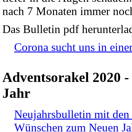
nach 7 Monaten immer noch
Das Bulletin pdf herunterla
Corona sucht uns in eine
Adventsorakel 2020 -
Jahr
Neujahrsbulletin mit den
Wünschen zum Neuen Ja