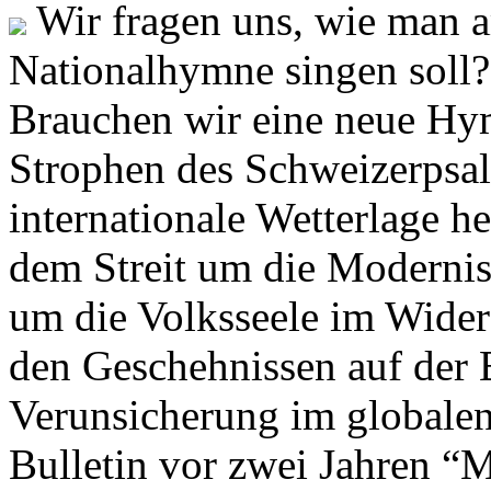
Wir fragen uns, wie man 
Nationalhymne singen soll? 
Brauchen wir eine neue Hym
Strophen des Schweizerpsal
internationale Wetterlage h
dem Streit um die Moderni
um die Volksseele im Widers
den Geschehnissen auf der
Verunsicherung im globalen
Bulletin vor zwei Jahren “M