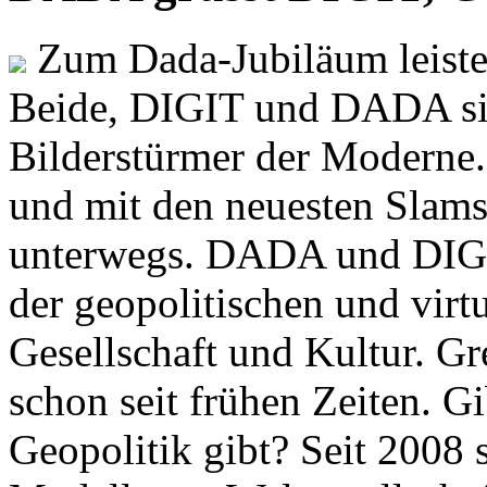
Zum Dada-Jubiläum leisten
Beide, DIGIT und DADA si
Bilderstürmer der Modern
und mit den neuesten Slams
unterwegs. DADA und DIGI
der geopolitischen und virt
Gesellschaft und Kultur. Gr
schon seit frühen Zeiten. Gi
Geopolitik gibt? Seit 2008 