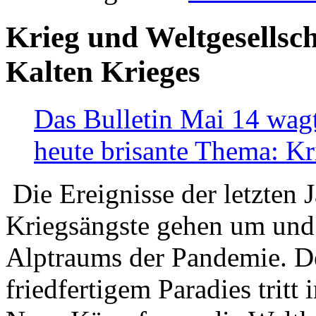
Krieg und Weltgesellsch
Kalten Krieges
Das Bulletin Mai 14 wagt
heute brisante Thema: Kr
Die Ereignisse der letzten 
Kriegsängste gehen um und t
Alptraums der Pandemie. De
friedfertigem Paradies tritt