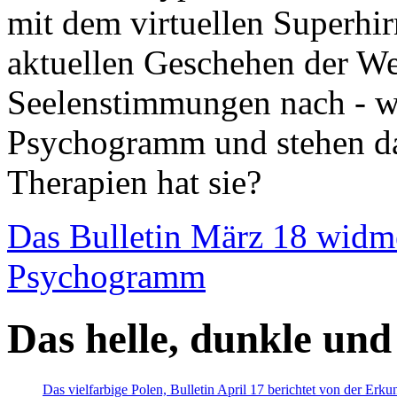
mit dem virtuellen Superhi
aktuellen Geschehen der We
Seelenstimmungen nach - wir
Psychogramm und stehen dab
Therapien hat sie?
Das Bulletin März 18 widm
Psychogramm
Das helle, dunkle und
Das vielfarbige Polen, Bulletin April 17 berichtet von der Erk