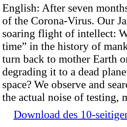
English: After seven month
of the Corona-Virus. Our Jan
soaring flight of intellect: W
time” in the history of man
turn back to mother Earth or
degrading it to a dead plane
space? We observe and searc
the actual noise of testing
Download des 10-seitigen