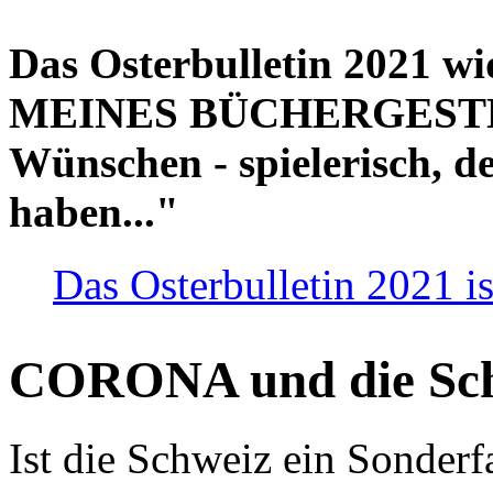
Das Osterbulletin 2021 w
MEINES BÜCHERGESTELL
Wünschen - spielerisch, de
haben..."
Das Osterbulletin 2021 is
CORONA und die Sc
Ist die Schweiz ein Sonderfa