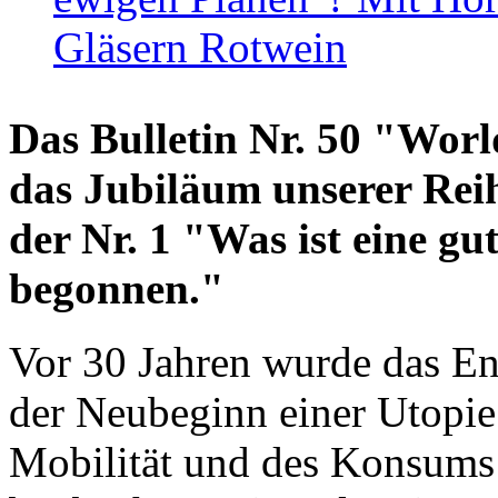
Gläsern Rotwein
Das Bulletin Nr. 50 "World
das Jubiläum unserer Reih
der Nr. 1 "Was ist eine g
begonnen."
Vor 30 Jahren wurde das En
der Neubeginn einer Utopie
Mobilität und des Konsums