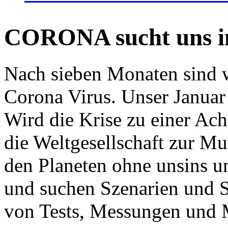
CORONA sucht uns in
Nach sieben Monaten sind w
Corona Virus. Unser Januar 
Wird die Krise zu einer Ac
die Weltgesellschaft zur Mut
den Planeten ohne unsins u
und suchen Szenarien und S
von Tests, Messungen und