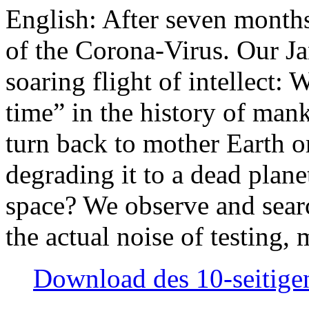
English: After seven month
of the Corona-Virus. Our Jan
soaring flight of intellect: W
time” in the history of man
turn back to mother Earth or
degrading it to a dead plane
space? We observe and searc
the actual noise of testing
Download des 10-seitigen