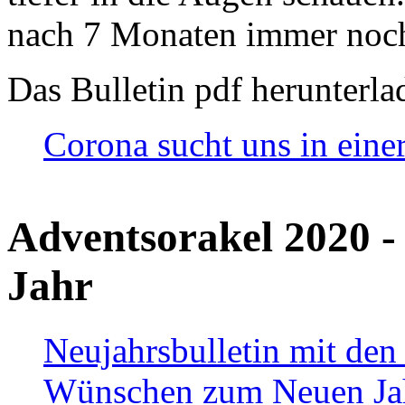
nach 7 Monaten immer noch
Das Bulletin pdf herunterla
Corona sucht uns in eine
Adventsorakel 2020 -
Jahr
Neujahrsbulletin mit den
Wünschen zum Neuen Ja