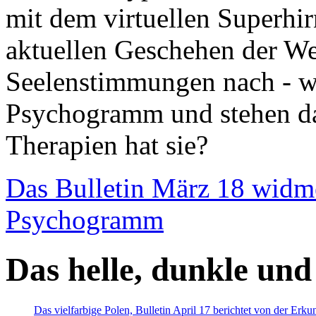
mit dem virtuellen Superhi
aktuellen Geschehen der We
Seelenstimmungen nach - wir
Psychogramm und stehen dab
Therapien hat sie?
Das Bulletin März 18 widm
Psychogramm
Das helle, dunkle und
Das vielfarbige Polen, Bulletin April 17 berichtet von der Erk