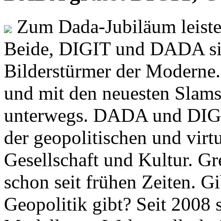
Zum Dada-Jubiläum leisten
Beide, DIGIT und DADA si
Bilderstürmer der Modern
und mit den neuesten Slams
unterwegs. DADA und DIGI
der geopolitischen und virt
Gesellschaft und Kultur. Gr
schon seit frühen Zeiten. Gi
Geopolitik gibt? Seit 2008 