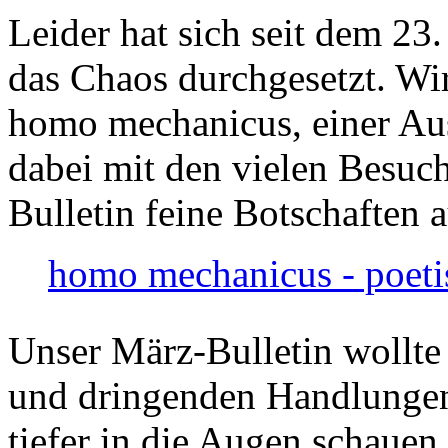
Leider hat sich seit dem 23
das Chaos durchgesetzt. Wir
homo mechanicus, einer Au
dabei mit den vielen Besuch
Bulletin feine Botschaften 
homo mechanicus - poeti
Unser März-Bulletin wollte
und dringenden Handlungen
tiefer in die Augen schauen