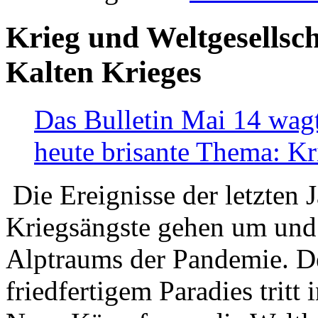
Krieg und Weltgesellsch
Kalten Krieges
Das Bulletin Mai 14 wagt
heute brisante Thema: Kr
Die Ereignisse der letzten 
Kriegsängste gehen um und t
Alptraums der Pandemie. De
friedfertigem Paradies tritt