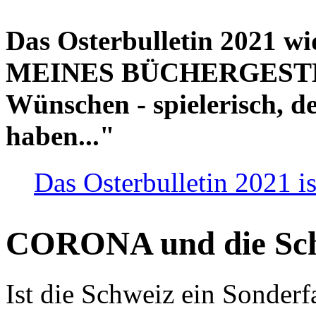
Das Osterbulletin 2021 w
MEINES BÜCHERGESTELL
Wünschen - spielerisch, de
haben..."
Das Osterbulletin 2021 is
CORONA und die Sc
Ist die Schweiz ein Sonderfa