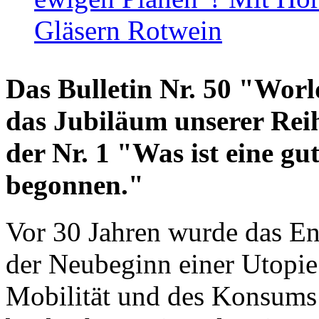
Gläsern Rotwein
Das Bulletin Nr. 50 "World
das Jubiläum unserer Reih
der Nr. 1 "Was ist eine g
begonnen."
Vor 30 Jahren wurde das En
der Neubeginn einer Utopie
Mobilität und des Konsums