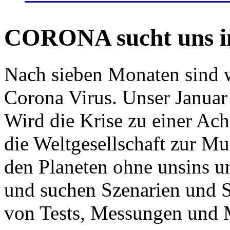
CORONA sucht uns in
Nach sieben Monaten sind w
Corona Virus. Unser Januar 
Wird die Krise zu einer Ac
die Weltgesellschaft zur Mut
den Planeten ohne unsins u
und suchen Szenarien und S
von Tests, Messungen und