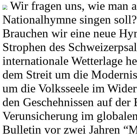
Wir fragen uns, wie man 
Nationalhymne singen soll? 
Brauchen wir eine neue Hym
Strophen des Schweizerpsal
internationale Wetterlage h
dem Streit um die Moderni
um die Volksseele im Widers
den Geschehnissen auf der
Verunsicherung im globalen
Bulletin vor zwei Jahren “M