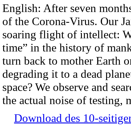
English: After seven month
of the Corona-Virus. Our Jan
soaring flight of intellect: W
time” in the history of man
turn back to mother Earth or
degrading it to a dead plane
space? We observe and searc
the actual noise of testing
Download des 10-seitigen