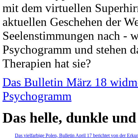
mit dem virtuellen Superhi
aktuellen Geschehen der We
Seelenstimmungen nach - wir
Psychogramm und stehen dab
Therapien hat sie?
Das Bulletin März 18 widm
Psychogramm
Das helle, dunkle und
Das vielfarbige Polen, Bulletin April 17 berichtet von der Erk