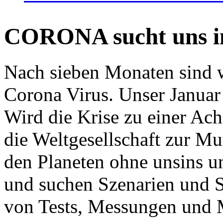
CORONA sucht uns in
Nach sieben Monaten sind w
Corona Virus. Unser Januar 
Wird die Krise zu einer Ac
die Weltgesellschaft zur Mut
den Planeten ohne unsins u
und suchen Szenarien und S
von Tests, Messungen und