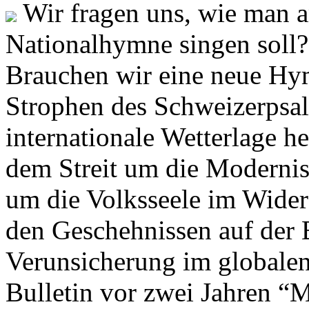
Wir fragen uns, wie man 
Nationalhymne singen soll? 
Brauchen wir eine neue Hym
Strophen des Schweizerpsal
internationale Wetterlage h
dem Streit um die Moderni
um die Volksseele im Widers
den Geschehnissen auf der
Verunsicherung im globalen
Bulletin vor zwei Jahren “M