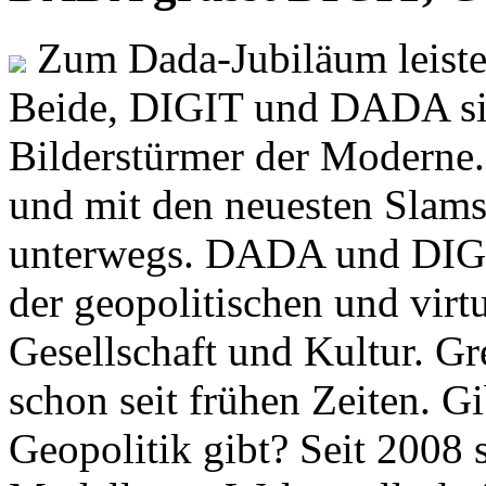
Zum Dada-Jubiläum leisten
Beide, DIGIT und DADA si
Bilderstürmer der Modern
und mit den neuesten Slams
unterwegs. DADA und DIGI
der geopolitischen und virt
Gesellschaft und Kultur. Gr
schon seit frühen Zeiten. Gi
Geopolitik gibt? Seit 2008 