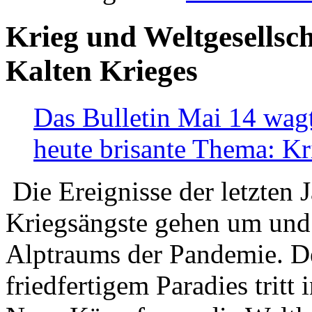
Krieg und Weltgesellsch
Kalten Krieges
Das Bulletin Mai 14 wagt
heute brisante Thema: Kr
Die Ereignisse der letzten 
Kriegsängste gehen um und t
Alptraums der Pandemie. De
friedfertigem Paradies tritt