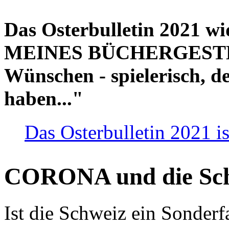
Das Osterbulletin 2021 w
MEINES BÜCHERGESTELL
Wünschen - spielerisch, de
haben..."
Das Osterbulletin 2021 is
CORONA und die Sc
Ist die Schweiz ein Sonderfa