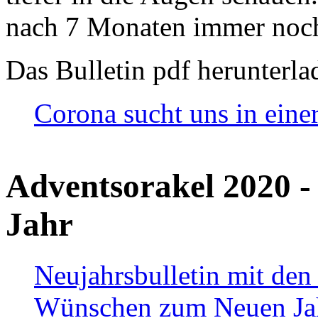
nach 7 Monaten immer noch
Das Bulletin pdf herunterla
Corona sucht uns in eine
Adventsorakel 2020 -
Jahr
Neujahrsbulletin mit den
Wünschen zum Neuen Ja