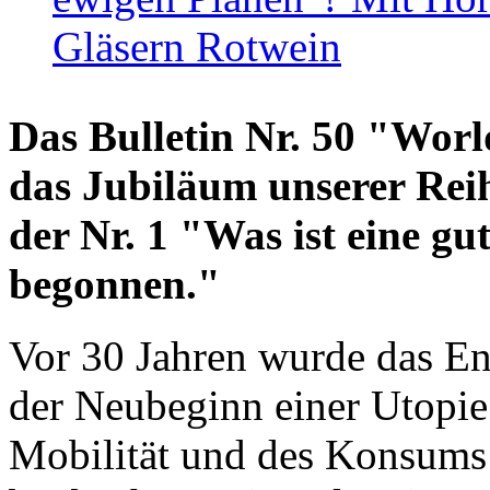
Gläsern Rotwein
Das Bulletin Nr. 50 "World
das Jubiläum unserer Reih
der Nr. 1 "Was ist eine g
begonnen."
Vor 30 Jahren wurde das En
der Neubeginn einer Utopie
Mobilität und des Konsums