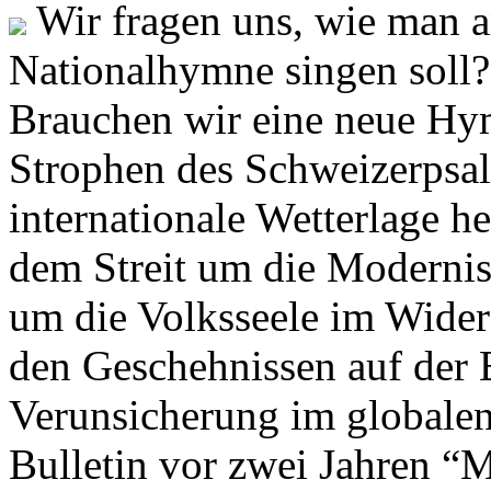
Wir fragen uns, wie man 
Nationalhymne singen soll? 
Brauchen wir eine neue Hym
Strophen des Schweizerpsal
internationale Wetterlage h
dem Streit um die Moderni
um die Volksseele im Widers
den Geschehnissen auf der
Verunsicherung im globalen
Bulletin vor zwei Jahren “M