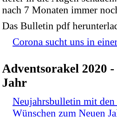
nach 7 Monaten immer noch
Das Bulletin pdf herunterla
Corona sucht uns in eine
Adventsorakel 2020 -
Jahr
Neujahrsbulletin mit den
Wünschen zum Neuen Ja