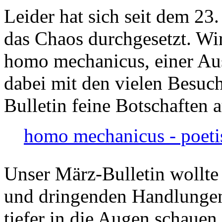
Leider hat sich seit dem 23
das Chaos durchgesetzt. Wir
homo mechanicus, einer Au
dabei mit den vielen Besuch
Bulletin feine Botschaften 
homo mechanicus - poeti
Unser März-Bulletin wollte
und dringenden Handlungen
tiefer in die Augen schauen