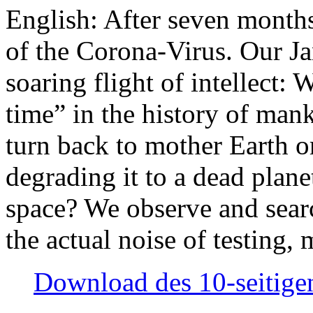
English: After seven month
of the Corona-Virus. Our Jan
soaring flight of intellect: W
time” in the history of man
turn back to mother Earth or
degrading it to a dead plane
space? We observe and searc
the actual noise of testing
Download des 10-seitigen