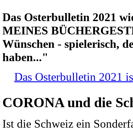
Das Osterbulletin 2021 w
MEINES BÜCHERGESTELL
Wünschen - spielerisch, de
haben..."
Das Osterbulletin 2021 is
CORONA und die Sc
Ist die Schweiz ein Sonderfa