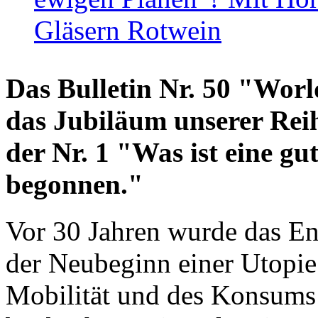
Gläsern Rotwein
Das Bulletin Nr. 50 "World
das Jubiläum unserer Reih
der Nr. 1 "Was ist eine g
begonnen."
Vor 30 Jahren wurde das En
der Neubeginn einer Utopie
Mobilität und des Konsums