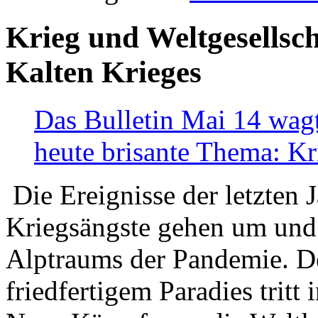
Krieg und Weltgesellsch
Kalten Krieges
Das Bulletin Mai 14 wagt
heute brisante Thema: Kr
Die Ereignisse der letzten 
Kriegsängste gehen um und t
Alptraums der Pandemie. De
friedfertigem Paradies tritt