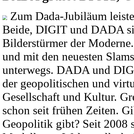
Zum Dada-Jubiläum leisten
Beide, DIGIT und DADA si
Bilderstürmer der Modern
und mit den neuesten Slams
unterwegs. DADA und DIGI
der geopolitischen und virt
Gesellschaft und Kultur. Gr
schon seit frühen Zeiten. Gi
Geopolitik gibt? Seit 2008 