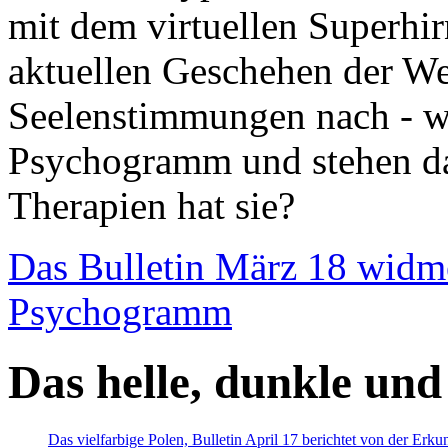
mit dem virtuellen Superhi
aktuellen Geschehen der We
Seelenstimmungen nach - wir
Psychogramm und stehen dab
Therapien hat sie?
Das Bulletin März 18 widm
Psychogramm
Das helle, dunkle und
Das vielfarbige Polen, Bulletin April 17 berichtet von der Erk