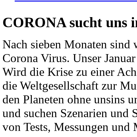
CORONA sucht uns in
Nach sieben Monaten sind w
Corona Virus. Unser Januar 
Wird die Krise zu einer Ac
die Weltgesellschaft zur Mut
den Planeten ohne unsins u
und suchen Szenarien und S
von Tests, Messungen und