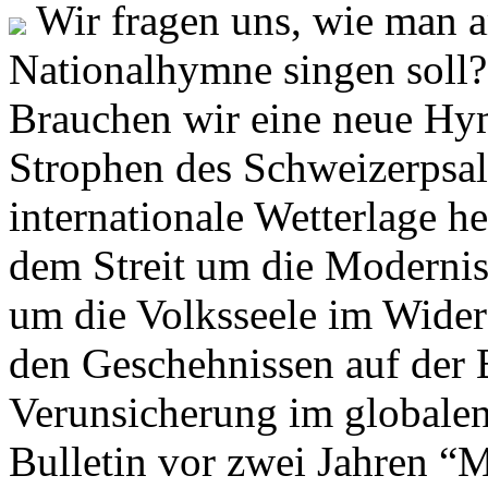
Wir fragen uns, wie man 
Nationalhymne singen soll? 
Brauchen wir eine neue Hym
Strophen des Schweizerpsal
internationale Wetterlage h
dem Streit um die Moderni
um die Volksseele im Widers
den Geschehnissen auf der
Verunsicherung im globalen
Bulletin vor zwei Jahren “M