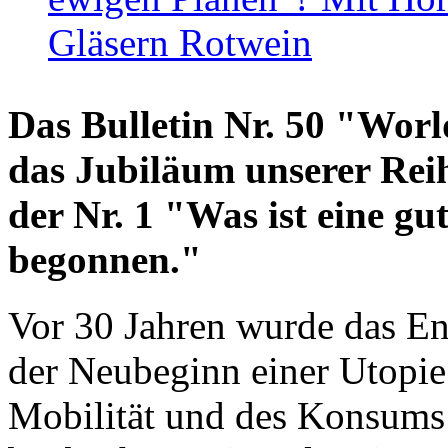
Gläsern Rotwein
Das Bulletin Nr. 50 "World
das Jubiläum unserer Reih
der Nr. 1 "Was ist eine g
begonnen."
Vor 30 Jahren wurde das En
der Neubeginn einer Utopie
Mobilität und des Konsums