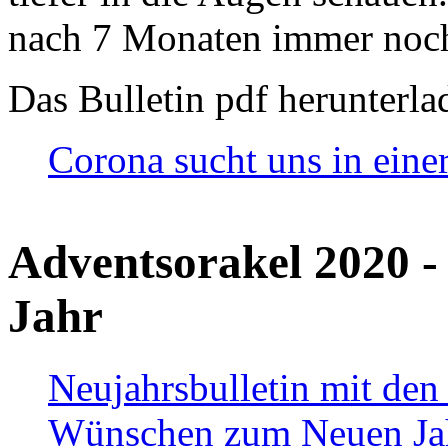
nach 7 Monaten immer noch
Das Bulletin pdf herunterla
Corona sucht uns in eine
Adventsorakel 2020 -
Jahr
Neujahrsbulletin mit den
Wünschen zum Neuen Ja