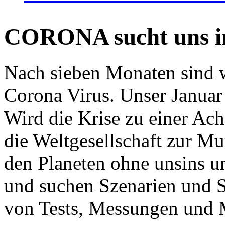
CORONA sucht uns in
Nach sieben Monaten sind w
Corona Virus. Unser Januar 
Wird die Krise zu einer Ac
die Weltgesellschaft zur Mut
den Planeten ohne unsins u
und suchen Szenarien und S
von Tests, Messungen und