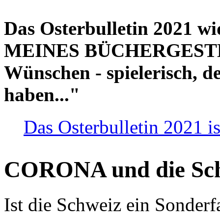
Das Osterbulletin 2021 w
MEINES BÜCHERGESTELL
Wünschen - spielerisch, de
haben..."
Das Osterbulletin 2021 is
CORONA und die Sc
Ist die Schweiz ein Sonderfa