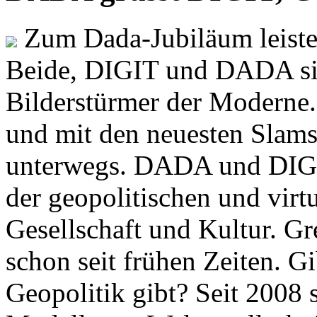
Zum Dada-Jubiläum leisten
Beide, DIGIT und DADA si
Bilderstürmer der Modern
und mit den neuesten Slams
unterwegs. DADA und DIGI
der geopolitischen und virt
Gesellschaft und Kultur. Gr
schon seit frühen Zeiten. Gi
Geopolitik gibt? Seit 2008 