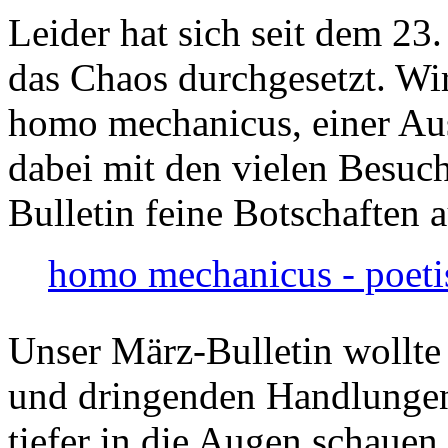
Leider hat sich seit dem 23
das Chaos durchgesetzt. Wir
homo mechanicus, einer Au
dabei mit den vielen Besuch
Bulletin feine Botschaften 
homo mechanicus - poeti
Unser März-Bulletin wollte
und dringenden Handlungen
tiefer in die Augen schauen