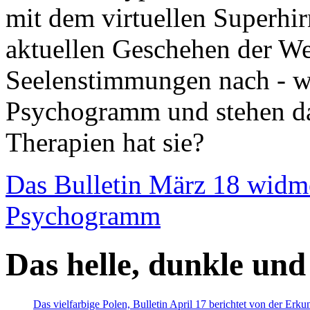
mit dem virtuellen Superhi
aktuellen Geschehen der We
Seelenstimmungen nach - wir
Psychogramm und stehen dab
Therapien hat sie?
Das Bulletin März 18 widm
Psychogramm
Das helle, dunkle und
Das vielfarbige Polen, Bulletin April 17 berichtet von der Erk