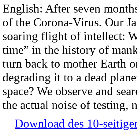
English: After seven month
of the Corona-Virus. Our Jan
soaring flight of intellect: W
time” in the history of man
turn back to mother Earth or
degrading it to a dead plane
space? We observe and searc
the actual noise of testing
Download des 10-seitigen