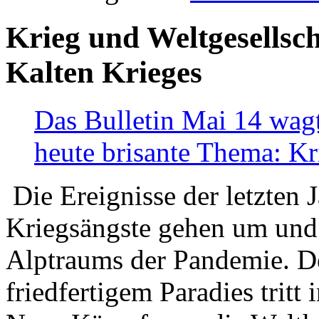
Krieg und Weltgesellsch
Kalten Krieges
Das Bulletin Mai 14 wagt
heute brisante Thema: Kr
Die Ereignisse der letzten 
Kriegsängste gehen um und t
Alptraums der Pandemie. De
friedfertigem Paradies tritt