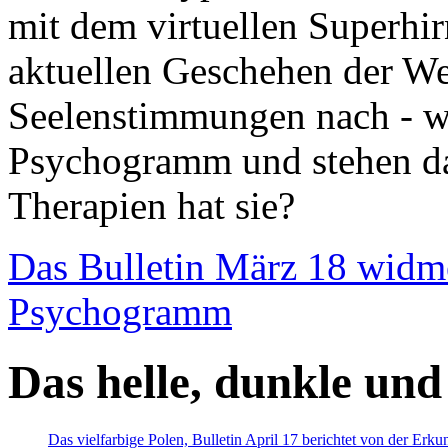
mit dem virtuellen Superhi
aktuellen Geschehen der We
Seelenstimmungen nach - wir
Psychogramm und stehen dab
Therapien hat sie?
Das Bulletin März 18 widm
Psychogramm
Das helle, dunkle und
Das vielfarbige Polen, Bulletin April 17 berichtet von der Erk