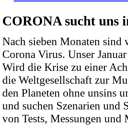
CORONA sucht uns in
Nach sieben Monaten sind w
Corona Virus. Unser Januar 
Wird die Krise zu einer Ac
die Weltgesellschaft zur Mut
den Planeten ohne unsins u
und suchen Szenarien und S
von Tests, Messungen und