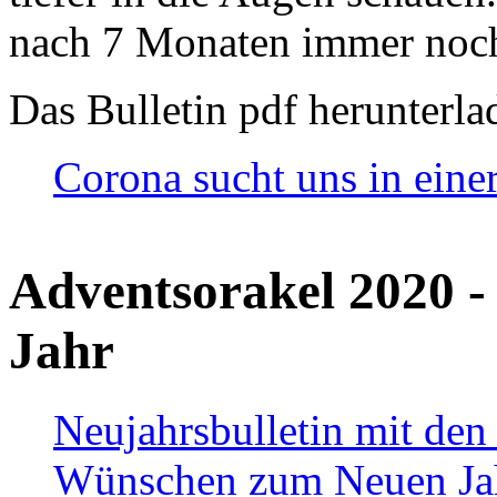
nach 7 Monaten immer noch
Das Bulletin pdf herunterla
Corona sucht uns in eine
Adventsorakel 2020 -
Jahr
Neujahrsbulletin mit den
Wünschen zum Neuen Ja