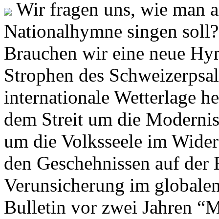
Wir fragen uns, wie man 
Nationalhymne singen soll? 
Brauchen wir eine neue Hym
Strophen des Schweizerpsal
internationale Wetterlage h
dem Streit um die Moderni
um die Volksseele im Widers
den Geschehnissen auf der
Verunsicherung im globalen
Bulletin vor zwei Jahren “M