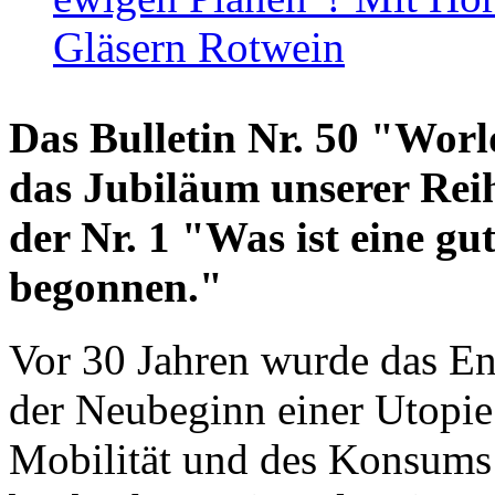
Gläsern Rotwein
Das Bulletin Nr. 50 "World
das Jubiläum unserer Reih
der Nr. 1 "Was ist eine g
begonnen."
Vor 30 Jahren wurde das En
der Neubeginn einer Utopie
Mobilität und des Konsums