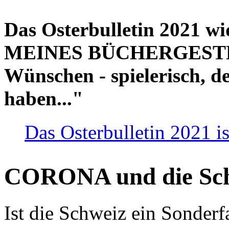
Das Osterbulletin 2021 w
MEINES BÜCHERGESTELL
Wünschen - spielerisch, de
haben..."
Das Osterbulletin 2021 is
CORONA und die Sc
Ist die Schweiz ein Sonderfa