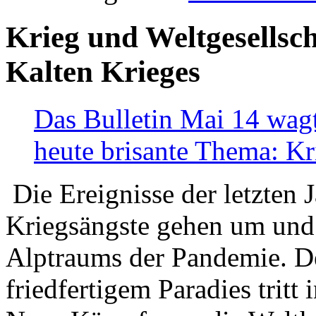
Krieg und Weltgesellsch
Kalten Krieges
Das Bulletin Mai 14 wagt
heute brisante Thema: Kr
Die Ereignisse der letzten 
Kriegsängste gehen um und t
Alptraums der Pandemie. De
friedfertigem Paradies tritt