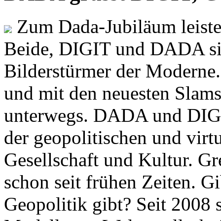
Zum Dada-Jubiläum leisten
Beide, DIGIT und DADA si
Bilderstürmer der Modern
und mit den neuesten Slams
unterwegs. DADA und DIGI
der geopolitischen und virt
Gesellschaft und Kultur. Gr
schon seit frühen Zeiten. Gi
Geopolitik gibt? Seit 2008 