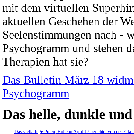
mit dem virtuellen Superhi
aktuellen Geschehen der We
Seelenstimmungen nach - wir
Psychogramm und stehen dab
Therapien hat sie?
Das Bulletin März 18 widm
Psychogramm
Das helle, dunkle und
Das vielfarbige Polen, Bulletin April 17 berichtet von der Erk