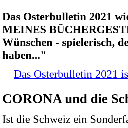
Das Osterbulletin 2021 w
MEINES BÜCHERGESTELL
Wünschen - spielerisch, de
haben..."
Das Osterbulletin 2021 is
CORONA und die Sc
Ist die Schweiz ein Sonderfa