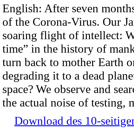
English: After seven month
of the Corona-Virus. Our Jan
soaring flight of intellect: W
time” in the history of man
turn back to mother Earth or
degrading it to a dead plane
space? We observe and searc
the actual noise of testing
Download des 10-seitigen