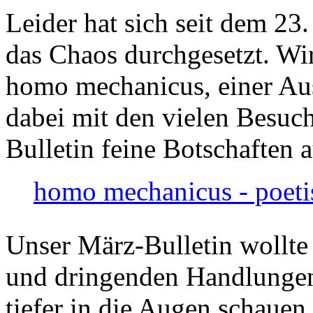
Leider hat sich seit dem 23
das Chaos durchgesetzt. Wir
homo mechanicus, einer Au
dabei mit den vielen Besuch
Bulletin feine Botschaften 
homo mechanicus - poeti
Unser März-Bulletin wollte
und dringenden Handlungen
tiefer in die Augen schauen