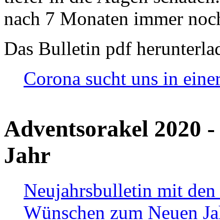
nach 7 Monaten immer noch
Das Bulletin pdf herunterla
Corona sucht uns in eine
Adventsorakel 2020 -
Jahr
Neujahrsbulletin mit den
Wünschen zum Neuen Ja