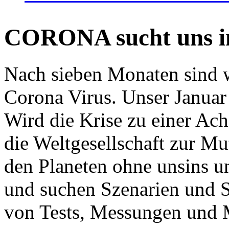
CORONA sucht uns in
Nach sieben Monaten sind w
Corona Virus. Unser Januar 
Wird die Krise zu einer Ac
die Weltgesellschaft zur Mut
den Planeten ohne unsins u
und suchen Szenarien und S
von Tests, Messungen und