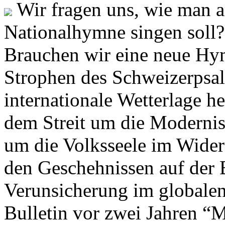
Wir fragen uns, wie man 
Nationalhymne singen soll? 
Brauchen wir eine neue Hym
Strophen des Schweizerpsal
internationale Wetterlage h
dem Streit um die Moderni
um die Volksseele im Widers
den Geschehnissen auf der
Verunsicherung im globalen
Bulletin vor zwei Jahren “M