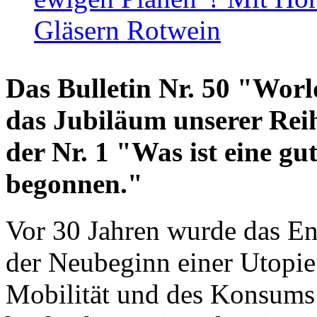
Gläsern Rotwein
Das Bulletin Nr. 50 "World
das Jubiläum unserer Reih
der Nr. 1 "Was ist eine g
begonnen."
Vor 30 Jahren wurde das En
der Neubeginn einer Utopie
Mobilität und des Konsums