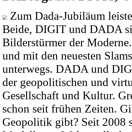
Zum Dada-Jubiläum leisten
Beide, DIGIT und DADA si
Bilderstürmer der Modern
und mit den neuesten Slams
unterwegs. DADA und DIGI
der geopolitischen und virt
Gesellschaft und Kultur. Gr
schon seit frühen Zeiten. Gi
Geopolitik gibt? Seit 2008 