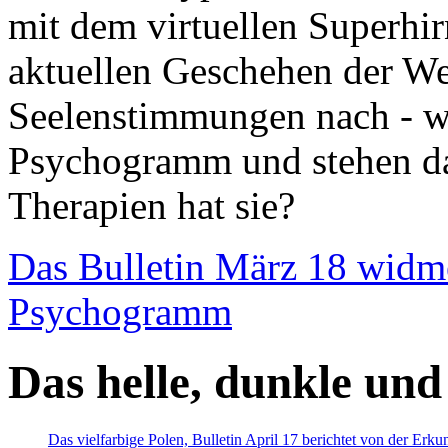
mit dem virtuellen Superhi
aktuellen Geschehen der We
Seelenstimmungen nach - wir
Psychogramm und stehen dab
Therapien hat sie?
Das Bulletin März 18 widm
Psychogramm
Das helle, dunkle und
Das vielfarbige Polen, Bulletin April 17 berichtet von der Erk