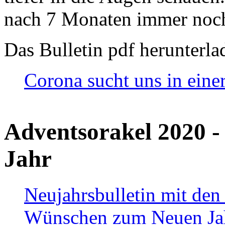
nach 7 Monaten immer noch
Das Bulletin pdf herunterla
Corona sucht uns in eine
Adventsorakel 2020 -
Jahr
Neujahrsbulletin mit den
Wünschen zum Neuen Ja