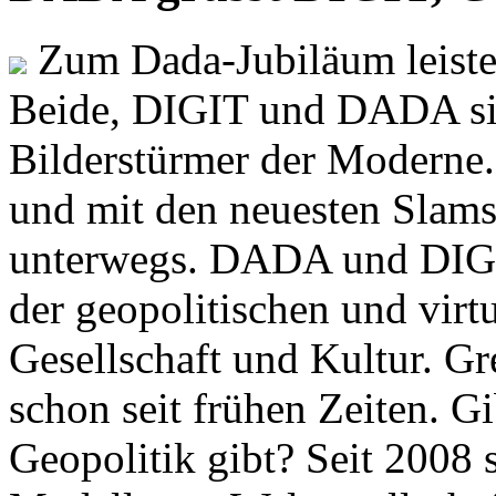
Zum Dada-Jubiläum leisten
Beide, DIGIT und DADA si
Bilderstürmer der Modern
und mit den neuesten Slams
unterwegs. DADA und DIGI
der geopolitischen und virt
Gesellschaft und Kultur. Gr
schon seit frühen Zeiten. Gi
Geopolitik gibt? Seit 2008 