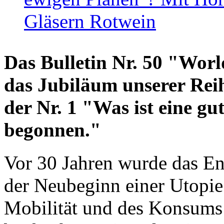
Gläsern Rotwein
Das Bulletin Nr. 50 "World
das Jubiläum unserer Reih
der Nr. 1 "Was ist eine g
begonnen."
Vor 30 Jahren wurde das En
der Neubeginn einer Utopie
Mobilität und des Konsums