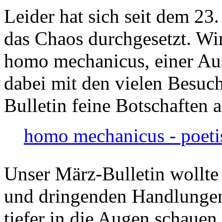
Leider hat sich seit dem 23
das Chaos durchgesetzt. Wir
homo mechanicus, einer Au
dabei mit den vielen Besuch
Bulletin feine Botschaften 
homo mechanicus - poeti
Unser März-Bulletin wollte
und dringenden Handlungen
tiefer in die Augen schauen