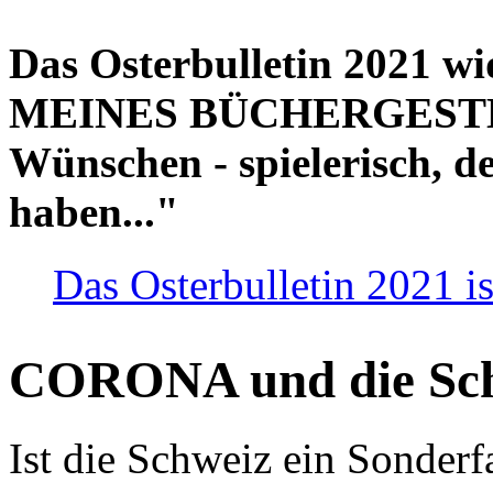
Das Osterbulletin 2021 w
MEINES BÜCHERGESTELL
Wünschen - spielerisch, de
haben..."
Das Osterbulletin 2021 is
CORONA und die Sc
Ist die Schweiz ein Sonderfa