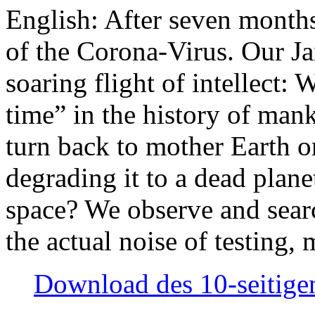
English: After seven month
of the Corona-Virus. Our Jan
soaring flight of intellect: W
time” in the history of man
turn back to mother Earth or
degrading it to a dead plane
space? We observe and searc
the actual noise of testing
Download des 10-seitigen