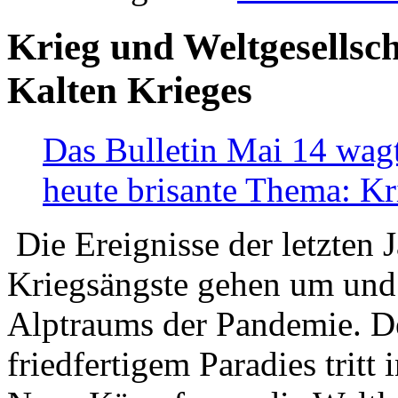
Krieg und Weltgesellsch
Kalten Krieges
Das Bulletin Mai 14 wagt
heute brisante Thema: Kr
Die Ereignisse der letzten 
Kriegsängste gehen um und t
Alptraums der Pandemie. De
friedfertigem Paradies tritt