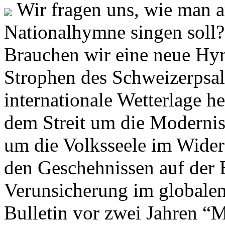
Wir fragen uns, wie man 
Nationalhymne singen soll? 
Brauchen wir eine neue Hym
Strophen des Schweizerpsal
internationale Wetterlage h
dem Streit um die Moderni
um die Volksseele im Widers
den Geschehnissen auf der
Verunsicherung im globalen
Bulletin vor zwei Jahren “M