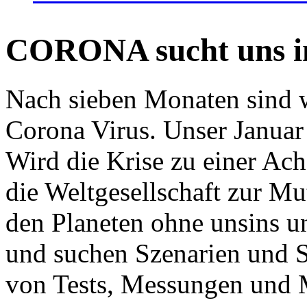
CORONA sucht uns in
Nach sieben Monaten sind w
Corona Virus. Unser Januar 
Wird die Krise zu einer Ac
die Weltgesellschaft zur Mut
den Planeten ohne unsins u
und suchen Szenarien und S
von Tests, Messungen und