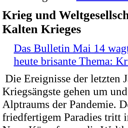
Krieg und Weltgesellsch
Kalten Krieges
Das Bulletin Mai 14 wagt
heute brisante Thema: Kr
Die Ereignisse der letzten 
Kriegsängste gehen um und t
Alptraums der Pandemie. De
friedfertigem Paradies tritt