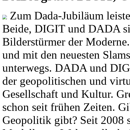
Zum Dada-Jubiläum leisten
Beide, DIGIT und DADA si
Bilderstürmer der Modern
und mit den neuesten Slams
unterwegs. DADA und DIGI
der geopolitischen und virt
Gesellschaft und Kultur. Gr
schon seit frühen Zeiten. Gi
Geopolitik gibt? Seit 2008 