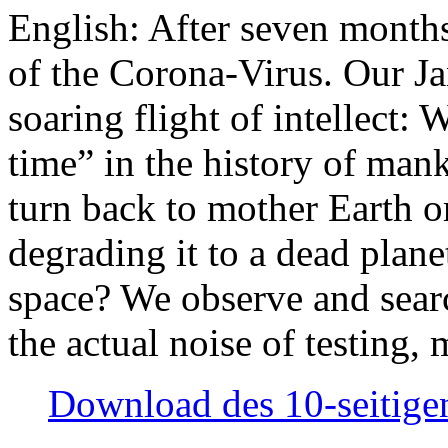
English: After seven month
of the Corona-Virus. Our Jan
soaring flight of intellect: W
time” in the history of man
turn back to mother Earth or
degrading it to a dead plane
space? We observe and searc
the actual noise of testing
Download des 10-seitigen