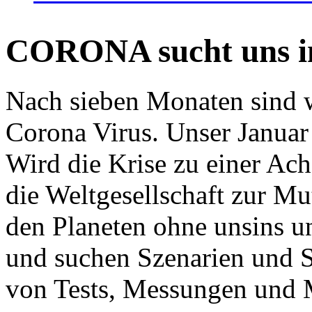
CORONA sucht uns in
Nach sieben Monaten sind w
Corona Virus. Unser Januar 
Wird die Krise zu einer Ac
die Weltgesellschaft zur Mut
den Planeten ohne unsins u
und suchen Szenarien und S
von Tests, Messungen und