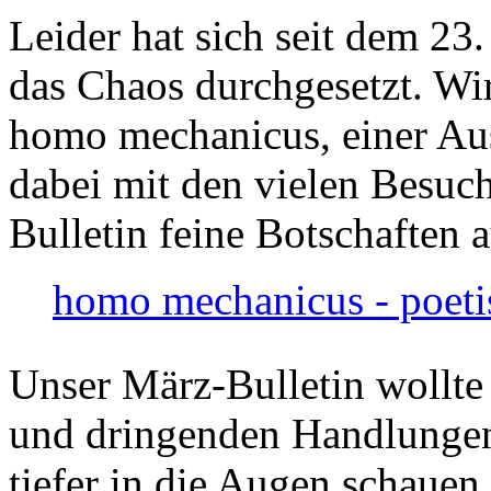
Leider hat sich seit dem 23
das Chaos durchgesetzt. Wir
homo mechanicus, einer Au
dabei mit den vielen Besuch
Bulletin feine Botschaften 
homo mechanicus - poeti
Unser März-Bulletin wollte
und dringenden Handlungen
tiefer in die Augen schauen