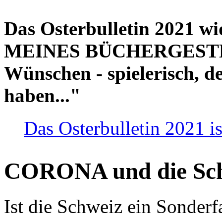
Das Osterbulletin 2021 w
MEINES BÜCHERGESTELL
Wünschen - spielerisch, de
haben..."
Das Osterbulletin 2021 is
CORONA und die Sc
Ist die Schweiz ein Sonderfa