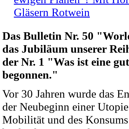
Gläsern Rotwein
Das Bulletin Nr. 50 "World
das Jubiläum unserer Reih
der Nr. 1 "Was ist eine g
begonnen."
Vor 30 Jahren wurde das En
der Neubeginn einer Utopie
Mobilität und des Konsums