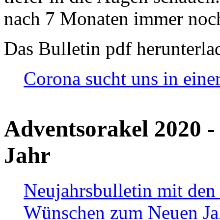
nach 7 Monaten immer noch
Das Bulletin pdf herunterla
Corona sucht uns in eine
Adventsorakel 2020 -
Jahr
Neujahrsbulletin mit den
Wünschen zum Neuen Ja