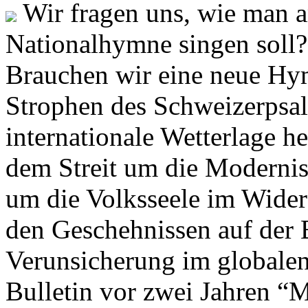
Wir fragen uns, wie man 
Nationalhymne singen soll? 
Brauchen wir eine neue Hym
Strophen des Schweizerpsal
internationale Wetterlage h
dem Streit um die Moderni
um die Volksseele im Widers
den Geschehnissen auf der
Verunsicherung im globalen
Bulletin vor zwei Jahren “M