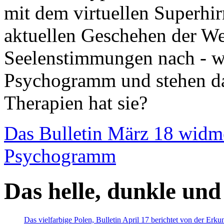
mit dem virtuellen Superhi
aktuellen Geschehen der We
Seelenstimmungen nach - wir
Psychogramm und stehen dab
Therapien hat sie?
Das Bulletin März 18 widm
Psychogramm
Das helle, dunkle und
Das vielfarbige Polen, Bulletin April 17 berichtet von der Erk